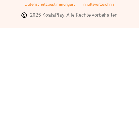
Datenschutzbestimmungen.
|
Inhaltsverzeichnis
2025 KoalaPlay, Alle Rechte vorbehalten