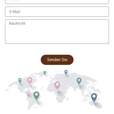
Senden Sie