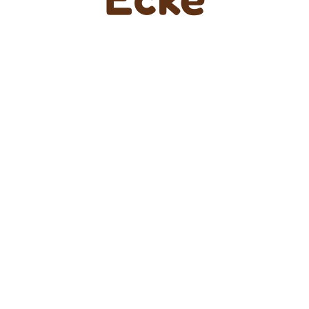
l-Zone & Vorstellungsspiel-
Rollenspiel-Zone & Vorstel
Ecke
Ecke
:Spielcafé-Design mit Koffer-
200 Quadratmeter Rollenspi
Referenzen
Play Indoor-Spielplatz 