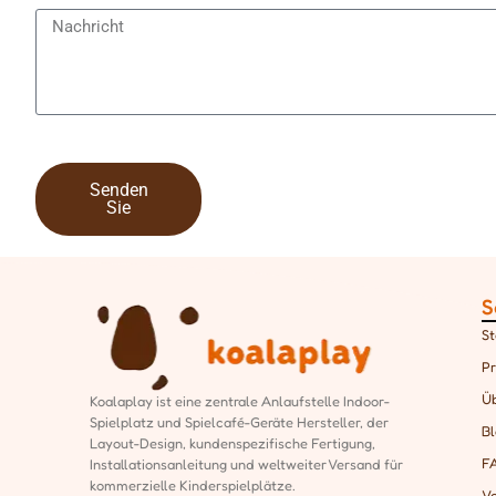
Senden
Sie
S
St
P
Ü
Koalaplay ist eine zentrale Anlaufstelle
Indoor-
Spielplatz und Spielcafé-Geräte
Hersteller, der
B
Layout-Design, kundenspezifische Fertigung,
F
Installationsanleitung und weltweiter Versand
für
kommerzielle Kinderspielplätze.
Ve