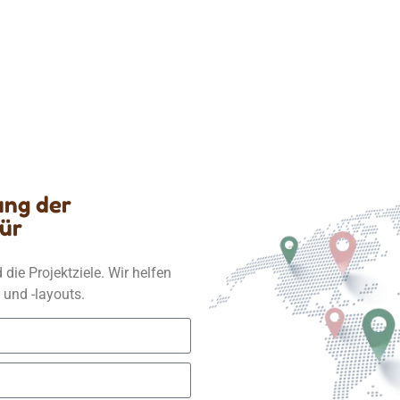
ielzentren und Cafés
Einzelheiten
ung der
für
die Projektziele. Wir helfen
 und -layouts.