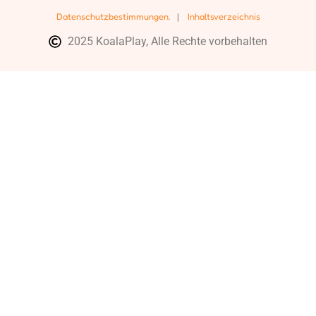
Datenschutzbestimmungen.
|
Inhaltsverzeichnis
2025 KoalaPlay, Alle Rechte vorbehalten