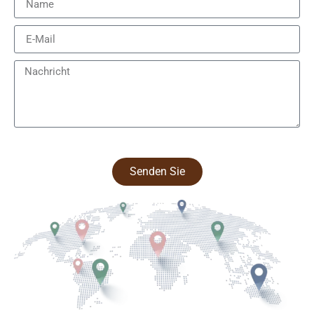
Senden Sie