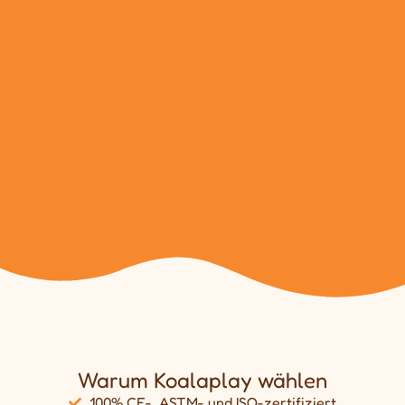
Warum Koalaplay wählen
100% CE-, ASTM- und ISO-zertifiziert