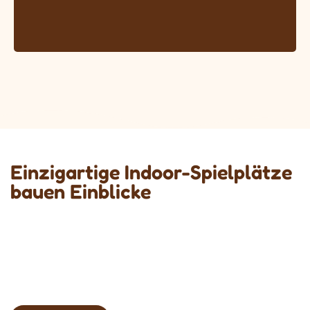
Einzigartige Indoor-Spielplätze
bauen Einblicke