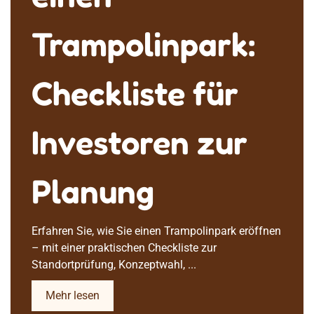
Trampolinpark:
Checkliste für
Investoren zur
Planung
Erfahren Sie, wie Sie einen Trampolinpark eröffnen
– mit einer praktischen Checkliste zur
Standortprüfung, Konzeptwahl, ...
Mehr lesen