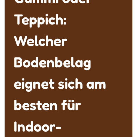
Teppich:
Welcher
Bodenbelag
eignet sich am
besten für
Indoor-