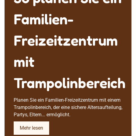
Familien-
Freizeitzentrum
mit
Trampolinbereich
Planen Sie ein Familien-Freizeitzentrum mit einem
Trampolinbereich, der eine sichere Altersaufteilung,
Partys, Eltern... ermöglicht.
Mehr lesen