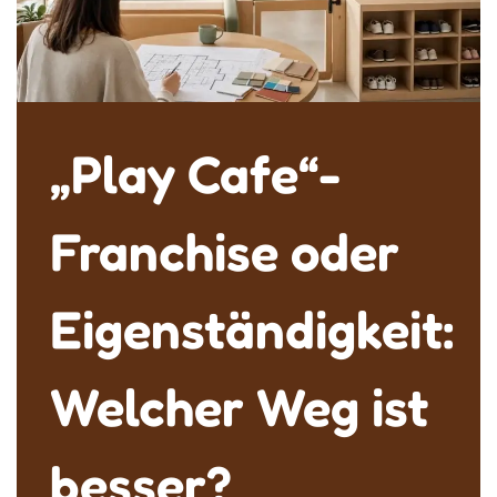
„Play Cafe“-
Franchise oder
Eigenständigkeit:
Welcher Weg ist
besser?