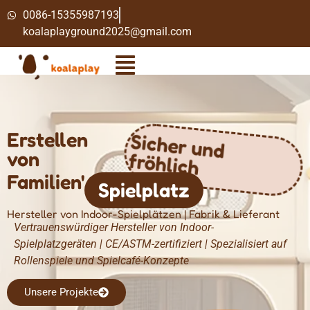
0086-15355987193
koalaplayground2025@gmail.com
Erstellen
Sicher und
von
fröhlich
Familien'
Spielplatz
Hersteller von Indoor-Spielplätzen | Fabrik & Lieferant
Vertrauenswürdiger Hersteller von Indoor-
Spielplatzgeräten | CE/ASTM-zertifiziert | Spezialisiert auf
Rollenspiele und Spielcafé-Konzepte
Unsere Projekte