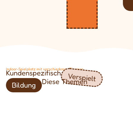
Indoor-Spielplatz mit verschiedenen Themen
Kundenspezifisch
Verspielt
Diese Themen
Bildung