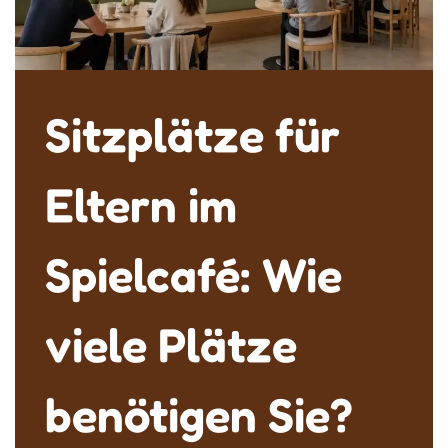
Sitzplätze für
Eltern im
Spielcafé: Wie
viele Plätze
benötigen Sie?