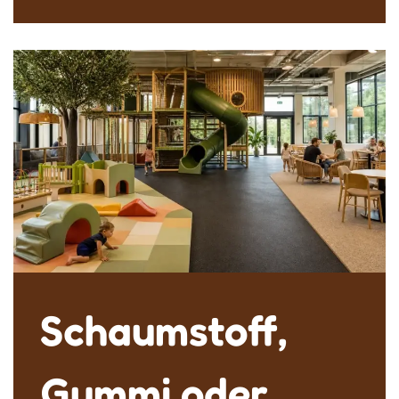
Schaumstoff,
Gummi oder