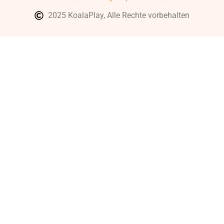
2025 KoalaPlay, Alle Rechte vorbehalten