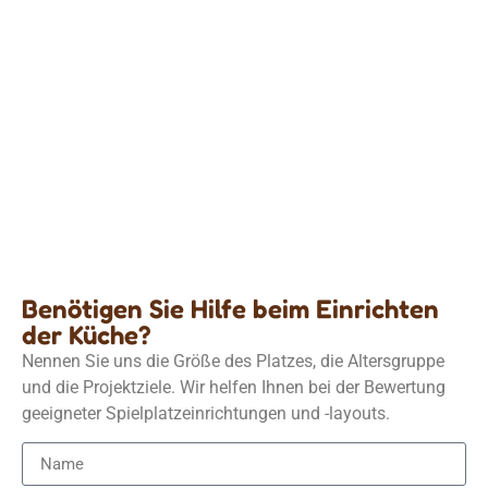
Küche
Kinder-Rollenspiel-Küchenset für Indoor-
Spielbereiche
Einzelheiten
Benötigen Sie Hilfe beim Einrichten
der Küche?
Nennen Sie uns die Größe des Platzes, die Altersgruppe
und die Projektziele. Wir helfen Ihnen bei der Bewertung
geeigneter Spielplatzeinrichtungen und -layouts.