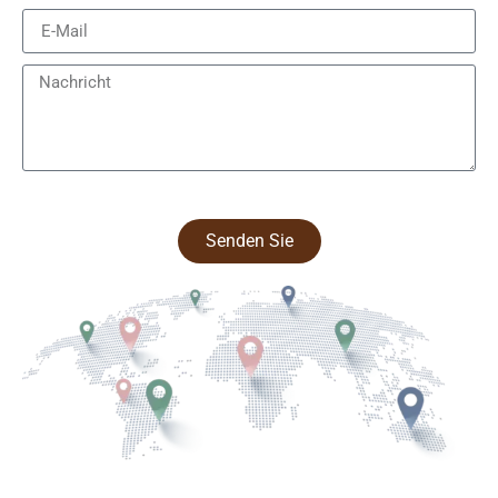
Senden Sie