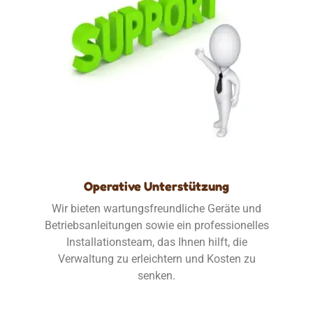
Operative Unterstützung
Wir bieten wartungsfreundliche Geräte und
Betriebsanleitungen sowie ein professionelles
Installationsteam, das Ihnen hilft, die
Verwaltung zu erleichtern und Kosten zu
senken.