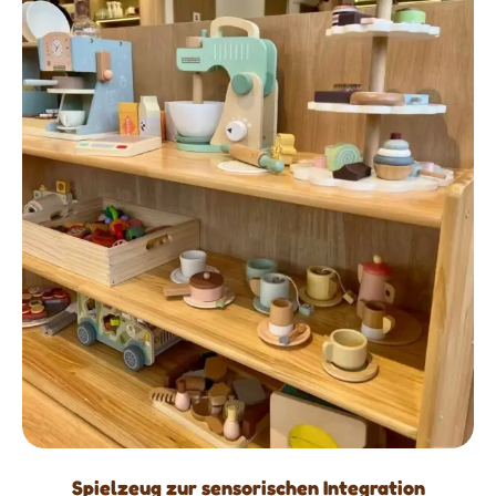
Spielzeug zur sensorischen Integration