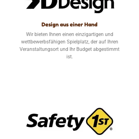
Design aus einer Hand
Wir bieten Ihnen einen einzigartigen und
wettbewerbsfähigen Spielplatz, der auf Ihren
Veranstaltungsort und Ihr Budget abgestimmt
ist.