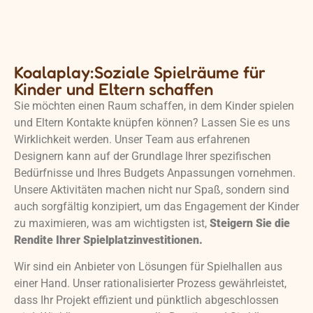
Koalaplay:Soziale Spielräume für
Kinder und Eltern schaffen
Sie möchten einen Raum schaffen, in dem Kinder spielen
und Eltern Kontakte knüpfen können? Lassen Sie es uns
Wirklichkeit werden. Unser Team aus erfahrenen
Designern kann auf der Grundlage Ihrer spezifischen
Bedürfnisse und Ihres Budgets Anpassungen vornehmen.
Unsere Aktivitäten machen nicht nur Spaß, sondern sind
auch sorgfältig konzipiert, um das Engagement der Kinder
zu maximieren, was am wichtigsten ist,
Steigern Sie die
Rendite Ihrer Spielplatzinvestitionen.
Wir sind ein Anbieter von Lösungen für Spielhallen aus
einer Hand. Unser rationalisierter Prozess gewährleistet,
dass Ihr Projekt effizient und pünktlich abgeschlossen