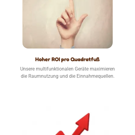
Hoher ROI pro Quadratfuß
Unsere multifunktionalen Geräte maximieren
die Raumnutzung und die Einnahmequellen.