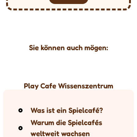
Sie können auch mögen:
Play Cafe Wissenszentrum
Was ist ein Spielcafé?
Warum die Spielcafés
weltweit wachsen