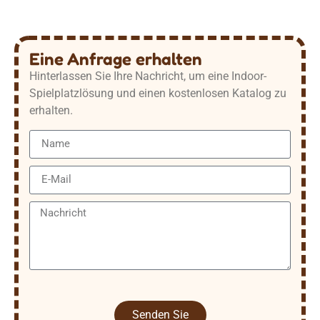
Eine Anfrage erhalten
Hinterlassen Sie Ihre Nachricht, um eine Indoor-
Spielplatzlösung und einen kostenlosen Katalog zu
erhalten.
Senden Sie