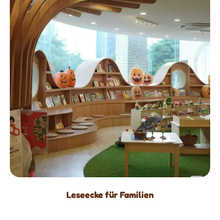
Leseecke für Familien