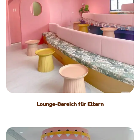
Lounge-Bereich für Eltern