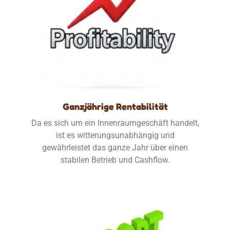
Ganzjährige Rentabilität
Da es sich um ein Innenraumgeschäft handelt,
ist es witterungsunabhängig und
gewährleistet das ganze Jahr über einen
stabilen Betrieb und Cashflow.