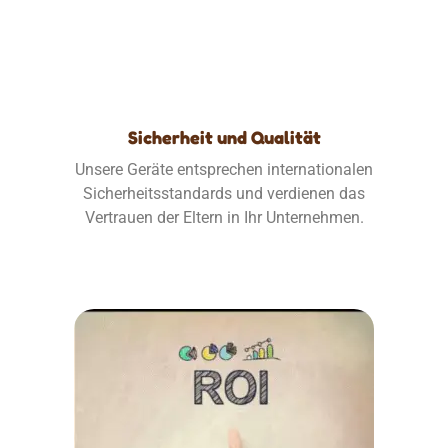
Sicherheit und Qualität
Unsere Geräte entsprechen internationalen
Sicherheitsstandards und verdienen das
Vertrauen der Eltern in Ihr Unternehmen.