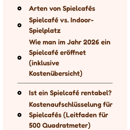
Arten von Spielcafés
Spielcafé vs. Indoor-
Spielplatz
Wie man im Jahr 2026 ein
Spielcafé eröffnet
(inklusive
Kostenübersicht)
Ist ein Spielcafé rentabel?
Kostenaufschlüsselung für
Spielcafés (Leitfaden für
500 Quadratmeter)