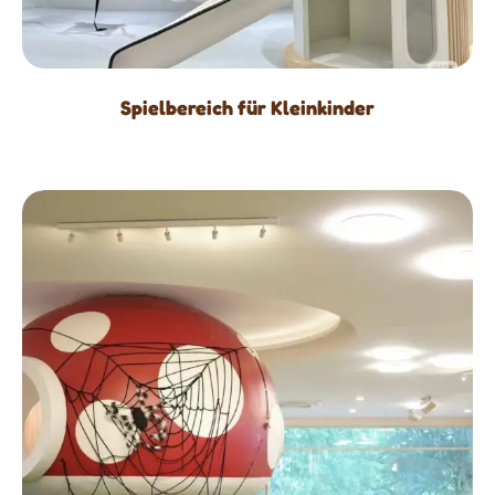
Spielbereich für Kleinkinder