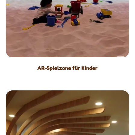
AR-Spielzone für Kinder