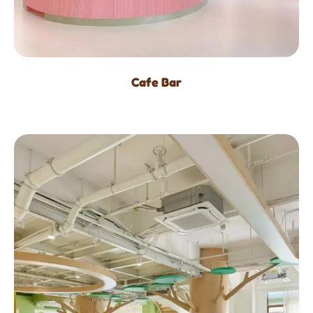
Cafe Bar