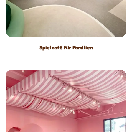
Spielcafé für Familien