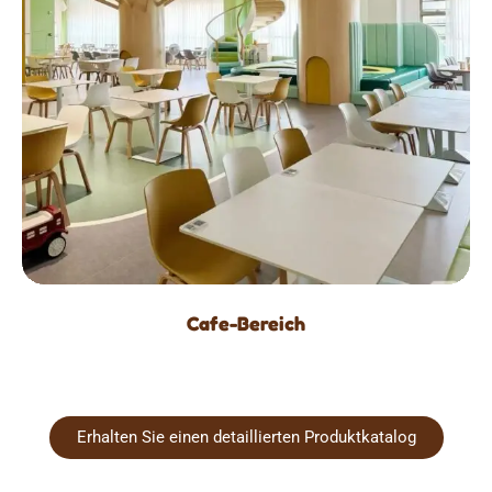
Cafe-Bereich
Erhalten Sie einen detaillierten Produktkatalog