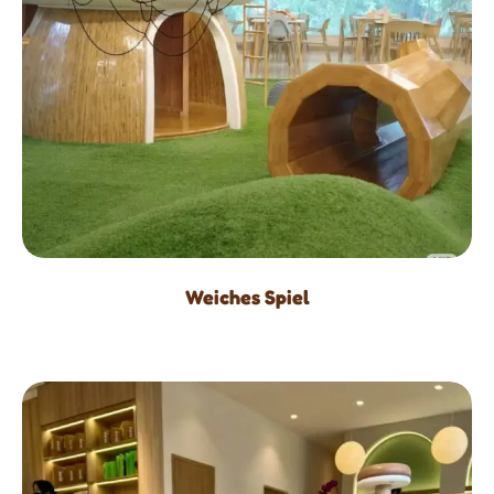
Weiches Spiel