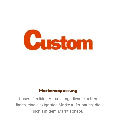
Markenanpassung
Unsere flexiblen Anpassungsdienste helfen
Ihnen, eine einzigartige Marke aufzubauen, die
sich auf dem Markt abhebt.