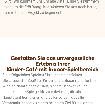
wird. Wir kümmern uns um alle Details, und Sie kümmern
sich um die Eröffnung. Kontaktieren Sie uns noch heute,
um mit Ihrem Projekt zu beginnen!
Gestalten Sie das unvergessliche
Erlebnis Ihrer
Kinder-Café mit Indoor-Spielbereich
Ein erfolgreiches Spielcafé braucht ein perfektes
Gleichgewicht: Spaß für Kinder und Entspannung für Eltern.
Wir sind darauf spezialisiert, sichere, innovative und
ansprechende Spielgeräte zu entwickeln, die als
Hauptattraktion dienen und dafür sorgen, dass Ihr
Veranstaltungsort zu einem beliebten Ziel für die ganze