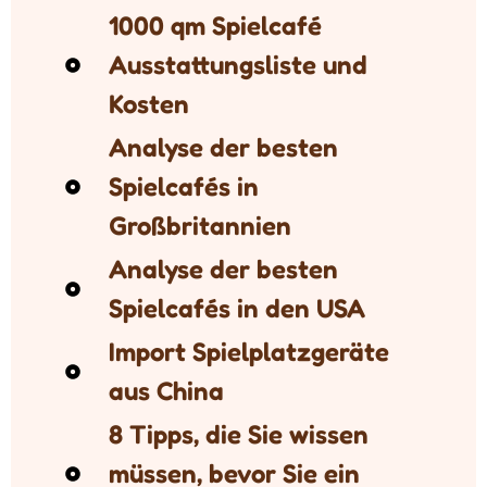
1000 qm Spielcafé
Ausstattungsliste und
Kosten
Analyse der besten
Spielcafés in
Großbritannien
Analyse der besten
Spielcafés in den USA
Import Spielplatzgeräte
aus China
8 Tipps, die Sie wissen
müssen, bevor Sie ein