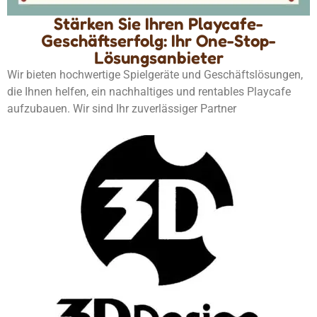
Stärken Sie Ihren Playcafe-
Geschäftserfolg: Ihr One-Stop-
Lösungsanbieter
Wir bieten hochwertige Spielgeräte und Geschäftslösungen,
die Ihnen helfen, ein nachhaltiges und rentables Playcafe
aufzubauen. Wir sind Ihr zuverlässiger Partner