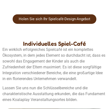
Holen Sie sich Ihr Spielcafé-Design-Angebot
Individuelles Spiel-Café
Ein wirklich erfolgreiches Spielcafé ist ein komplettes
Ökosystem, in dem jedes Element so durchdacht ist, dass es
sowohl das Engagement der Kinder als auch die
Zufriedenheit der Eltern maximiert. Es ist diese sorgfältige
Integration verschiedener Bereiche, die eine großartige Idee
in ein florierendes Unternehmen verwandelt.
Lassen Sie uns nun die Schlüsselbereiche und die
charakteristische Ausstattung erkunden, die das Fundament
eines Koalaplay Veranstaltungsortes bilden.