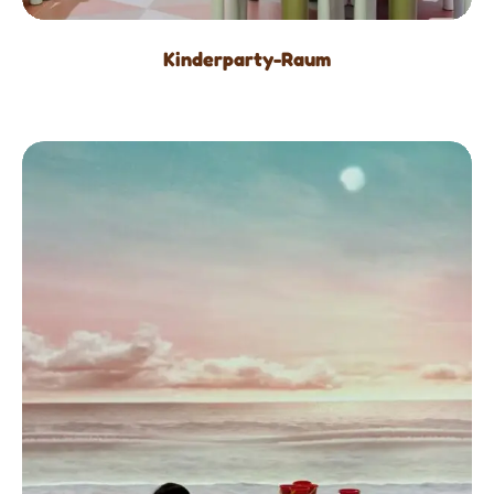
Kinderparty-Raum