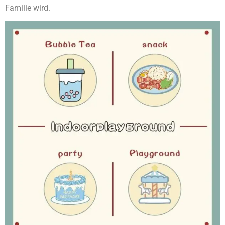
Familie wird.