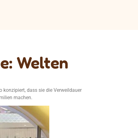
e: Welten
 konzipiert, dass sie die Verweildauer
amilien machen.