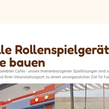
le Rollenspielgerät
ie bauen
, belebten Cafés - unsere themenbezogenen Spiellösungen sind so
und Ihren Veranstaltungsort zu einem unvergesslichen Ziel für F