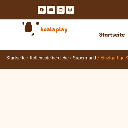
Startseite
Startseite
/
Rollenspielbereiche
/
Supermarkt
/ Einzigartige 