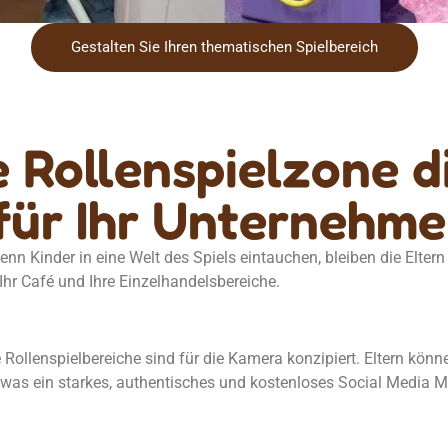
Gestalten Sie Ihren thematischen Spielbereich
 Rollenspielzone di
 für Ihr Unternehme
nn Kinder in eine Welt des Spiels eintauchen, bleiben die Eltern
Ihr Café und Ihre Einzelhandelsbereiche.
Rollenspielbereiche sind für die Kamera konzipiert. Eltern könne
 was ein starkes, authentisches und kostenloses Social Media Ma