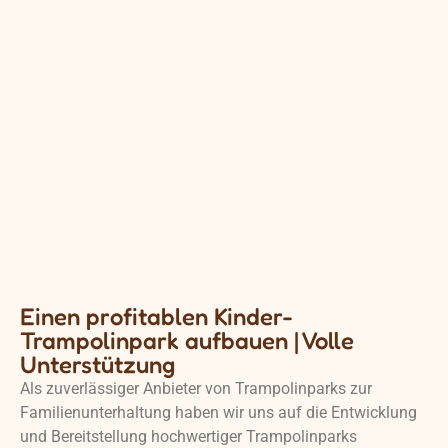
Einen profitablen Kinder-
Trampolinpark aufbauen | Volle
Unterstützung
Als zuverlässiger Anbieter von Trampolinparks zur
Familienunterhaltung haben wir uns auf die Entwicklung
und Bereitstellung hochwertiger Trampolinparks