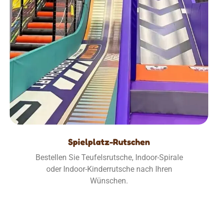
Spielplatz-Rutschen
Bestellen Sie Teufelsrutsche, Indoor-Spirale
oder Indoor-Kinderrutsche nach Ihren
Wünschen.