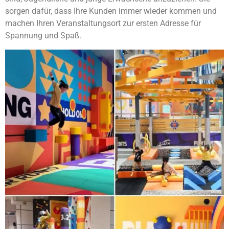
sorgen dafür, dass Ihre Kunden immer wieder kommen und
machen Ihren Veranstaltungsort zur ersten Adresse für
Spannung und Spaß.