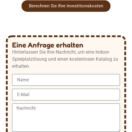
Berechnen Sie Ihre Investitionskosten
Eine Anfrage erhalten
Hinterlassen Sie Ihre Nachricht, um eine Indoor-
Spielplatzlösung und einen kostenlosen Katalog zu
erhalten.