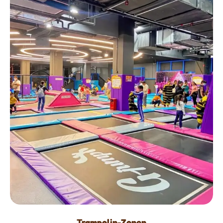
Trampolin-Zonen