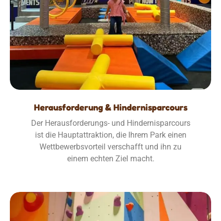
Herausforderung & Hindernisparcours
Der Herausforderungs- und Hindernisparcours
ist die Hauptattraktion, die Ihrem Park einen
Wettbewerbsvorteil verschafft und ihn zu
einem echten Ziel macht.