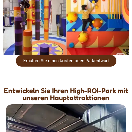
Erhalten Sie einen kostenlosen Parkentwurf
Entwickeln Sie Ihren High-ROI-Park mit
unseren Hauptattraktionen