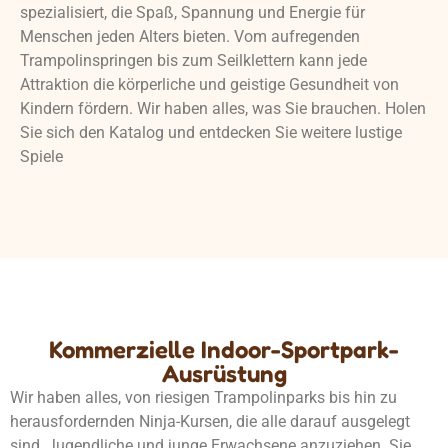
spezialisiert, die Spaß, Spannung und Energie für
Menschen jeden Alters bieten. Vom aufregenden
Trampolinspringen bis zum Seilklettern kann jede
Attraktion die körperliche und geistige Gesundheit von
Kindern fördern. Wir haben alles, was Sie brauchen. Holen
Sie sich den Katalog und entdecken Sie weitere lustige
Spiele
Kommerzielle Indoor-Sportpark-
Ausrüstung
Wir haben alles, von riesigen Trampolinparks bis hin zu
herausfordernden Ninja-Kursen, die alle darauf ausgelegt
sind, Jugendliche und junge Erwachsene anzuziehen. Sie