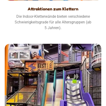
Attraktionen zum Klettern
Die Indoor-Kletterwände bieten verschiedene
Schwierigkeitsgrade für alle Altersgruppen (ab
5 Jahren).