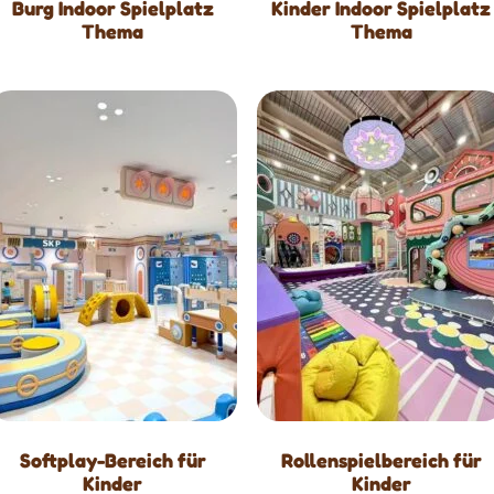
Burg Indoor Spielplatz
Kinder Indoor Spielplatz
Thema
Thema
Softplay-Bereich für
Rollenspielbereich für
Kinder
Kinder