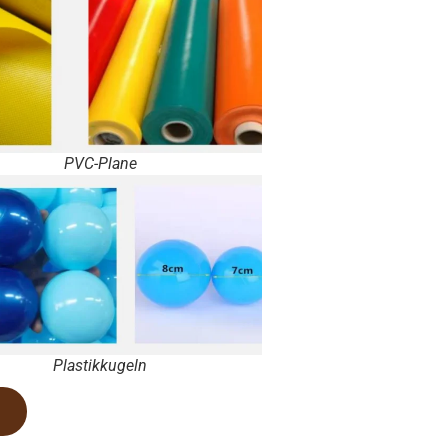
PVC-Plane
Plastikkugeln