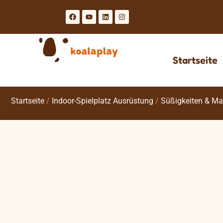
Startseite
Startseite
/
Indoor-Spielplatz Ausrüstung
/
Süßigkeiten & M