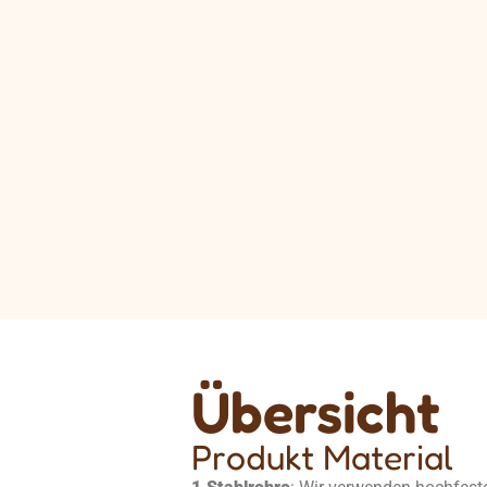
Übersicht
Produkt Material