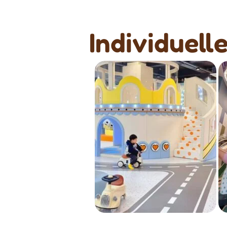
Individuell