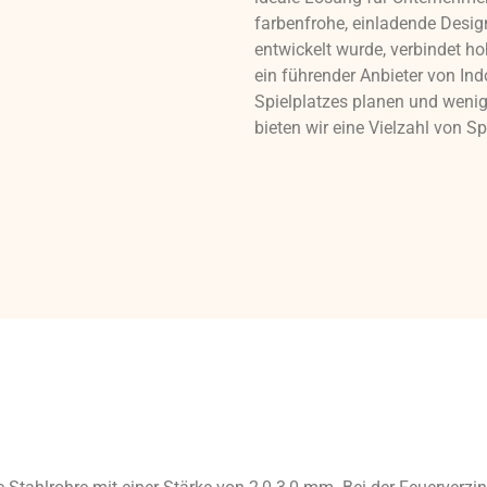
farbenfrohe, einladende Desi
entwickelt wurde, verbindet hoh
ein führender Anbieter von Ind
Spielplatzes planen und wenige
bieten wir eine Vielzahl von 