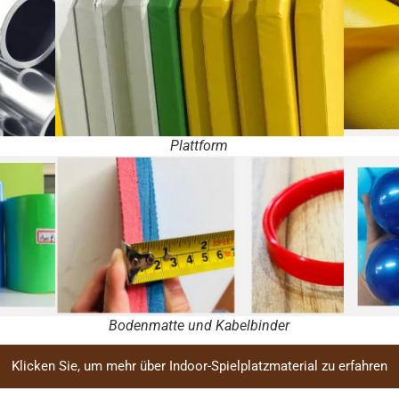
Plattform
Bodenmatte und Kabelbinder
Klicken Sie, um mehr über Indoor-Spielplatzmaterial zu erfahren