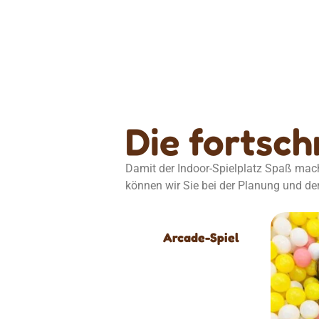
Die fortsch
Damit der Indoor-Spielplatz Spaß mach
können wir Sie bei der Planung und de
Arcade-Spiel