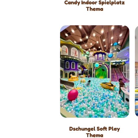
Candy Indoor Spielplatz
Thema
Dschungel Soft Play
Thema