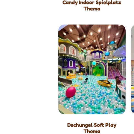
Candy Indoor Spielplatz
Thema
Dschungel Soft Play
Thema