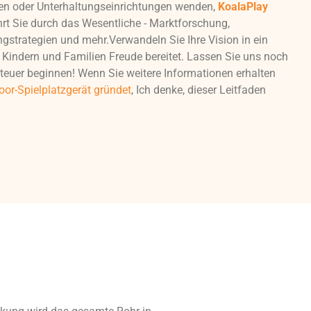
len oder Unterhaltungseinrichtungen wenden,
KoalaPlay
rt Sie durch das Wesentliche - Marktforschung,
ngstrategien und mehr.Verwandeln Sie Ihre Vision in ein
 Kindern und Familien Freude bereitet. Lassen Sie uns noch
teuer beginnen! Wenn Sie weitere Informationen erhalten
oor-Spielplatzgerät gründet
, Ich denke, dieser Leitfaden