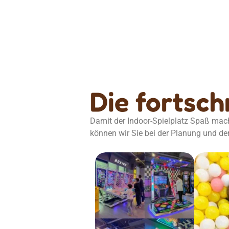
Die fortsch
Damit der Indoor-Spielplatz Spaß mach
können wir Sie bei der Planung und de