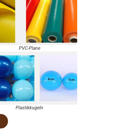
PVC-Plane
Plastikkugeln