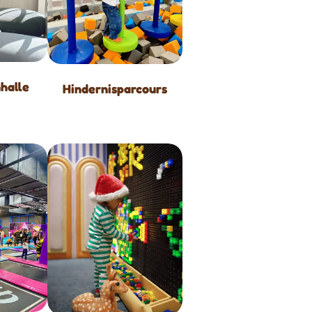
halle
Hindernisparcours