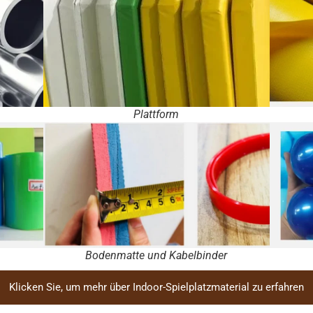
Plattform
Bodenmatte und Kabelbinder
Klicken Sie, um mehr über Indoor-Spielplatzmaterial zu erfahren