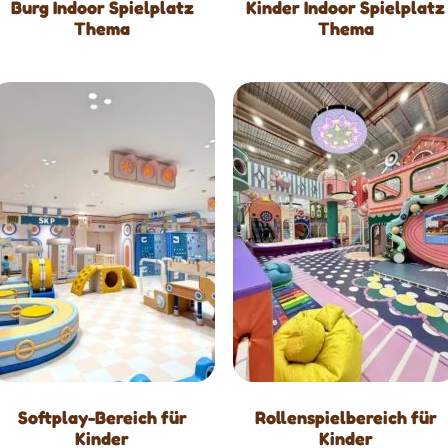
Burg Indoor Spielplatz
Kinder Indoor Spielplatz
Thema
Thema
Softplay-Bereich für
Rollenspielbereich für
Kinder
Kinder