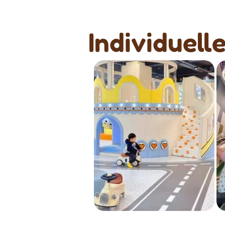
Individuell