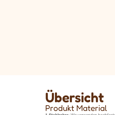
Übersicht
Produkt Material