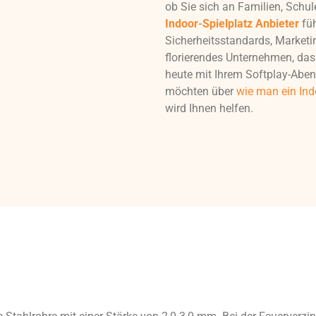
ob Sie sich an Familien, Schu
Indoor-Spielplatz Anbieter
füh
Sicherheitsstandards, Marketi
florierendes Unternehmen, das
heute mit Ihrem Softplay-Aben
möchten über
wie man ein Ind
wird Ihnen helfen.