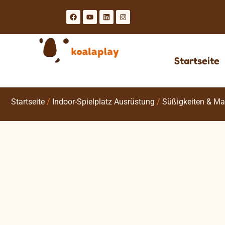
Startseite
Startseite
/
Indoor-Spielplatz Ausrüstung
/
Süßigkeiten & M