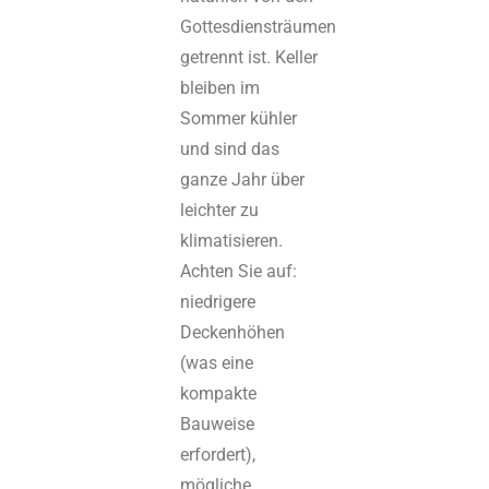
Gottesdiensträumen
getrennt ist. Keller
bleiben im
Sommer kühler
und sind das
ganze Jahr über
leichter zu
klimatisieren.
Achten Sie auf:
niedrigere
Deckenhöhen
(was eine
kompakte
Bauweise
erfordert),
mögliche