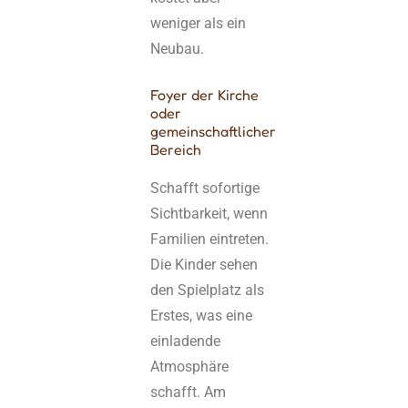
weniger als ein
Neubau.
Foyer der Kirche
oder
gemeinschaftlicher
Bereich
Schafft sofortige
Sichtbarkeit, wenn
Familien eintreten.
Die Kinder sehen
den Spielplatz als
Erstes, was eine
einladende
Atmosphäre
schafft. Am