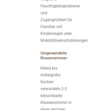
Feuchtigkeitsprobleme
und
Zugänglichkeit für
Familien mit
Kinderwagen oder
Mobilitätseinschränkungen.
Umgewandelte
Klassenzimmer
Kleine bis
mittelgroße
Kirchen
verwandeln 2-3
benachbarte
Klassenzimmer in
einen einzigen