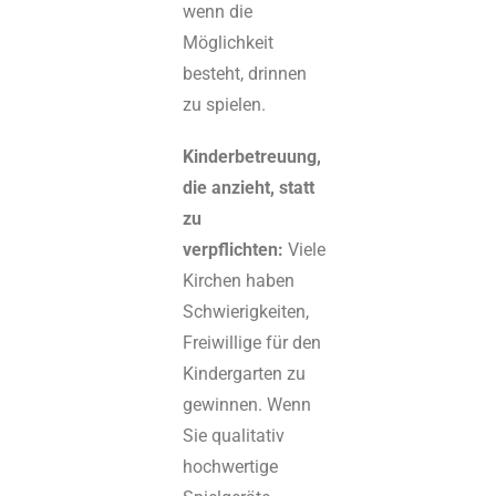
wenn die
Möglichkeit
besteht, drinnen
zu spielen.
Kinderbetreuung,
die anzieht, statt
zu
verpflichten:
Viele
Kirchen haben
Schwierigkeiten,
Freiwillige für den
Kindergarten zu
gewinnen. Wenn
Sie qualitativ
hochwertige