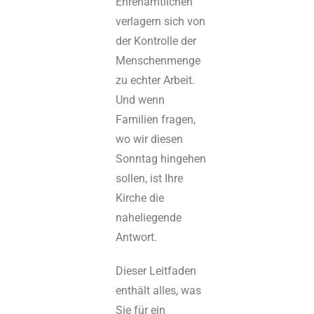
Ehrenamtlichen
verlagern sich von
der Kontrolle der
Menschenmenge
zu echter Arbeit.
Und wenn
Familien fragen,
wo wir diesen
Sonntag hingehen
sollen, ist Ihre
Kirche die
naheliegende
Antwort.
Dieser Leitfaden
enthält alles, was
Sie für ein