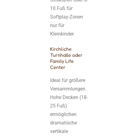
10 Fuß für
Softplay-Zonen
nur für
Kleinkinder.
Kirchliche
Turnhalle oder
Family Life
Center
Ideal für größere
Versammlungen.
Hohe Decken (18-
25 Fuß)
ermöglichen
dramatische
vertikale