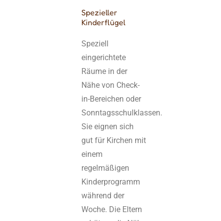
Spezieller
Kinderflügel
Speziell
eingerichtete
Räume in der
Nähe von Check-
in-Bereichen oder
Sonntagsschulklassen.
Sie eignen sich
gut für Kirchen mit
einem
regelmäßigen
Kinderprogramm
während der
Woche. Die Eltern