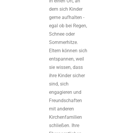
in einen Ort, an
dem sich Kinder
gerne aufhalten -
egal ob bei Regen,
Schnee oder
Sommerhitze.
Eltern können sich
entspannen, weil
sie wissen, dass
ihre Kinder sicher
sind, sich
engagieren und
Freundschaften
mit anderen
Kirchenfamilien
schließen. Ihre