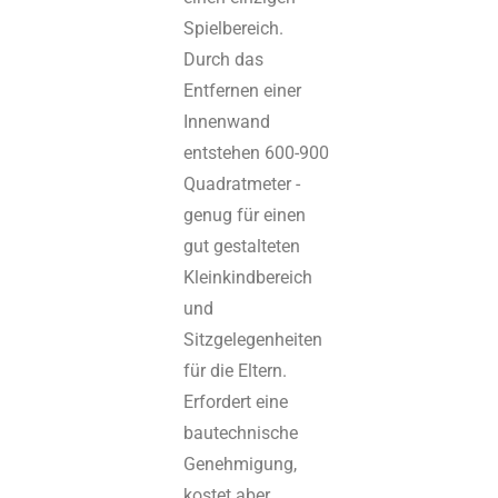
Spielbereich.
Durch das
Entfernen einer
Innenwand
entstehen 600-900
Quadratmeter -
genug für einen
gut gestalteten
Kleinkindbereich
und
Sitzgelegenheiten
für die Eltern.
Erfordert eine
bautechnische
Genehmigung,
kostet aber