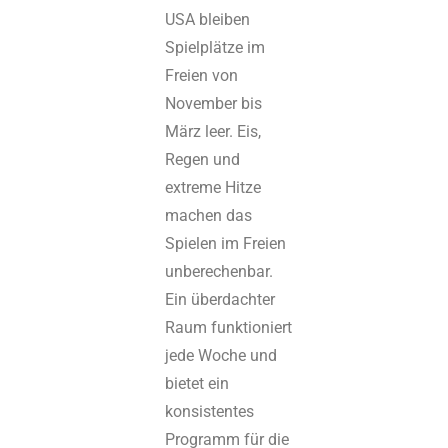
USA bleiben
Spielplätze im
Freien von
November bis
März leer. Eis,
Regen und
extreme Hitze
machen das
Spielen im Freien
unberechenbar.
Ein überdachter
Raum funktioniert
jede Woche und
bietet ein
konsistentes
Programm für die