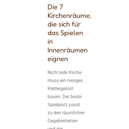
Die 7
Kirchenräume,
die sich für
das Spielen
in
Innenräumen
eignen
Nicht jede Kirche
muss ein riesiges
Klettergerüst
bauen. Der beste
Spielplatz passt
zu den räumlichen
Gegebenheiten
und der