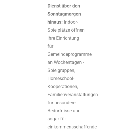
Dienst über den
Sonntagmorgen
hinaus:
Indoor-
Spielplätze öffnen
Ihre Einrichtung
für
Gemeindeprogramme
an Wochentagen -
Spielgruppen,
Homeschool-
Kooperationen,
Familienveranstaltungen
für besondere
Bedürfnisse und
sogar für
einkommensschaffende