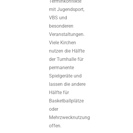
Terminkonflikte
mit Jugendsport,
VBS und
besonderen
Veranstaltungen.
Viele Kirchen
nutzen die Hälfte
der Turnhalle für
permanente
Spielgeräte und
lassen die andere
Hälfte für
Basketballplätze
oder
Mehrzwecknutzung
offen.