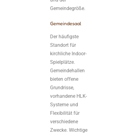
Gemeindegröße.
Gemeindesaal
Der häufigste
Standort für
kirchliche Indoor-
Spielplätze.
Gemeindehallen
bieten offene
Grundrisse,
vorhandene HLK-
Systeme und
Flexibilität für
verschiedene
Zwecke. Wichtige