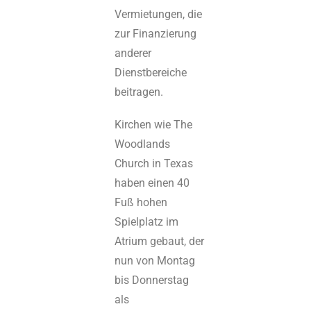
Vermietungen, die
zur Finanzierung
anderer
Dienstbereiche
beitragen.
Kirchen wie The
Woodlands
Church in Texas
haben einen 40
Fuß hohen
Spielplatz im
Atrium gebaut, der
nun von Montag
bis Donnerstag
als