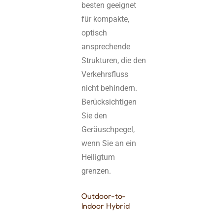
besten geeignet
für kompakte,
optisch
ansprechende
Strukturen, die den
Verkehrsfluss
nicht behindern.
Berücksichtigen
Sie den
Geräuschpegel,
wenn Sie an ein
Heiligtum
grenzen.
Outdoor-to-
Indoor Hybrid