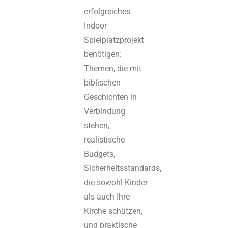
erfolgreiches
Indoor-
Spielplatzprojekt
benötigen:
Themen, die mit
biblischen
Geschichten in
Verbindung
stehen,
realistische
Budgets,
Sicherheitsstandards,
die sowohl Kinder
als auch Ihre
Kirche schützen,
und praktische