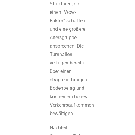
Strukturen, die
einen “Wow-
Faktor” schaffen
und eine größere
Altersgruppe
ansprechen. Die
Turnhallen
verfügen bereits
über einen
strapazierfähigen
Bodenbelag und
können ein hohes
Verkehrsaufkommen
bewältigen.
Nachteil: