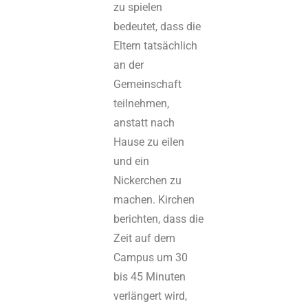
zu spielen
bedeutet, dass die
Eltern tatsächlich
an der
Gemeinschaft
teilnehmen,
anstatt nach
Hause zu eilen
und ein
Nickerchen zu
machen. Kirchen
berichten, dass die
Zeit auf dem
Campus um 30
bis 45 Minuten
verlängert wird,