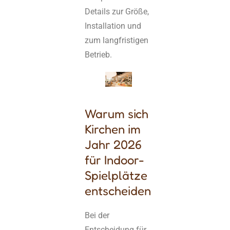
Details zur Größe,
Installation und
zum langfristigen
Betrieb.
Warum sich
Kirchen im
Jahr 2026
für Indoor-
Spielplätze
entscheiden
Bei der
Entscheidung für