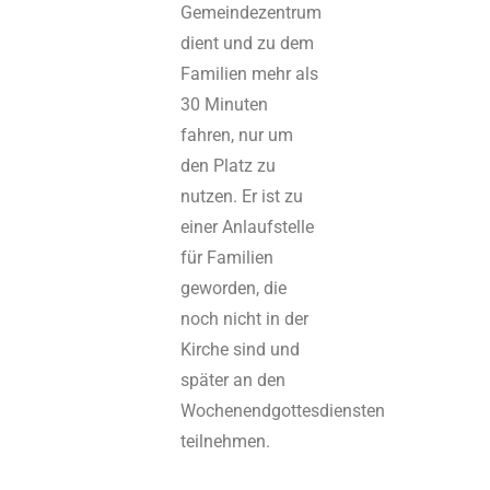
Gemeindezentrum
dient und zu dem
Familien mehr als
30 Minuten
fahren, nur um
den Platz zu
nutzen. Er ist zu
einer Anlaufstelle
für Familien
geworden, die
noch nicht in der
Kirche sind und
später an den
Wochenendgottesdiensten
teilnehmen.