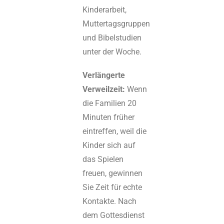
Kinderarbeit,
Muttertagsgruppen
und Bibelstudien
unter der Woche.
Verlängerte
Verweilzeit:
Wenn
die Familien 20
Minuten früher
eintreffen, weil die
Kinder sich auf
das Spielen
freuen, gewinnen
Sie Zeit für echte
Kontakte. Nach
dem Gottesdienst