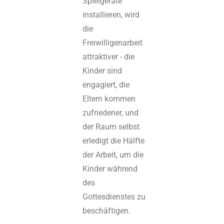
Spielgeräte
installieren, wird
die
Freiwilligenarbeit
attraktiver - die
Kinder sind
engagiert, die
Eltern kommen
zufriedener, und
der Raum selbst
erledigt die Hälfte
der Arbeit, um die
Kinder während
des
Gottesdienstes zu
beschäftigen.