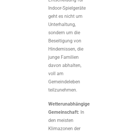
Indoor-Spielgeräte
geht es nicht um
Unterhaltung,
sondern um die
Beseitigung von
Hindernissen, die
junge Familien
davon abhalten,
voll am
Gemeindeleben
teilzunehmen.
Wetterunabhängige
Gemeinschaft:
In
den meisten
Klimazonen der