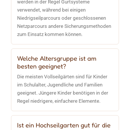
werden in der Regel Gurtsysteme
verwendet, während bei einigen
Niedrigseilparcours oder geschlossenen
Netzparcours andere Sicherungsmethoden
zum Einsatz kommen können.
Welche Altersgruppe ist am
besten geeignet?
Die meisten Vollseilgärten sind für Kinder
im Schulalter, Jugendliche und Familien
geeignet. Jüngere Kinder benötigen in der
Regel niedrigere, einfachere Elemente.
Ist ein Hochseilgarten gut für die