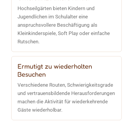
Hochseilgärten bieten Kindern und
Jugendlichen im Schulalter eine
anspruchsvollere Beschäftigung als
Kleinkinderspiele, Soft Play oder einfache
Rutschen.
Ermutigt zu wiederholten
Besuchen
Verschiedene Routen, Schwierigkeitsgrade
und vertrauensbildende Herausforderungen
machen die Aktivität für wiederkehrende
Gäste wiederholbar.