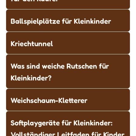
Ballspielplätze für Kleinkinder
Kriechtunnel
Was sind weiche Rutschen für
Kleinkinder?
Weichschaum-Kletterer
Softplaygeräte für Kleinkinder:
Vollständiger Leitfaden für Kinder