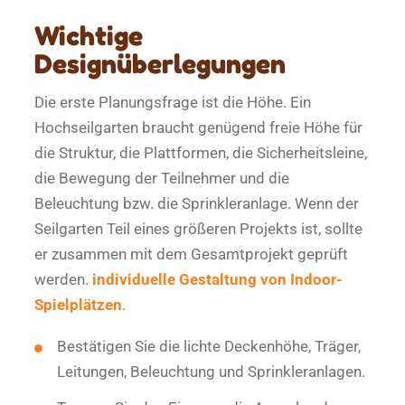
Wichtige
Designüberlegungen
Die erste Planungsfrage ist die Höhe. Ein
Hochseilgarten braucht genügend freie Höhe für
die Struktur, die Plattformen, die Sicherheitsleine,
die Bewegung der Teilnehmer und die
Beleuchtung bzw. die Sprinkleranlage. Wenn der
Seilgarten Teil eines größeren Projekts ist, sollte
er zusammen mit dem Gesamtprojekt geprüft
werden.
individuelle Gestaltung von Indoor-
Spielplätzen
.
Bestätigen Sie die lichte Deckenhöhe, Träger,
Leitungen, Beleuchtung und Sprinkleranlagen.