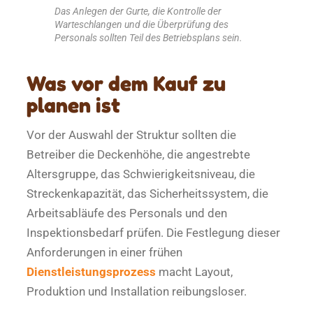
Das Anlegen der Gurte, die Kontrolle der
Warteschlangen und die Überprüfung des
Personals sollten Teil des Betriebsplans sein.
Was vor dem Kauf zu
planen ist
Vor der Auswahl der Struktur sollten die
Betreiber die Deckenhöhe, die angestrebte
Altersgruppe, das Schwierigkeitsniveau, die
Streckenkapazität, das Sicherheitssystem, die
Arbeitsabläufe des Personals und den
Inspektionsbedarf prüfen. Die Festlegung dieser
Anforderungen in einer frühen
Dienstleistungsprozess
macht Layout,
Produktion und Installation reibungsloser.