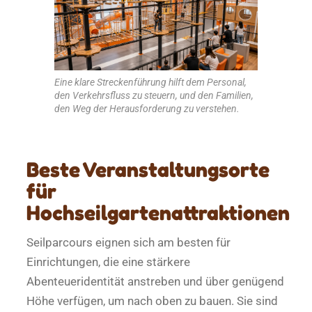
Eine klare Streckenführung hilft dem Personal,
den Verkehrsfluss zu steuern, und den Familien,
den Weg der Herausforderung zu verstehen.
Beste Veranstaltungsorte
für
Hochseilgartenattraktionen
Seilparcours eignen sich am besten für
Einrichtungen, die eine stärkere
Abenteueridentität anstreben und über genügend
Höhe verfügen, um nach oben zu bauen. Sie sind