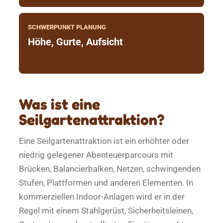
SCHWERPUNKT PLANUNG
Höhe, Gurte, Aufsicht
Was ist eine
Seilgartenattraktion?
Eine Seilgartenattraktion ist ein erhöhter oder
niedrig gelegener Abenteuerparcours mit
Brücken, Balancierbalken, Netzen, schwingenden
Stufen, Plattformen und anderen Elementen. In
kommerziellen Indoor-Anlagen wird er in der
Regel mit einem Stahlgerüst, Sicherheitsleinen,