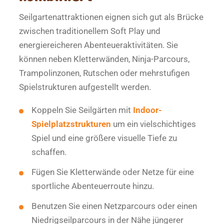
Seilgartenattraktionen eignen sich gut als Brücke
zwischen traditionellem Soft Play und
energiereicheren Abenteueraktivitäten. Sie
können neben Kletterwänden, Ninja-Parcours,
Trampolinzonen, Rutschen oder mehrstufigen
Spielstrukturen aufgestellt werden.
Koppeln Sie Seilgärten mit
Indoor-
Spielplatzstrukturen
um ein vielschichtiges
Spiel und eine größere visuelle Tiefe zu
schaffen.
Fügen Sie Kletterwände oder Netze für eine
sportliche Abenteuerroute hinzu.
Benutzen Sie einen Netzparcours oder einen
Niedrigseilparcours in der Nähe jüngerer