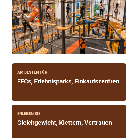
AM BESTEN FÜR
FECs, Erlebnisparks, Einkaufszentren
ERLEBEN SIE
Gleichgewicht, Klettern, Vertrauen