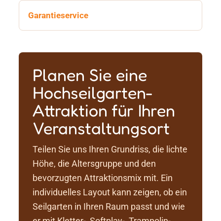
Garantieservice
Planen Sie eine
Hochseilgarten-
Attraktion für Ihren
Veranstaltungsort
Teilen Sie uns Ihren Grundriss, die lichte
Höhe, die Altersgruppe und den
bevorzugten Attraktionsmix mit. Ein
individuelles Layout kann zeigen, ob ein
Seilgarten in Ihren Raum passt und wie
er mit Kletter-, Softplay-, Trampolin-