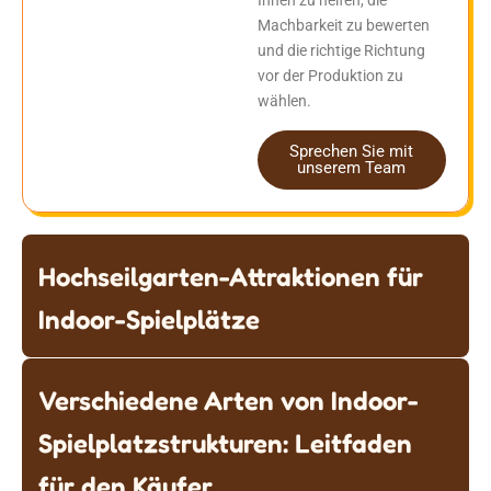
Ihnen zu helfen, die
Machbarkeit zu bewerten
und die richtige Richtung
vor der Produktion zu
wählen.
Sprechen Sie mit
unserem Team
Hochseilgarten-Attraktionen für
Indoor-Spielplätze
Verschiedene Arten von Indoor-
Spielplatzstrukturen: Leitfaden
für den Käufer