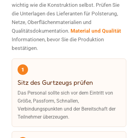
wichtig wie die Konstruktion selbst. Prüfen Sie
die Unterlagen des Lieferanten für Polsterung,
Netze, Oberflächenmaterialien und
Qualitätsdokumentation.
Material und Qualität
Informationen, bevor Sie die Produktion
bestätigen.
1
Sitz des Gurtzeugs prüfen
Das Personal sollte sich vor dem Eintritt von
Größe, Passform, Schnallen,
Verbindungspunkten und der Bereitschaft der
Teilnehmer überzeugen.