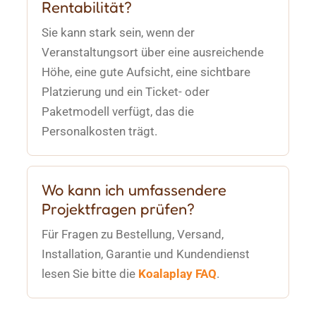
Rentabilität?
Sie kann stark sein, wenn der
Veranstaltungsort über eine ausreichende
Höhe, eine gute Aufsicht, eine sichtbare
Platzierung und ein Ticket- oder
Paketmodell verfügt, das die
Personalkosten trägt.
Wo kann ich umfassendere
Projektfragen prüfen?
Für Fragen zu Bestellung, Versand,
Installation, Garantie und Kundendienst
lesen Sie bitte die
Koalaplay FAQ
.