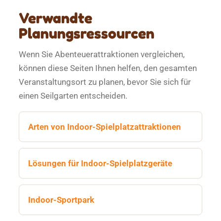
Verwandte
Planungsressourcen
Wenn Sie Abenteuerattraktionen vergleichen,
können diese Seiten Ihnen helfen, den gesamten
Veranstaltungsort zu planen, bevor Sie sich für
einen Seilgarten entscheiden.
Arten von Indoor-Spielplatzattraktionen
Lösungen für Indoor-Spielplatzgeräte
Indoor-Sportpark