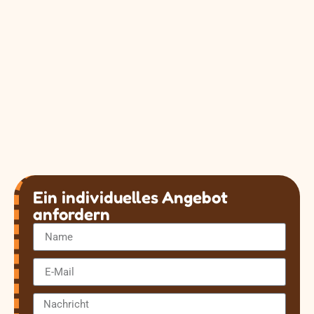
Ein individuelles Angebot
anfordern