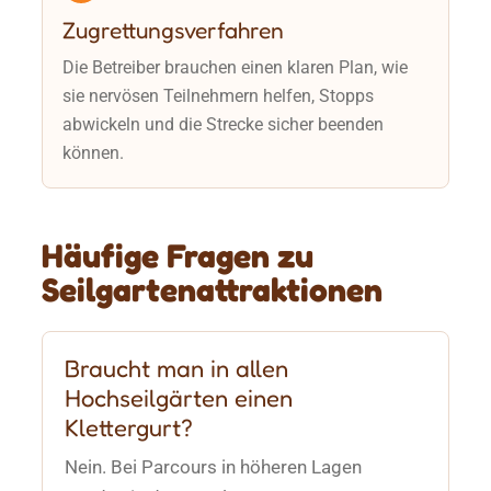
Zugrettungsverfahren
Die Betreiber brauchen einen klaren Plan, wie
sie nervösen Teilnehmern helfen, Stopps
abwickeln und die Strecke sicher beenden
können.
Häufige Fragen zu
Seilgartenattraktionen
Braucht man in allen
Hochseilgärten einen
Klettergurt?
Nein. Bei Parcours in höheren Lagen