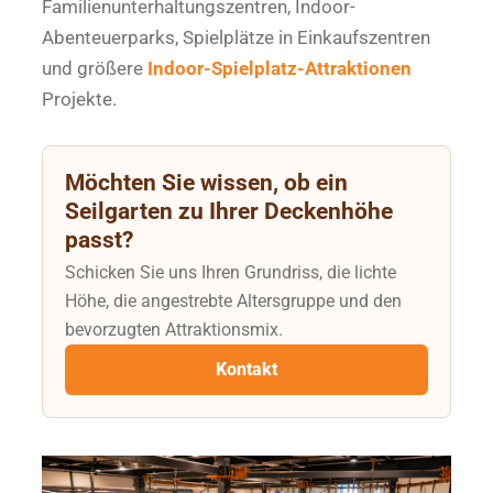
Familienunterhaltungszentren, Indoor-
Abenteuerparks, Spielplätze in Einkaufszentren
und größere
Indoor-Spielplatz-Attraktionen
Projekte.
Möchten Sie wissen, ob ein
Seilgarten zu Ihrer Deckenhöhe
passt?
Schicken Sie uns Ihren Grundriss, die lichte
Höhe, die angestrebte Altersgruppe und den
bevorzugten Attraktionsmix.
Kontakt