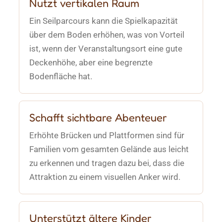
Nutzt vertikalen Raum
Ein Seilparcours kann die Spielkapazität
über dem Boden erhöhen, was von Vorteil
ist, wenn der Veranstaltungsort eine gute
Deckenhöhe, aber eine begrenzte
Bodenfläche hat.
Schafft sichtbare Abenteuer
Erhöhte Brücken und Plattformen sind für
Familien vom gesamten Gelände aus leicht
zu erkennen und tragen dazu bei, dass die
Attraktion zu einem visuellen Anker wird.
Unterstützt ältere Kinder