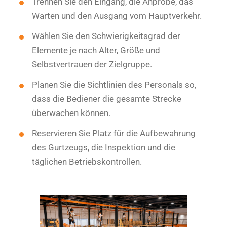
Trennen Sie den Eingang, die Anprobe, das
Warten und den Ausgang vom Hauptverkehr.
Wählen Sie den Schwierigkeitsgrad der
Elemente je nach Alter, Größe und
Selbstvertrauen der Zielgruppe.
Planen Sie die Sichtlinien des Personals so,
dass die Bediener die gesamte Strecke
überwachen können.
Reservieren Sie Platz für die Aufbewahrung
des Gurtzeugs, die Inspektion und die
täglichen Betriebskontrollen.