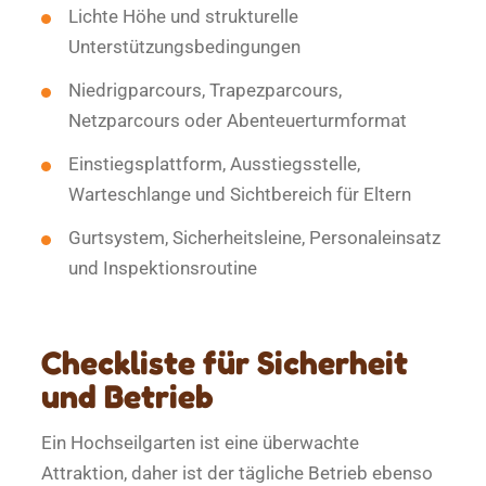
Lichte Höhe und strukturelle
Unterstützungsbedingungen
Niedrigparcours, Trapezparcours,
Netzparcours oder Abenteuerturmformat
Einstiegsplattform, Ausstiegsstelle,
Warteschlange und Sichtbereich für Eltern
Gurtsystem, Sicherheitsleine, Personaleinsatz
und Inspektionsroutine
Checkliste für Sicherheit
und Betrieb
Ein Hochseilgarten ist eine überwachte
Attraktion, daher ist der tägliche Betrieb ebenso