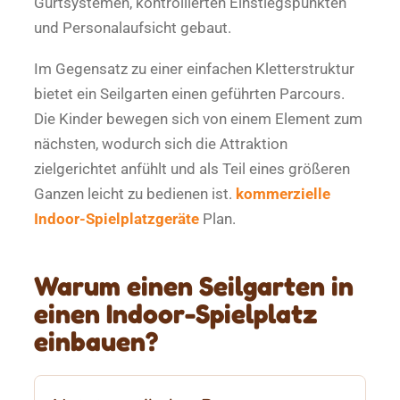
Gurtsystemen, kontrollierten Einstiegspunkten
und Personalaufsicht gebaut.
Im Gegensatz zu einer einfachen Kletterstruktur
bietet ein Seilgarten einen geführten Parcours.
Die Kinder bewegen sich von einem Element zum
nächsten, wodurch sich die Attraktion
zielgerichtet anfühlt und als Teil eines größeren
Ganzen leicht zu bedienen ist.
kommerzielle
Indoor-Spielplatzgeräte
Plan.
Warum einen Seilgarten in
einen Indoor-Spielplatz
einbauen?