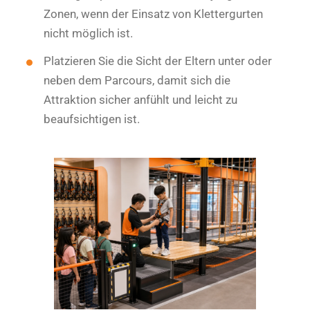
Zonen, wenn der Einsatz von Klettergurten
nicht möglich ist.
Platzieren Sie die Sicht der Eltern unter oder
neben dem Parcours, damit sich die
Attraktion sicher anfühlt und leicht zu
beaufsichtigen ist.