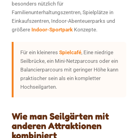
besonders nützlich für
Familienunterhaltungszentren, Spielplätze in
Einkaufszentren, Indoor-Abenteuerparks und
größere
Indoor-Sportpark
Konzepte.
Für ein kleineres
Spielcafé
, Eine niedrige
Seilbrücke, ein Mini-Netzparcours oder ein
Balancierparcours mit geringer Höhe kann
praktischer sein als ein kompletter
Hochseilgarten.
Wie man Seilgärten mit
anderen Attraktionen
kombiniert