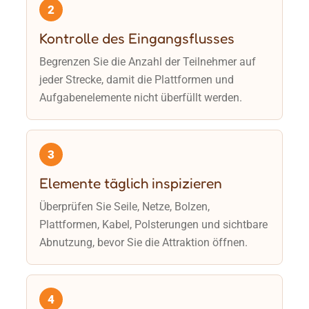
2
Kontrolle des Eingangsflusses
Begrenzen Sie die Anzahl der Teilnehmer auf
jeder Strecke, damit die Plattformen und
Aufgabenelemente nicht überfüllt werden.
3
Elemente täglich inspizieren
Überprüfen Sie Seile, Netze, Bolzen,
Plattformen, Kabel, Polsterungen und sichtbare
Abnutzung, bevor Sie die Attraktion öffnen.
4