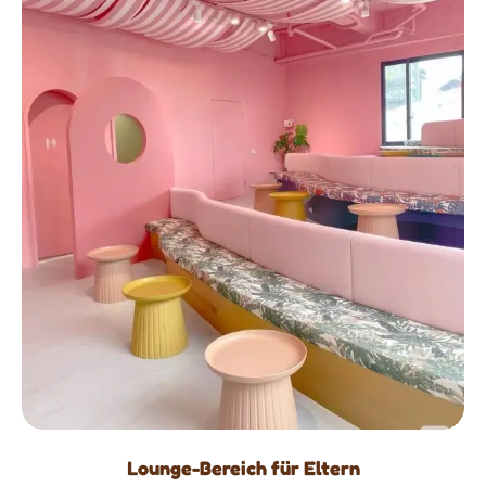
Lounge-Bereich für Eltern