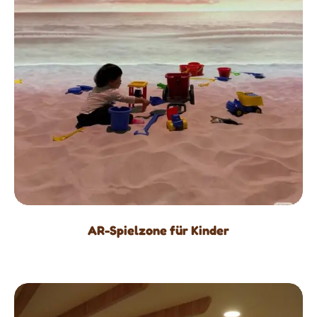
AR-Spielzone für Kinder