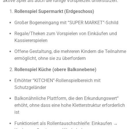
aktive Spiel als auch die ruhige Vorspielzeit unterstützen:
Rollenspiel Supermarkt (Erdgeschoss)
Großer Bogeneingang mit “SUPER MARKET”-Schild
Regale/Theken zum Vorspielen von Einkäufen und
Kassiererspielen
Offene Gestaltung, die mehreren Kindern die Teilnahme
ermöglicht, ohne sie zu überfordern
Rollenspiel Küche (obere Balkonebene)
Erhöhter “KITCHEN”-Rollenspielbereich mit
Schutzgeländer
Balkonähnliche Plattform, die den Erkundungswert“
erhöht, ohne dass eine hohe Kletterstruktur erforderlich
ist
Funktioniert als Rollentauschschleife: Einkaufen →