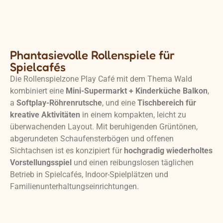
Phantasievolle Rollenspiele für
Spielcafés
Die Rollenspielzone Play Café mit dem Thema Wald
kombiniert eine
Mini-Supermarkt + Kinderküche Balkon
,
a
Softplay-Röhrenrutsche
, und eine
Tischbereich für
kreative Aktivitäten
in einem kompakten, leicht zu
überwachenden Layout. Mit beruhigenden Grüntönen,
abgerundeten Schaufensterbögen und offenen
Sichtachsen ist es konzipiert für
hochgradig wiederholtes
Vorstellungsspiel
und einen reibungslosen täglichen
Betrieb in Spielcafés, Indoor-Spielplätzen und
Familienunterhaltungseinrichtungen.