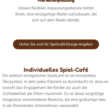
Markenanpassung
Unsere flexiblen Anpassungsdienste helfen
Ihnen, eine einzigartige Marke aufzubauen, die
sich auf dem Markt abhebt.
Holen Sie sich Ihr Spielcafé-Design-Angebot
Individuelles Spiel-Café
Ein wirklich erfolgreiches Spielcafé ist ein komplettes
Ökosystem, in dem jedes Element so durchdacht ist, dass es
sowohl das Engagement der Kinder als auch die
Zufriedenheit der Eltern maximiert. Es ist diese sorgfältige
Integration verschiedener Bereiche, die eine großartige Idee
in ein florierendes Unternehmen verwandelt.