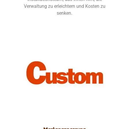
Verwaltung zu erleichtern und Kosten zu
senken.