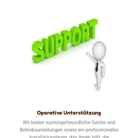
Operative Unterstützung
Wir bieten wartungsfreundliche Geräte und
Betriebsanleitungen sowie ein professionelles
Installationsteam, das Ihnen hilft, die