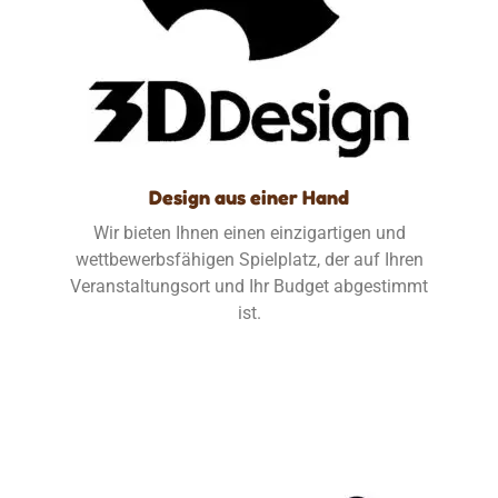
Design aus einer Hand
Wir bieten Ihnen einen einzigartigen und
wettbewerbsfähigen Spielplatz, der auf Ihren
Veranstaltungsort und Ihr Budget abgestimmt
ist.