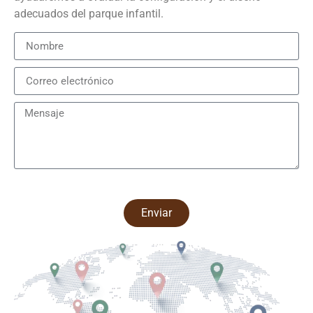
adecuados del parque infantil.
Enviar