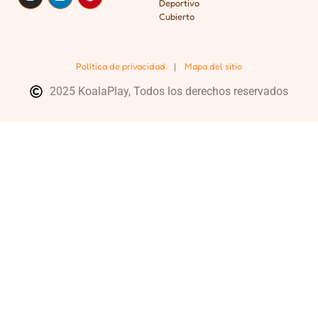
Deportivo
Cubierto
Política de privacidad.
|
Mapa del sitio
2025 KoalaPlay, Todos los derechos reservados