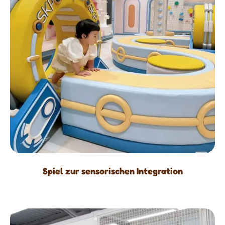
Spiel zur sensorischen Integration