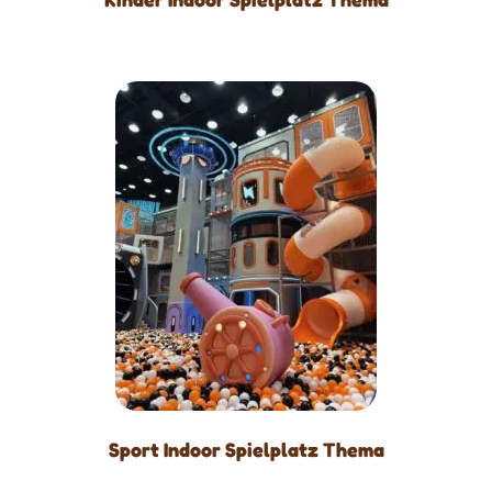
Sport Indoor Spielplatz Thema