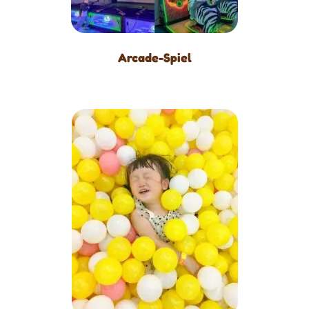
Arcade-Spiel