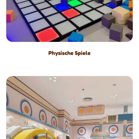
Physische Spiele