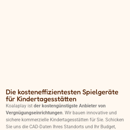
Die kosteneffizientesten Spielgeräte
für Kindertagesstätten
Koalaplay ist
der kostengünstigste Anbieter von
Vergnügungseinrichtungen
. Wir bauen innovative und
sichere kommerzielle Kindertagesstätten für Sie. Schicken
Sie uns die CAD-Daten Ihres Standorts und Ihr Budget,