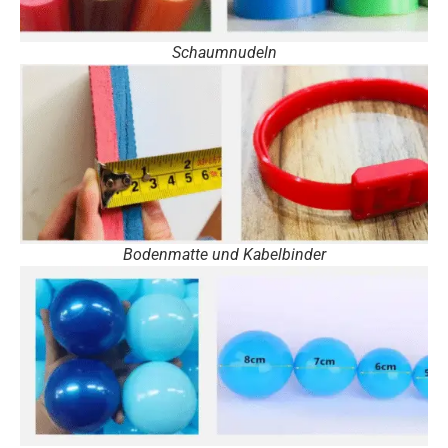
Schaumnudeln
Bodenmatte und Kabelbinder