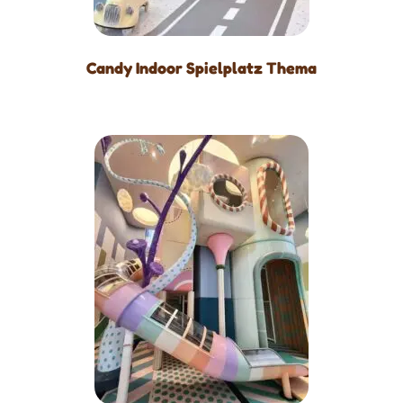
Candy Indoor Spielplatz Thema