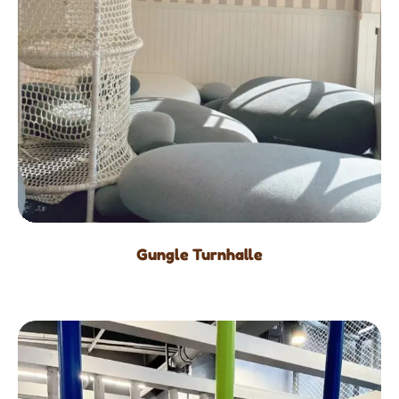
Gungle Turnhalle