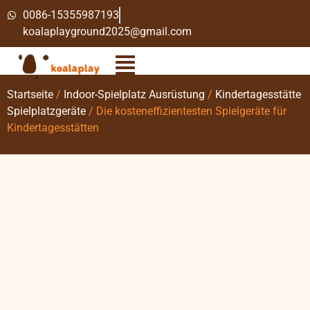
0086-15355987193
koalaplayground2025@gmail.com
Startseite
/
Indoor-Spielplatz Ausrüstung
/
Kindertagesstätte
Spielplatzgeräte
/ Die kosteneffizientesten Spielgeräte für
Kindertagesstätten