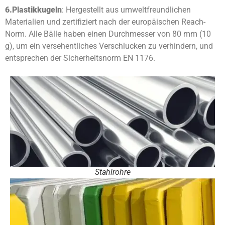
6.
Plastikkugeln
: Hergestellt aus umweltfreundlichen
Materialien und zertifiziert nach der europäischen Reach-
Norm. Alle Bälle haben einen Durchmesser von 80 mm (10
g), um ein versehentliches Verschlucken zu verhindern, und
entsprechen der Sicherheitsnorm EN 1176.
Stahlrohre