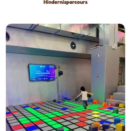
Hindernisparcours