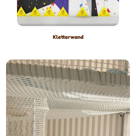
Kletterwand