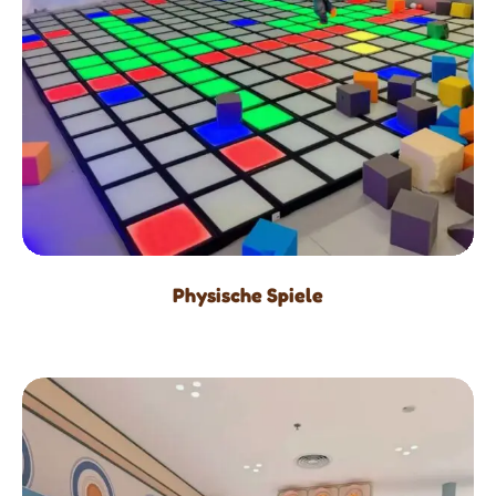
Physische Spiele