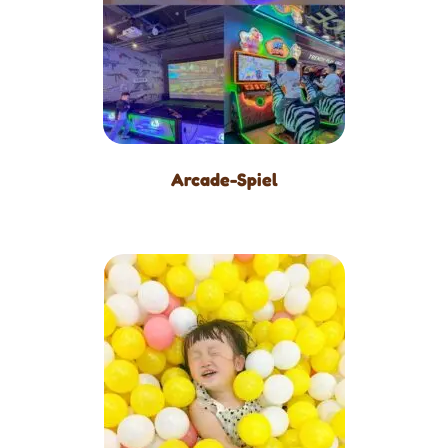
Arcade-Spiel