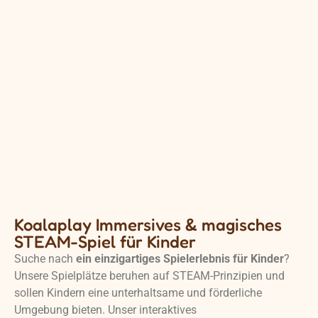
Koalaplay Immersives & magisches
STEAM-Spiel für Kinder
Suche nach
ein einzigartiges Spielerlebnis für Kinder
?
Unsere Spielplätze beruhen auf STEAM-Prinzipien und
sollen Kindern eine unterhaltsame und förderliche
Umgebung bieten. Unser interaktives