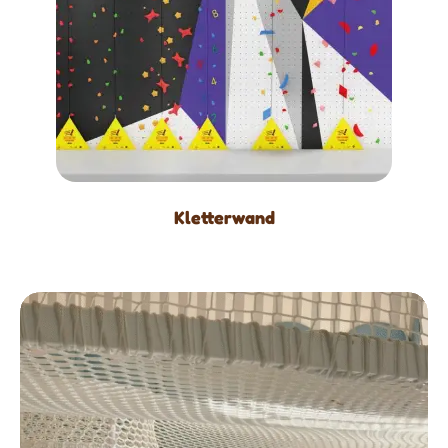
Kletterwand