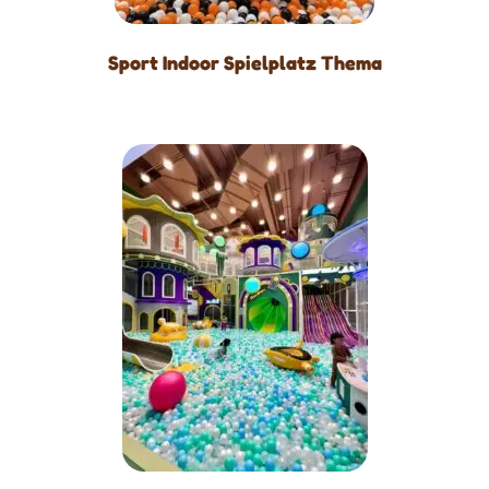
Sport Indoor Spielplatz Thema