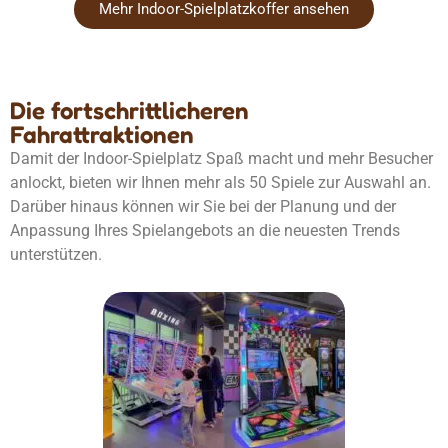
Mehr Indoor-Spielplatzkoffer ansehen
Die fortschrittlicheren
Fahrattraktionen
Damit der Indoor-Spielplatz Spaß macht und mehr Besucher
anlockt, bieten wir Ihnen mehr als 50 Spiele zur Auswahl an.
Darüber hinaus können wir Sie bei der Planung und der
Anpassung Ihres Spielangebots an die neuesten Trends
unterstützen.