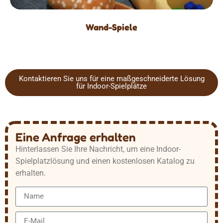
Wand-Spiele
Kontaktieren Sie uns für eine maßgeschneiderte Lösung
für Indoor-Spielplätze
Eine Anfrage erhalten
Hinterlassen Sie Ihre Nachricht, um eine Indoor-
Spielplatzlösung und einen kostenlosen Katalog zu
erhalten.