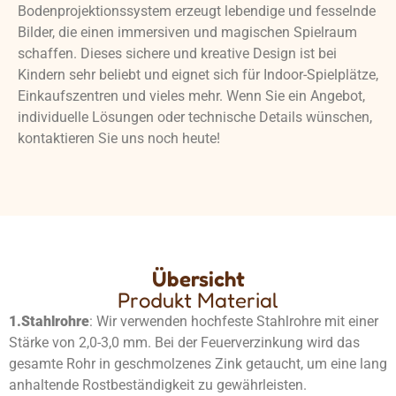
Bodenprojektionssystem erzeugt lebendige und fesselnde
Bilder, die einen immersiven und magischen Spielraum
schaffen. Dieses sichere und kreative Design ist bei
Kindern sehr beliebt und eignet sich für Indoor-Spielplätze,
Einkaufszentren und vieles mehr. Wenn Sie ein Angebot,
individuelle Lösungen oder technische Details wünschen,
kontaktieren Sie uns noch heute!
Übersicht
Produkt Material
1.
Stahlrohre
: Wir verwenden hochfeste Stahlrohre mit einer
Stärke von 2,0-3,0 mm. Bei der Feuerverzinkung wird das
gesamte Rohr in geschmolzenes Zink getaucht, um eine lang
anhaltende Rostbeständigkeit zu gewährleisten.