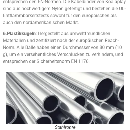
entsprechen den EN-Normen. Die Kabelbinder von Koalaplay
sind aus hochwertigem Nylon gefertigt und bestehen die UL-
Entflammbarkeitstests sowohl für den europäischen als
auch den nordamerikanischen Markt.
6.
Plastikkugeln
: Hergestellt aus umweltfreundlichen
Materialien und zertifiziert nach der europäischen Reach-
Norm. Alle Bälle haben einen Durchmesser von 80 mm (10
g), um ein versehentliches Verschlucken zu verhindern, und
entsprechen der Sicherheitsnorm EN 1176.
Stahlrohre