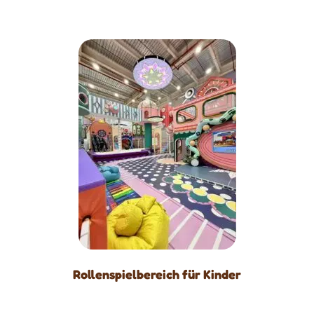
Rollenspielbereich für Kinder