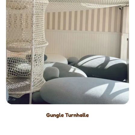
Gungle Turnhalle