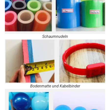
Schaumnudeln
Bodenmatte und Kabelbinder