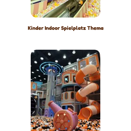
Kinder Indoor Spielplatz Thema