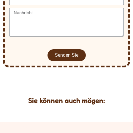
Senden Sie
Sie können auch mögen: