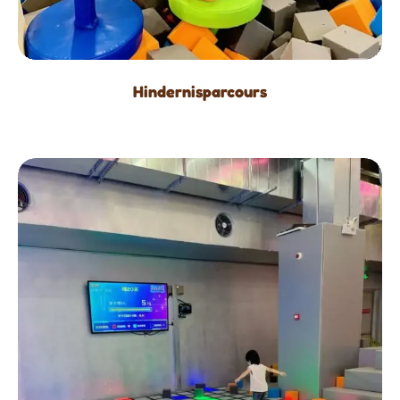
Hindernisparcours