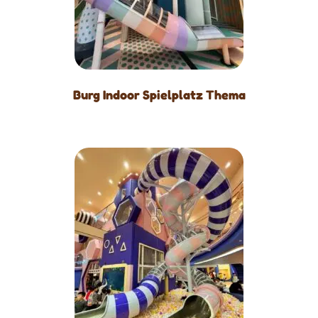
Burg Indoor Spielplatz Thema