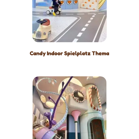
Candy Indoor Spielplatz Thema