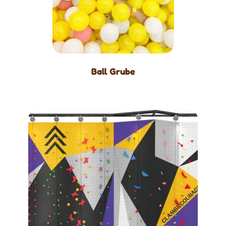
Ball Grube