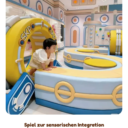
Spiel zur sensorischen Integration