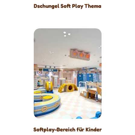
Dschungel Soft Play Thema
Softplay-Bereich für Kinder