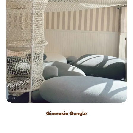
Gimnasio Gungle