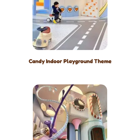
Candy Indoor Playground Theme