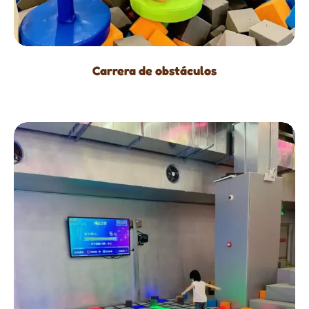
Carrera de obstáculos