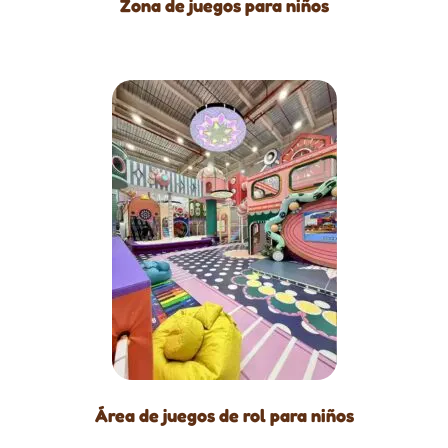
Zona de juegos para niños
Área de juegos de rol para niños