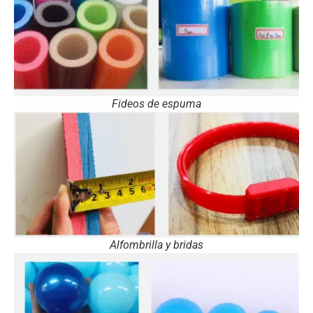
Fideos de espuma
Alfombrilla y bridas