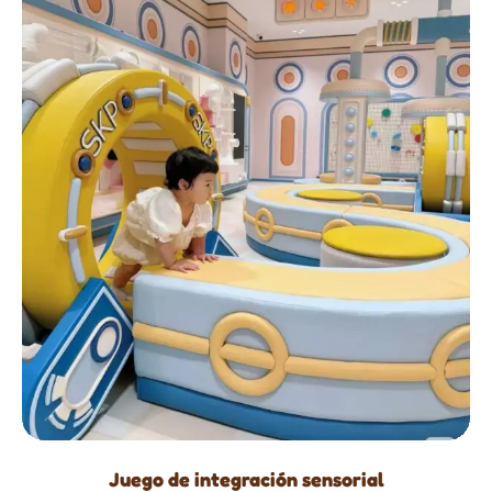
Juego de integración sensorial