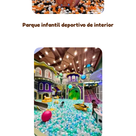
Parque infantil deportivo de interior