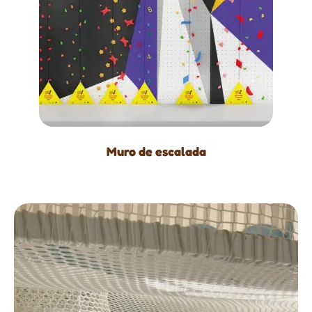
Muro de escalada