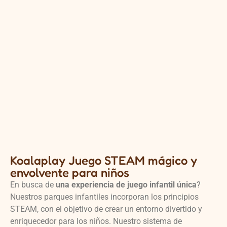
Koalaplay Juego STEAM mágico y
envolvente para niños
En busca de
una experiencia de juego infantil única
?
Nuestros parques infantiles incorporan los principios
STEAM, con el objetivo de crear un entorno divertido y
enriquecedor para los niños. Nuestro sistema de