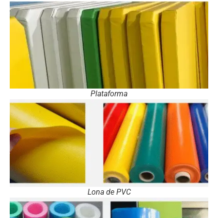
Plataforma
Lona de PVC