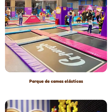
Parque de camas elásticas