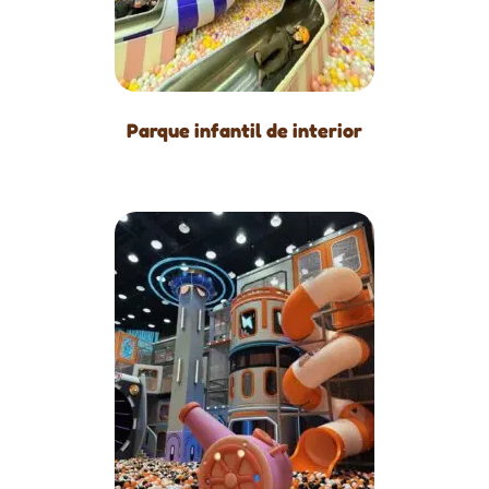
Parque infantil de interior