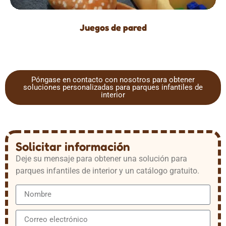
Juegos de pared
Póngase en contacto con nosotros para obtener
soluciones personalizadas para parques infantiles de
interior
Solicitar información
Deje su mensaje para obtener una solución para
parques infantiles de interior y un catálogo gratuito.