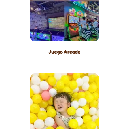
Juego Arcade