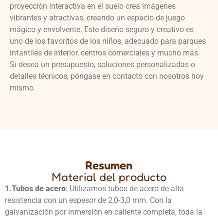
proyección interactiva en el suelo crea imágenes
vibrantes y atractivas, creando un espacio de juego
mágico y envolvente. Este diseño seguro y creativo es
uno de los favoritos de los niños, adecuado para parques
infantiles de interior, centros comerciales y mucho más.
Si desea un presupuesto, soluciones personalizadas o
detalles técnicos, póngase en contacto con nosotros hoy
mismo.
Resumen
Material del producto
1.
Tubos de acero
: Utilizamos tubos de acero de alta
resistencia con un espesor de 2,0-3,0 mm. Con la
galvanización por inmersión en caliente completa, toda la