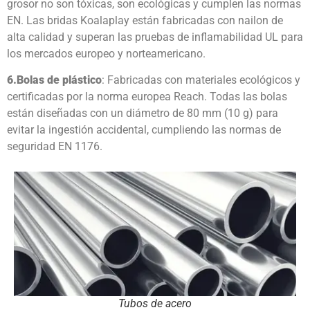
grosor no son tóxicas, son ecológicas y cumplen las normas
EN. Las bridas Koalaplay están fabricadas con nailon de
alta calidad y superan las pruebas de inflamabilidad UL para
los mercados europeo y norteamericano.
6.
Bolas de plástico
: Fabricadas con materiales ecológicos y
certificadas por la norma europea Reach. Todas las bolas
están diseñadas con un diámetro de 80 mm (10 g) para
evitar la ingestión accidental, cumpliendo las normas de
seguridad EN 1176.
Tubos de acero