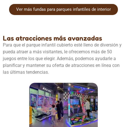
Ver más fundas para parques infantiles de interior
Las atracciones más avanzadas
Para que el parque infantil cubierto esté lleno de diversión y
pueda atraer a más visitantes, le ofrecemos más de 50
juegos entre los que elegir. Además, podemos ayudarle a
planificar y mantener su oferta de atracciones en línea con
las últimas tendencias.