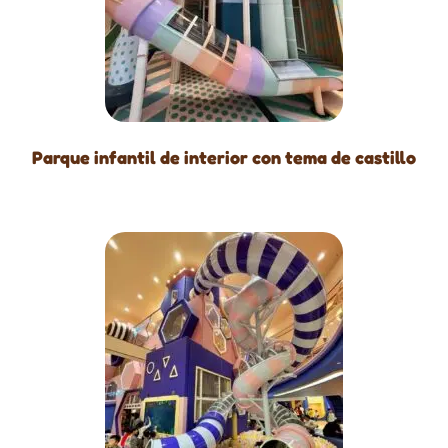
Parque infantil de interior con tema de castillo