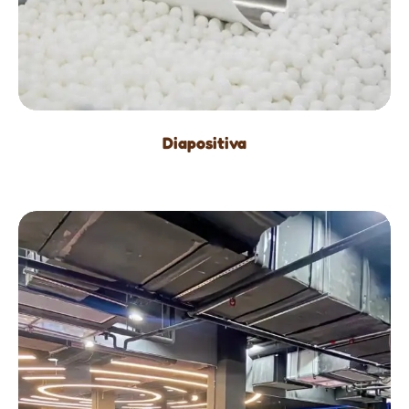
Diapositiva