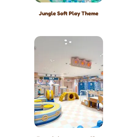
Jungle Soft Play Theme