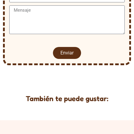
Enviar
También te puede gustar: