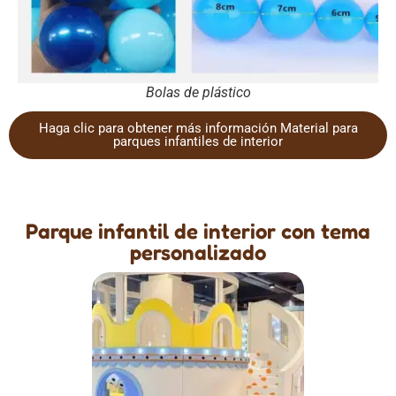
Bolas de plástico
Haga clic para obtener más información Material para
parques infantiles de interior
Parque infantil de interior con tema
personalizado