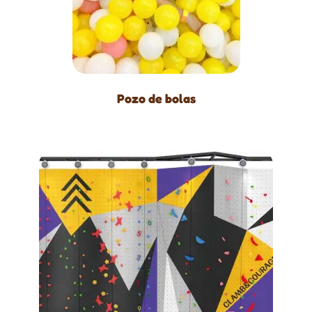
Pozo de bolas