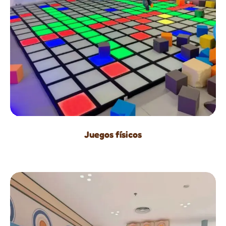
Juegos físicos