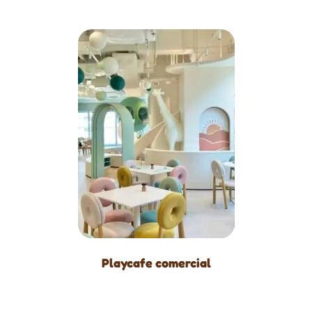
Playcafe comercial