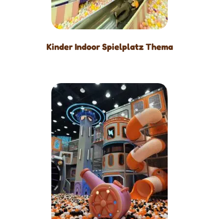
Kinder Indoor Spielplatz Thema