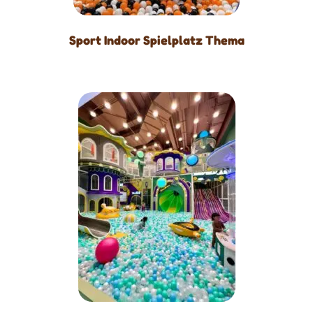
Sport Indoor Spielplatz Thema