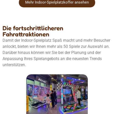
Mehr Indoor-Spielplatzkoffer ansehen
Die fortschrittlicheren
Fahrattraktionen
Damit der Indoor-Spielplatz Spaß macht und mehr Besucher
anlockt, bieten wir Ihnen mehr als 50 Spiele zur Auswahl an.
Darüber hinaus können wir Sie bei der Planung und der
Anpassung Ihres Spielangebots an die neuesten Trends
unterstützen.