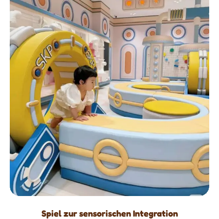
Spiel zur sensorischen Integration