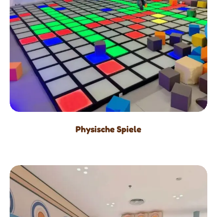
Physische Spiele