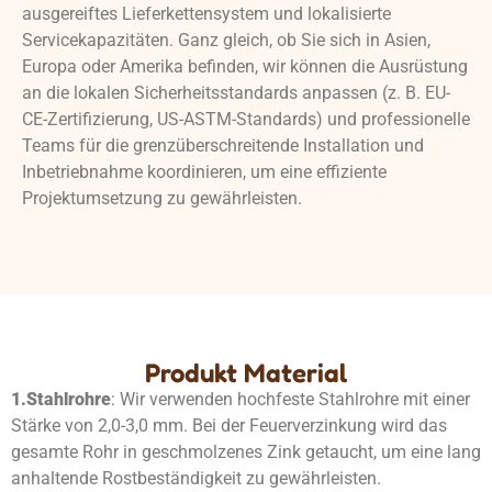
ausgereiftes Lieferkettensystem und lokalisierte
Servicekapazitäten. Ganz gleich, ob Sie sich in Asien,
Europa oder Amerika befinden, wir können die Ausrüstung
an die lokalen Sicherheitsstandards anpassen (z. B. EU-
CE-Zertifizierung, US-ASTM-Standards) und professionelle
Teams für die grenzüberschreitende Installation und
Inbetriebnahme koordinieren, um eine effiziente
Projektumsetzung zu gewährleisten.
Produkt Material
1.
Stahlrohre
: Wir verwenden hochfeste Stahlrohre mit einer
Stärke von 2,0-3,0 mm. Bei der Feuerverzinkung wird das
gesamte Rohr in geschmolzenes Zink getaucht, um eine lang
anhaltende Rostbeständigkeit zu gewährleisten.