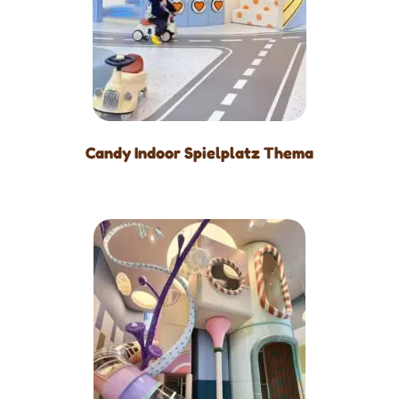
Candy Indoor Spielplatz Thema