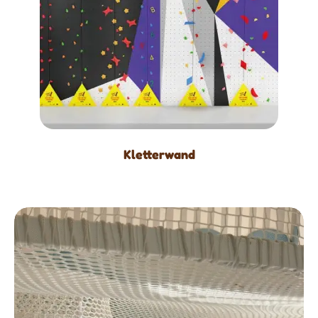
Kletterwand