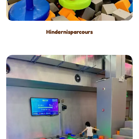
Hindernisparcours