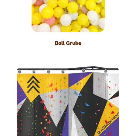
Ball Grube