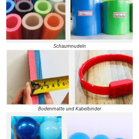
Schaumnudeln
Bodenmatte und Kabelbinder