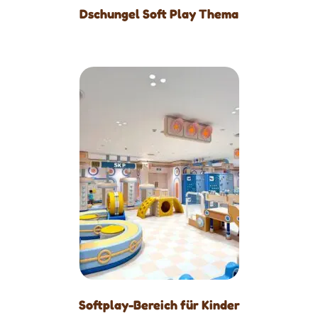
Dschungel Soft Play Thema
Softplay-Bereich für Kinder