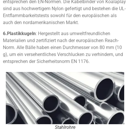
entsprechen den EN-Normen. Die Kabelbinder von Koalaplay
sind aus hochwertigem Nylon gefertigt und bestehen die UL-
Entflammbarkeitstests sowohl für den europäischen als
auch den nordamerikanischen Markt.
6.
Plastikkugeln
: Hergestellt aus umweltfreundlichen
Materialien und zertifiziert nach der europäischen Reach-
Norm. Alle Bälle haben einen Durchmesser von 80 mm (10
g), um ein versehentliches Verschlucken zu verhindern, und
entsprechen der Sicherheitsnorm EN 1176.
Stahlrohre