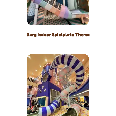
Burg Indoor Spielplatz Thema