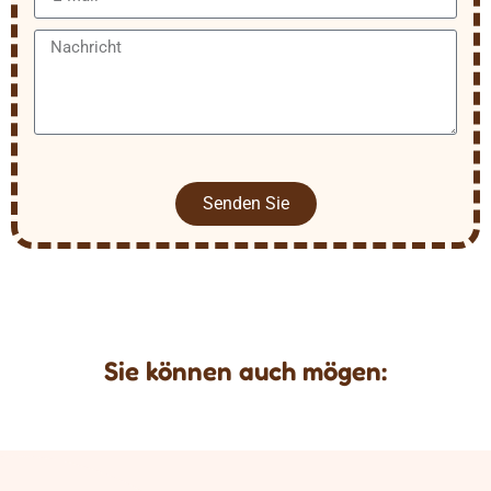
Senden Sie
Sie können auch mögen: