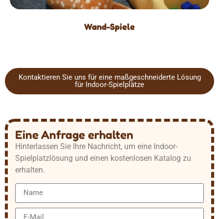
Wand-Spiele
Kontaktieren Sie uns für eine maßgeschneiderte Lösung
für Indoor-Spielplätze
Eine Anfrage erhalten
Hinterlassen Sie Ihre Nachricht, um eine Indoor-
Spielplatzlösung und einen kostenlosen Katalog zu
erhalten.