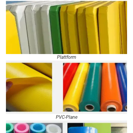
Plattform
PVC-Plane