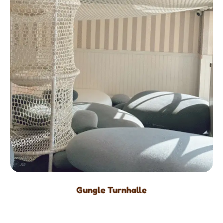
Gungle Turnhalle