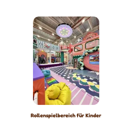
Rollenspielbereich für Kinder