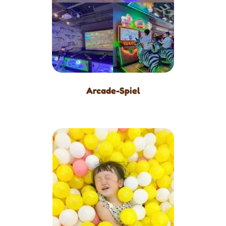
Arcade-Spiel