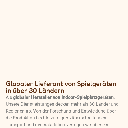
Globaler Lieferant von Spielgeräten
in über 30 Ländern
Als
globaler Hersteller von Indoor-Spielplatzgeräten
,
Unsere Dienstleistungen decken mehr als 30 Länder und
Regionen ab. Von der Forschung und Entwicklung über
die Produktion bis hin zum grenzüberschreitenden
Transport und der Installation verfügen wir über ein