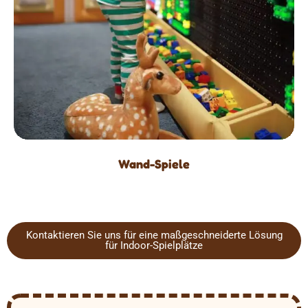
Wand-Spiele
Kontaktieren Sie uns für eine maßgeschneiderte Lösung
für Indoor-Spielplätze