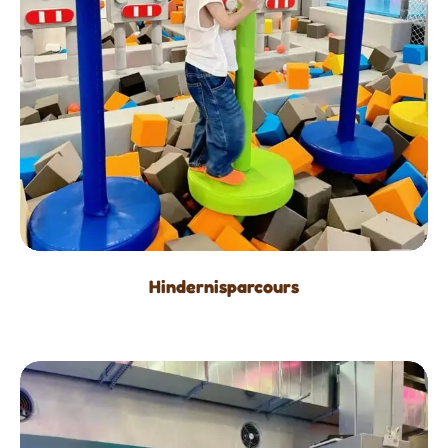
Hindernisparcours