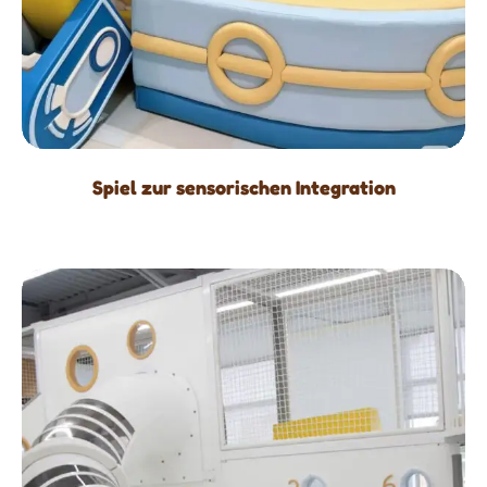
Spiel zur sensorischen Integration