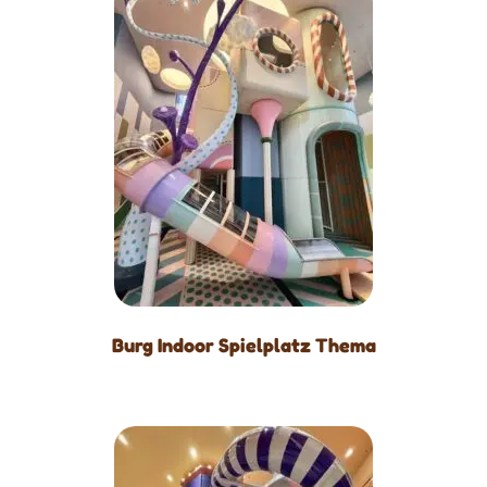
Burg Indoor Spielplatz Thema