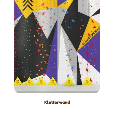
Kletterwand