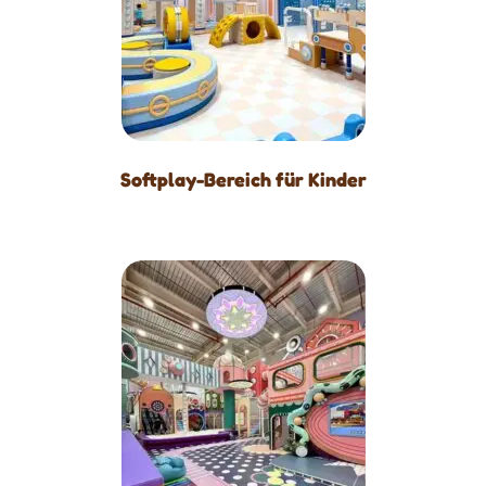
Softplay-Bereich für Kinder