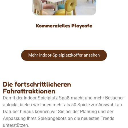
Kommerzielles Playcafe
Mehr Indoor-Spielplatzkoffer ansehen
Die fortschrittlicheren
Fahrattraktionen
Damit der Indoor-Spielplatz Spaß macht und mehr Besucher
anlockt, bieten wir Ihnen mehr als 50 Spiele zur Auswahl an.
Darüber hinaus können wir Sie bei der Planung und der
Anpassung Ihres Spielangebots an die neuesten Trends
unterstützen.