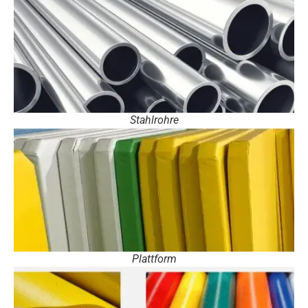
Stahlrohre
Plattform