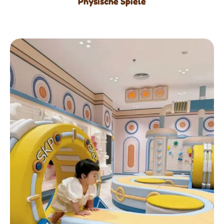
Physische Spiele