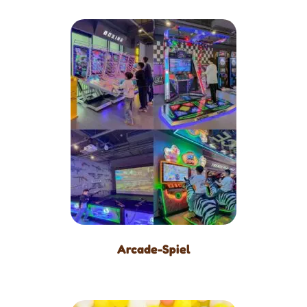
Arcade-Spiel