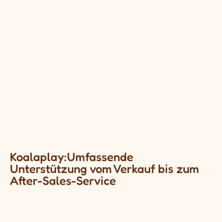
Koalaplay:Umfassende
Unterstützung vom Verkauf bis zum
After-Sales-Service