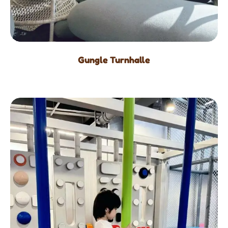
Gungle Turnhalle