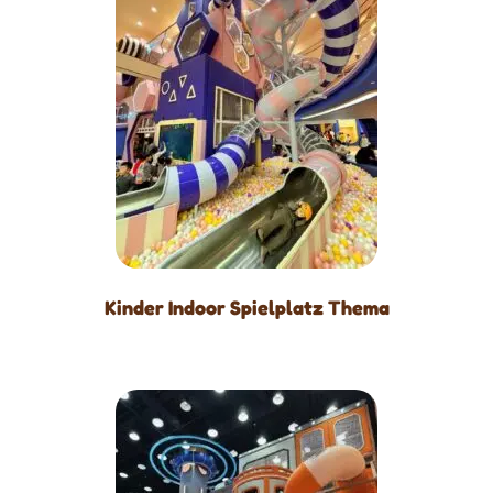
Kinder Indoor Spielplatz Thema