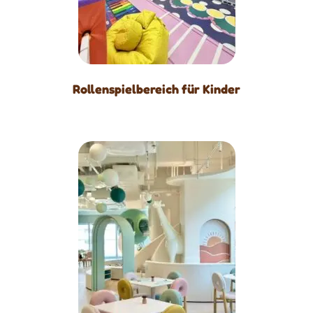
Rollenspielbereich für Kinder