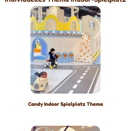
Candy Indoor Spielplatz Thema