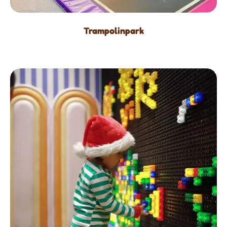
Trampolinpark