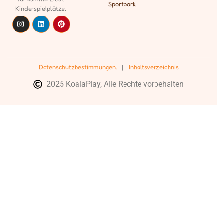
Sportpark
Kinderspielplätze.
Datenschutzbestimmungen.
|
Inhaltsverzeichnis
2025 KoalaPlay, Alle Rechte vorbehalten