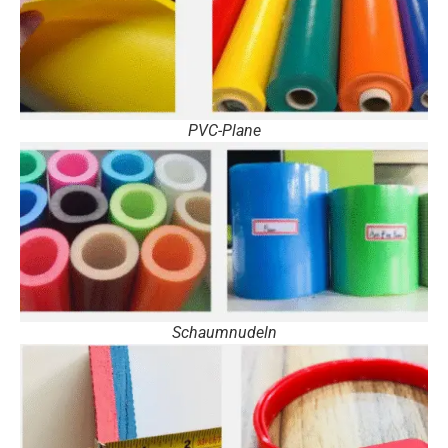
PVC-Plane
Schaumnudeln