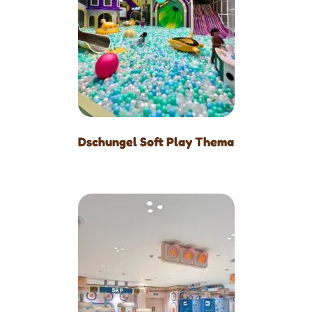
Dschungel Soft Play Thema