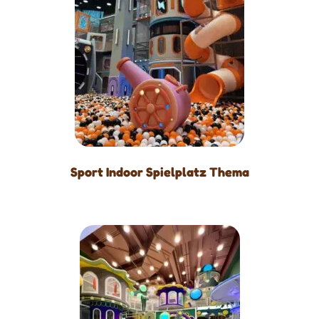
Sport Indoor Spielplatz Thema