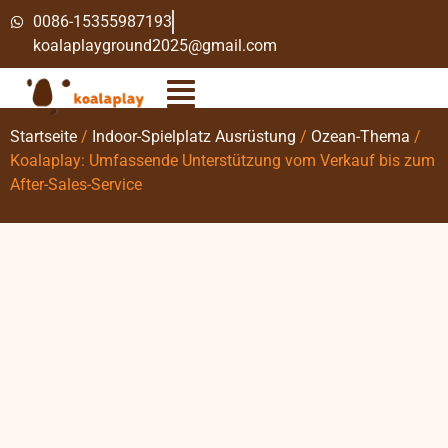
0086-15355987193
koalaplayground2025@gmail.com
Startseite
/
Indoor-Spielplatz Ausrüstung
/
Ozean-Thema
/
Koalaplay: Umfassende Unterstützung vom Verkauf bis zum
After-Sales-Service