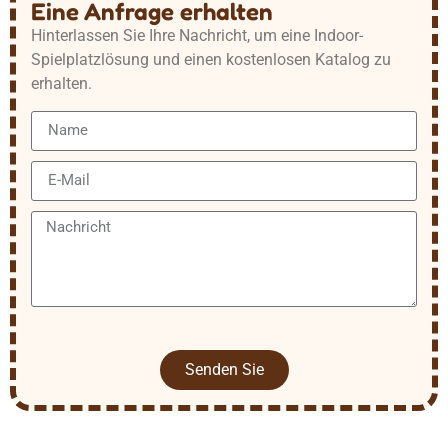
Eine Anfrage erhalten
Hinterlassen Sie Ihre Nachricht, um eine Indoor-
Spielplatzlösung und einen kostenlosen Katalog zu
erhalten.
Senden Sie