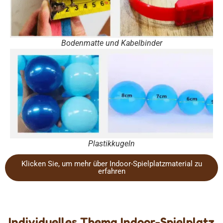
Bodenmatte und Kabelbinder
Plastikkugeln
Klicken Sie, um mehr über Indoor-Spielplatzmaterial zu
erfahren
Individuelles Thema Indoor-Spielplatz