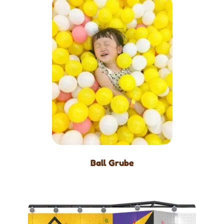
Ball Grube