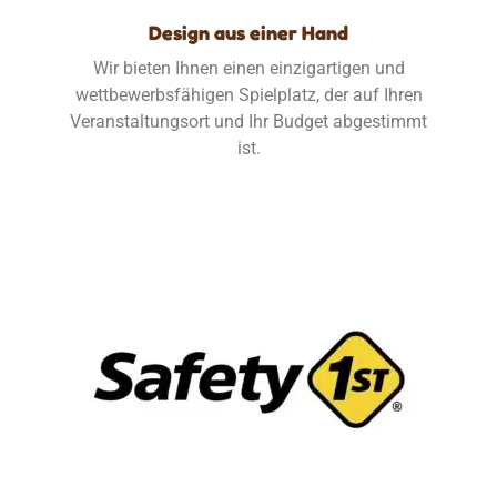
Design aus einer Hand
Wir bieten Ihnen einen einzigartigen und
wettbewerbsfähigen Spielplatz, der auf Ihren
Veranstaltungsort und Ihr Budget abgestimmt
ist.