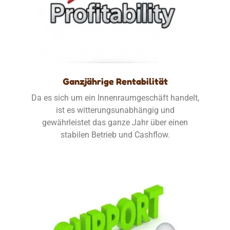
Ganzjährige Rentabilität
Da es sich um ein Innenraumgeschäft handelt,
ist es witterungsunabhängig und
gewährleistet das ganze Jahr über einen
stabilen Betrieb und Cashflow.