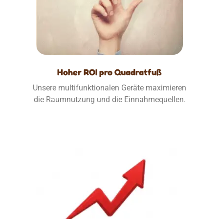
Hoher ROI pro Quadratfuß
Unsere multifunktionalen Geräte maximieren
die Raumnutzung und die Einnahmequellen.