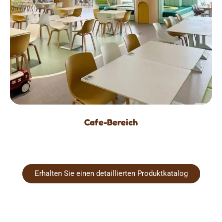
Cafe-Bereich
Erhalten Sie einen detaillierten Produktkatalog