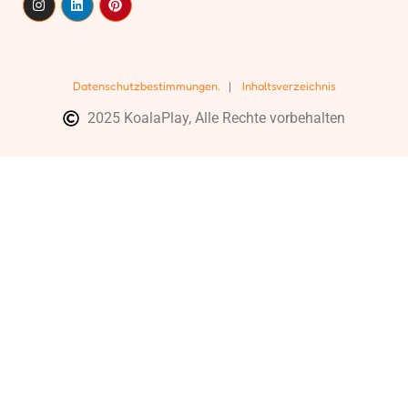
Datenschutzbestimmungen.
|
Inhaltsverzeichnis
2025 KoalaPlay, Alle Rechte vorbehalten