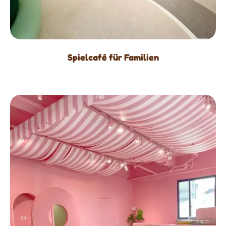
Spielcafé für Familien