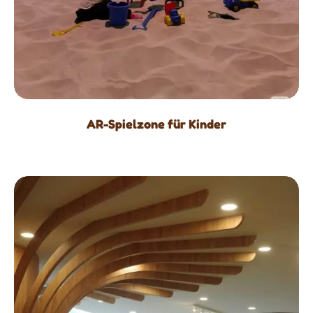
AR-Spielzone für Kinder