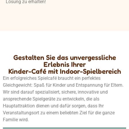
Lösung zu erhalten!
Gestalten Sie das unvergessliche
Erlebnis Ihrer
Kinder-Café mit Indoor-Spielbereich
Ein erfolgreiches Spielcafé braucht ein perfektes
Gleichgewicht: Spaß für Kinder und Entspannung für Eltern.
Wir sind darauf spezialisiert, sichere, innovative und
ansprechende Spielgeräte zu entwickeln, die als
Hauptattraktion dienen und dafür sorgen, dass Ihr
Veranstaltungsort zu einem beliebten Ziel für die ganze
Familie wird.