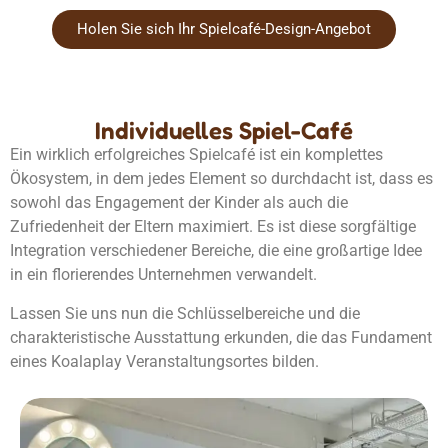
Holen Sie sich Ihr Spielcafé-Design-Angebot
Individuelles Spiel-Café
Ein wirklich erfolgreiches Spielcafé ist ein komplettes
Ökosystem, in dem jedes Element so durchdacht ist, dass es
sowohl das Engagement der Kinder als auch die
Zufriedenheit der Eltern maximiert. Es ist diese sorgfältige
Integration verschiedener Bereiche, die eine großartige Idee
in ein florierendes Unternehmen verwandelt.
Lassen Sie uns nun die Schlüsselbereiche und die
charakteristische Ausstattung erkunden, die das Fundament
eines Koalaplay Veranstaltungsortes bilden.