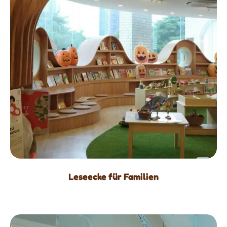
Leseecke für Familien