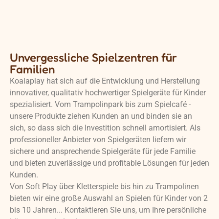
Unvergessliche Spielzentren für
Familien
Koalaplay hat sich auf die Entwicklung und Herstellung
innovativer, qualitativ hochwertiger Spielgeräte für Kinder
spezialisiert. Vom Trampolinpark bis zum Spielcafé -
unsere Produkte ziehen Kunden an und binden sie an
sich, so dass sich die Investition schnell amortisiert. Als
professioneller Anbieter von Spielgeräten liefern wir
sichere und ansprechende Spielgeräte für jede Familie
und bieten zuverlässige und profitable Lösungen für jeden
Kunden.
Von Soft Play über Kletterspiele bis hin zu Trampolinen
bieten wir eine große Auswahl an Spielen für Kinder von 2
bis 10 Jahren... Kontaktieren Sie uns, um Ihre persönliche