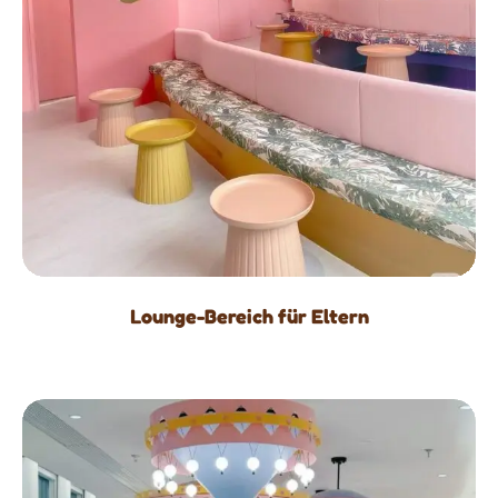
Lounge-Bereich für Eltern