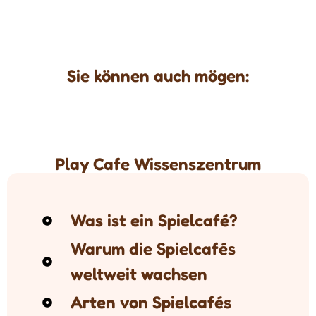
Sie können auch mögen:
Play Cafe Wissenszentrum
Was ist ein Spielcafé?
Warum die Spielcafés
weltweit wachsen
Arten von Spielcafés