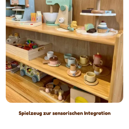
Spielzeug zur sensorischen Integration