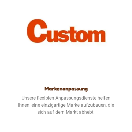
Markenanpassung
Unsere flexiblen Anpassungsdienste helfen
Ihnen, eine einzigartige Marke aufzubauen, die
sich auf dem Markt abhebt.