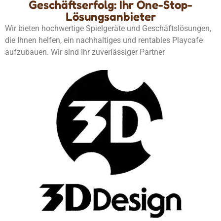
Geschäftserfolg: Ihr One-Stop-
Lösungsanbieter
Wir bieten hochwertige Spielgeräte und Geschäftslösungen,
die Ihnen helfen, ein nachhaltiges und rentables Playcafe
aufzubauen. Wir sind Ihr zuverlässiger Partner