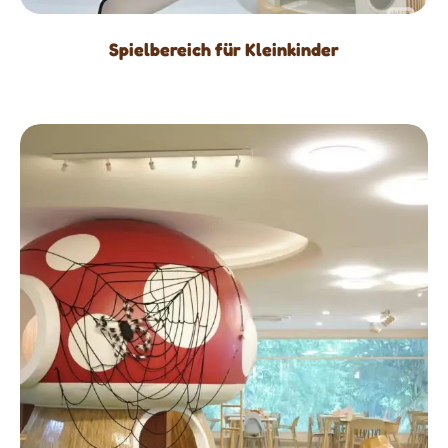
Spielbereich für Kleinkinder