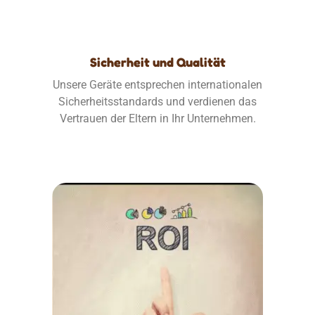
Sicherheit und Qualität
Unsere Geräte entsprechen internationalen
Sicherheitsstandards und verdienen das
Vertrauen der Eltern in Ihr Unternehmen.