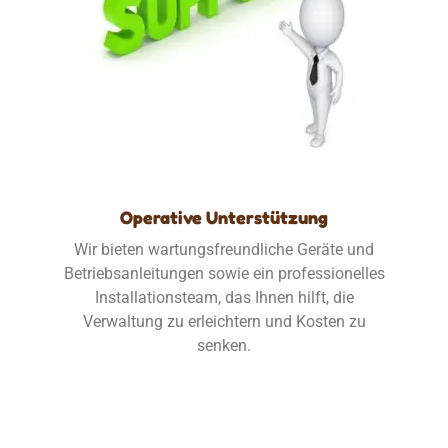
Operative Unterstützung
Wir bieten wartungsfreundliche Geräte und
Betriebsanleitungen sowie ein professionelles
Installationsteam, das Ihnen hilft, die
Verwaltung zu erleichtern und Kosten zu
senken.