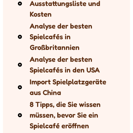
Ausstattungsliste und
Kosten
Analyse der besten
Spielcafés in
Großbritannien
Analyse der besten
Spielcafés in den USA
Import Spielplatzgeräte
aus China
8 Tipps, die Sie wissen
müssen, bevor Sie ein
Spielcafé eröffnen