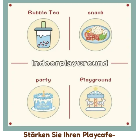
Stärken Sie Ihren Playcafe-