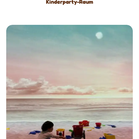
Kinderparty-Raum