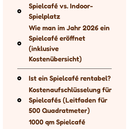
Spielcafé vs. Indoor-
Spielplatz
Wie man im Jahr 2026 ein
Spielcafé eröffnet
(inklusive
Kostenübersicht)
Ist ein Spielcafé rentabel?
Kostenaufschlüsselung für
Spielcafés (Leitfaden für
500 Quadratmeter)
1000 qm Spielcafé