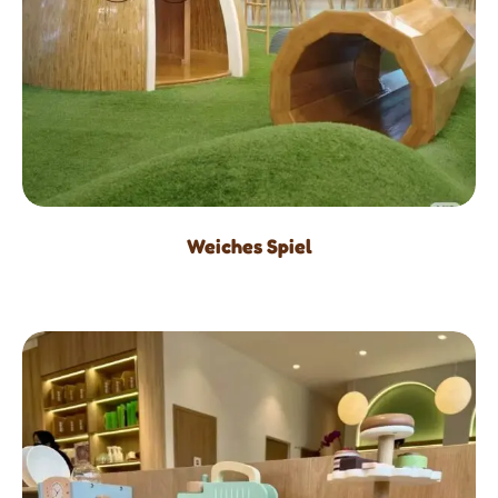
Weiches Spiel