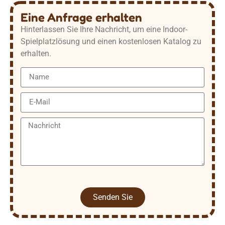
Eine Anfrage erhalten
Hinterlassen Sie Ihre Nachricht, um eine Indoor-
Spielplatzlösung und einen kostenlosen Katalog zu
erhalten.
Senden Sie