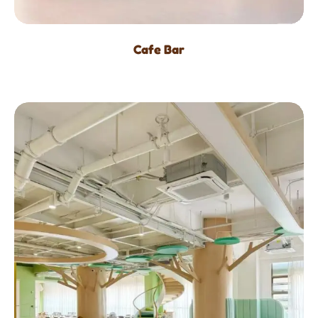
Cafe Bar