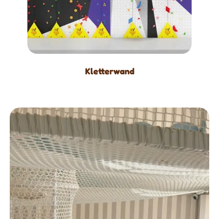
Kletterwand