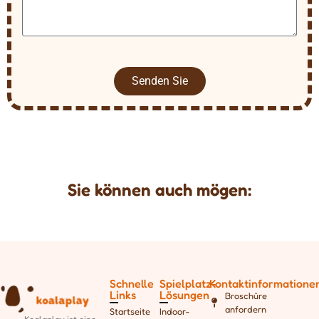
Senden Sie
Sie können auch mögen:
Schnelle
Spielplatz-
Kontaktinformatione
Links
Lösungen
Broschüre
anfordern
Startseite
Indoor-