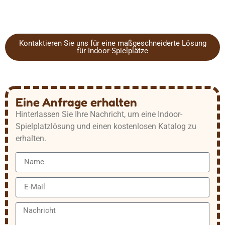
Kontaktieren Sie uns für eine maßgeschneiderte Lösung
für Indoor-Spielplätze
Eine Anfrage erhalten
Hinterlassen Sie Ihre Nachricht, um eine Indoor-
Spielplatzlösung und einen kostenlosen Katalog zu
erhalten.