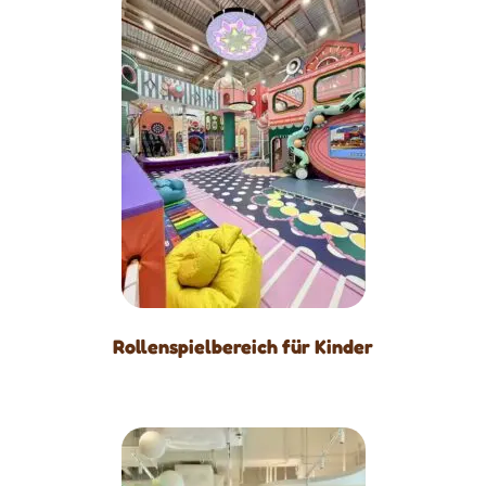
Rollenspielbereich für Kinder