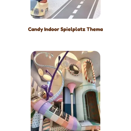
Candy Indoor Spielplatz Thema