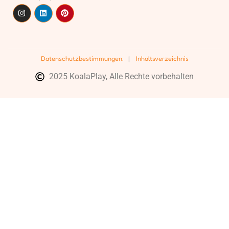
Datenschutzbestimmungen.
|
Inhaltsverzeichnis
2025 KoalaPlay, Alle Rechte vorbehalten