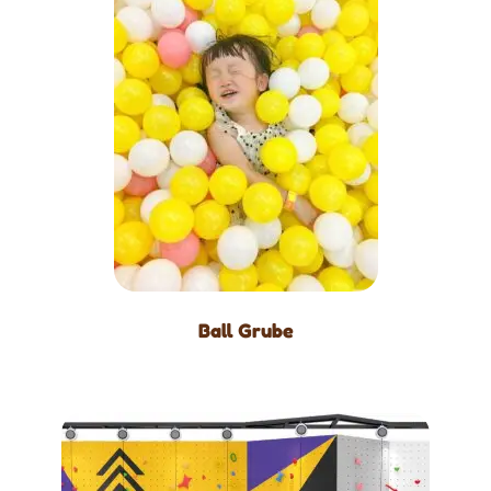
Ball Grube