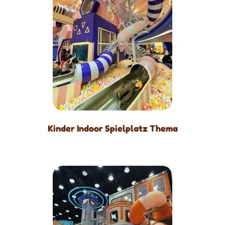
Kinder Indoor Spielplatz Thema