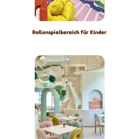
Rollenspielbereich für Kinder