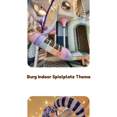
Burg Indoor Spielplatz Thema