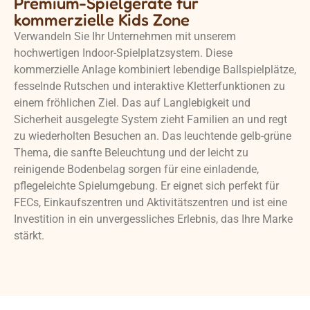
Premium-Spielgeräte für
kommerzielle Kids Zone
Verwandeln Sie Ihr Unternehmen mit unserem
hochwertigen Indoor-Spielplatzsystem. Diese
kommerzielle Anlage kombiniert lebendige Ballspielplätze,
fesselnde Rutschen und interaktive Kletterfunktionen zu
einem fröhlichen Ziel. Das auf Langlebigkeit und
Sicherheit ausgelegte System zieht Familien an und regt
zu wiederholten Besuchen an. Das leuchtende gelb-grüne
Thema, die sanfte Beleuchtung und der leicht zu
reinigende Bodenbelag sorgen für eine einladende,
pflegeleichte Spielumgebung. Er eignet sich perfekt für
FECs, Einkaufszentren und Aktivitätszentren und ist eine
Investition in ein unvergessliches Erlebnis, das Ihre Marke
stärkt.