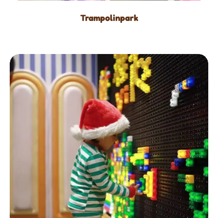
Trampolinpark