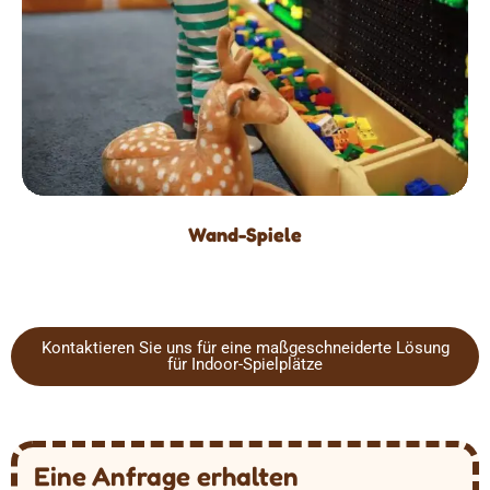
Wand-Spiele
Kontaktieren Sie uns für eine maßgeschneiderte Lösung
für Indoor-Spielplätze
Eine Anfrage erhalten