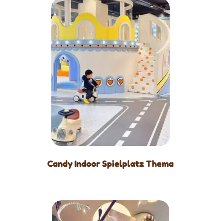
Candy Indoor Spielplatz Thema