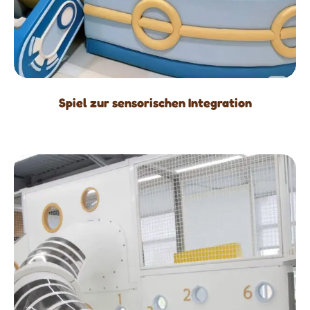
Spiel zur sensorischen Integration