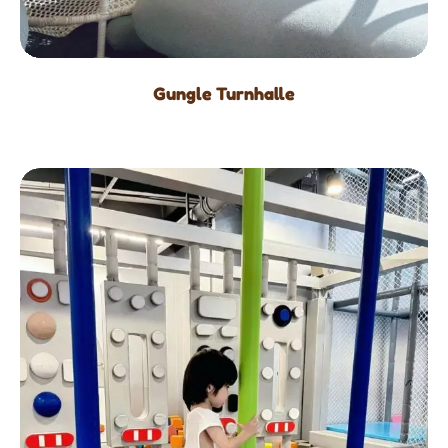
Gungle Turnhalle