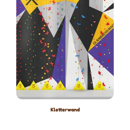
Kletterwand