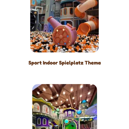
Sport Indoor Spielplatz Thema