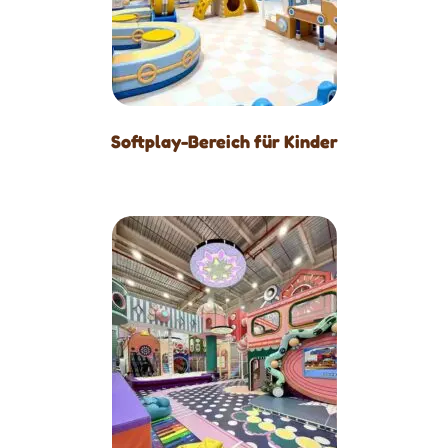
Softplay-Bereich für Kinder