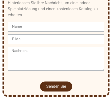
Hinterlassen Sie Ihre Nachricht, um eine Indoor-
Spielplatzlösung und einen kostenlosen Katalog zu
erhalten.
Senden Sie