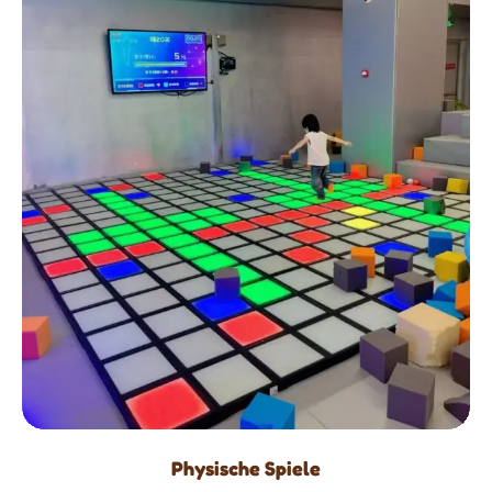
Physische Spiele