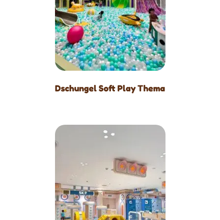
Dschungel Soft Play Thema