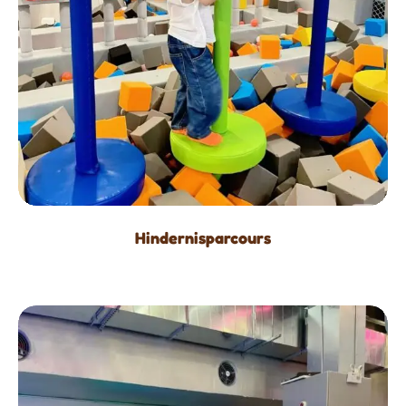
Hindernisparcours