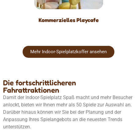
Kommerzielles Playcafe
Mehr Indoor-Spielplatzkoffer ansehen
Die fortschrittlicheren
Fahrattraktionen
Damit der Indoor-Spielplatz Spaß macht und mehr Besucher
anlockt, bieten wir Ihnen mehr als 50 Spiele zur Auswahl an.
Darüber hinaus können wir Sie bei der Planung und der
Anpassung Ihres Spielangebots an die neuesten Trends
unterstützen.