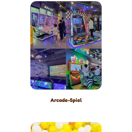
Arcade-Spiel