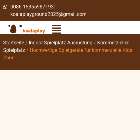
0086-15355987193
koalaplayground2025@gmail.com
Startseite
/
Indoor-Spielplatz Ausrüstung
/
Kommerzieller
Spielplatz
/ Hochwertige Spielgeräte für kommerzielle Kids
Zone