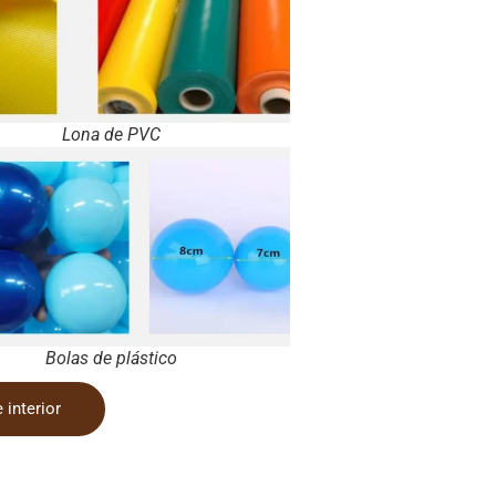
Lona de PVC
Bolas de plástico
 interior