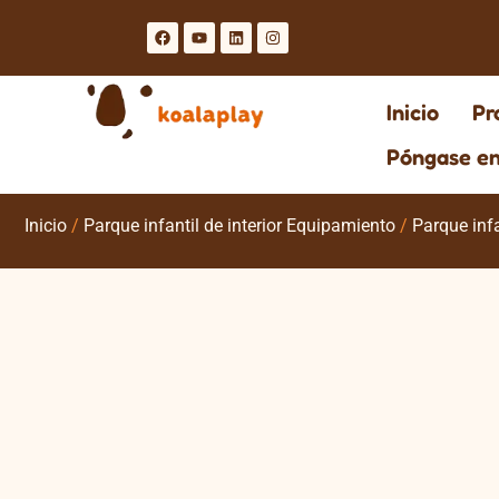
Inicio
Pr
Póngase en
Inicio
/
Parque infantil de interior Equipamiento
/
Parque infa