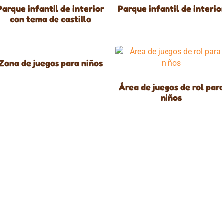
Parque infantil de interior
Parque infantil de interio
con tema de castillo
Zona de juegos para niños
Área de juegos de rol par
niños