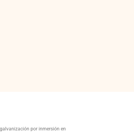
 galvanización por inmersión en