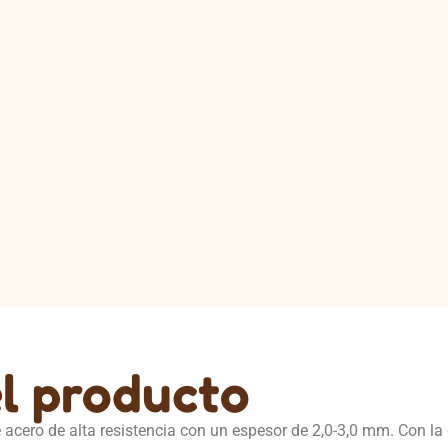
el producto
e acero de alta resistencia con un espesor de 2,0-3,0 mm. Con la