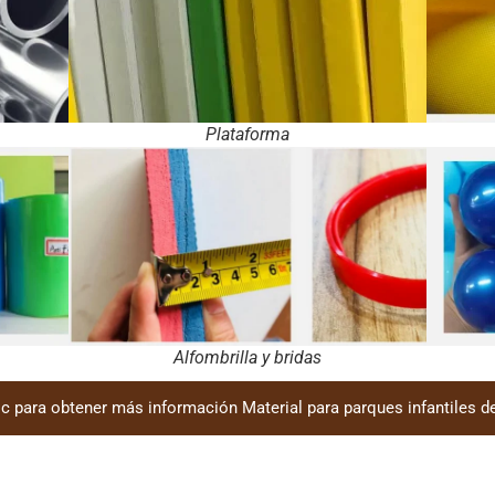
Plataforma
Alfombrilla y bridas
c para obtener más información Material para parques infantiles de