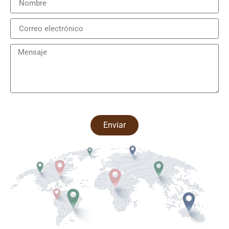
Enviar