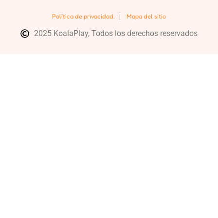
Política de privacidad.
|
Mapa del sitio
2025 KoalaPlay, Todos los derechos reservados