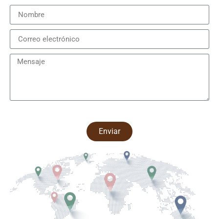
Enviar