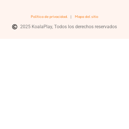
Política de privacidad.
|
Mapa del sitio
2025 KoalaPlay, Todos los derechos reservados