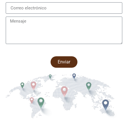
Enviar