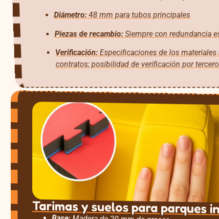
Diámetro:
48 mm para tubos principales
Piezas de recambio:
Siempre con redundancia es
Verificación:
Especificaciones de los materiales 
contratos; posibilidad de verificación por tercero
Tarimas y suelos para parques in
Base: