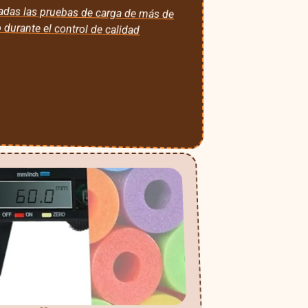
das las pruebas de carga de más de
 durante el control de calidad