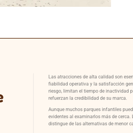
Las atracciones de alta calidad son esen
fiabilidad operativa y la satisfacción g
e
riesgo, limitan el tiempo de inactividad 
refuerzan la credibilidad de su marca.
Aunque muchos parques infantiles pueden
evidentes al examinarlos más de cerca.
distingue de las alternativas de menor c