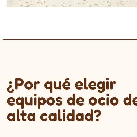
¿Por qué elegir
equipos de ocio d
alta calidad?