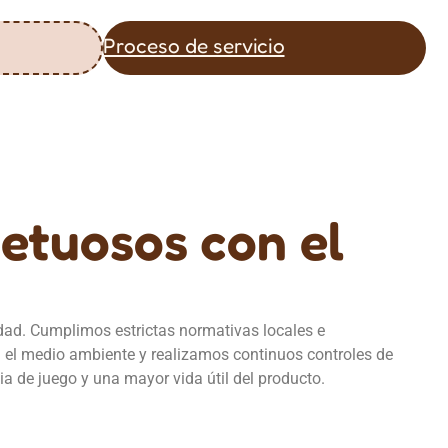
Proceso de servicio
petuosos con el
dad. Cumplimos estrictas normativas locales e
 el medio ambiente y realizamos continuos controles de
a de juego y una mayor vida útil del producto.