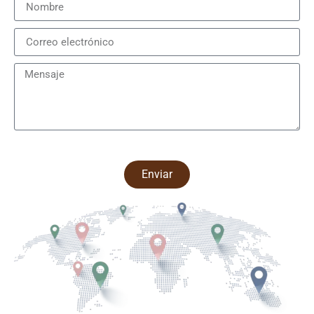
Enviar