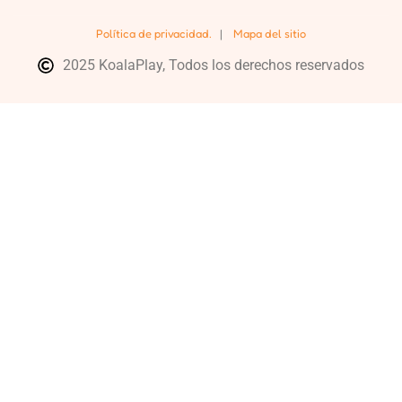
Política de privacidad.
|
Mapa del sitio
2025 KoalaPlay, Todos los derechos reservados