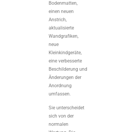
Bodenmatten,
einen neuen
Anstrich,
aktualisierte
Wandgrafiken,
neue
Kleinkindgeräte,
eine verbesserte
Beschilderung und
Änderungen der
Anordnung
umfassen.
Sie unterscheidet
sich von der
normalen