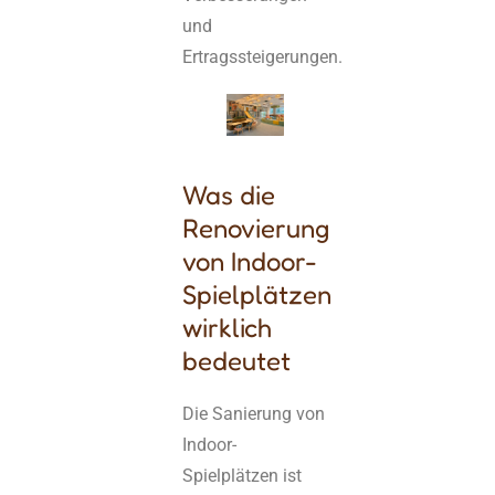
und
Ertragssteigerungen.
Was die
Renovierung
von Indoor-
Spielplätzen
wirklich
bedeutet
Die Sanierung von
Indoor-
Spielplätzen ist