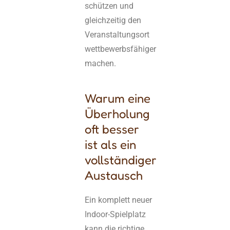
schützen und
gleichzeitig den
Veranstaltungsort
wettbewerbsfähiger
machen.
Warum eine
Überholung
oft besser
ist als ein
vollständiger
Austausch
Ein komplett neuer
Indoor-Spielplatz
kann die richtige