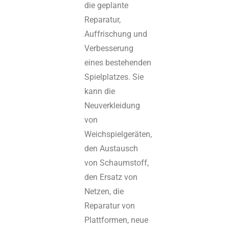
die geplante
Reparatur,
Auffrischung und
Verbesserung
eines bestehenden
Spielplatzes. Sie
kann die
Neuverkleidung
von
Weichspielgeräten,
den Austausch
von Schaumstoff,
den Ersatz von
Netzen, die
Reparatur von
Plattformen, neue