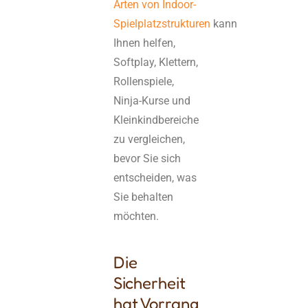
Arten von Indoor-
Spielplatzstrukturen
kann
Ihnen helfen,
Softplay, Klettern,
Rollenspiele,
Ninja-Kurse und
Kleinkindbereiche
zu vergleichen,
bevor Sie sich
entscheiden, was
Sie behalten
möchten.
Die
Sicherheit
hat Vorrang