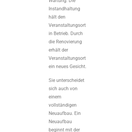
Wartung. Die
Instandhaltung
hält den
Veranstaltungsort
in Betrieb. Durch
die Renovierung
erhält der
Veranstaltungsort
ein neues Gesicht.
Sie unterscheidet
sich auch von
einem
vollständigen
Neuaufbau. Ein
Neuaufbau
beginnt mit der