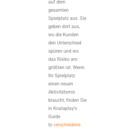
auf dem
gesamten
Spielplatz aus. Sie
geben dort aus,
wo die Kunden
den Unterschied
spüren und wo
das Risiko am
größten ist. Wenn
Ihr Spielplatz
einen neuen
Aktivitätsmix
braucht, finden Sie
in Koalaplay's
Guide
to
verschiedene