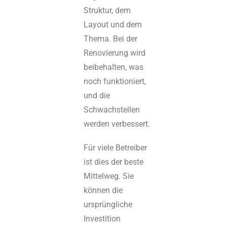
Struktur, dem
Layout und dem
Thema. Bei der
Renovierung wird
beibehalten, was
noch funktioniert,
und die
Schwachstellen
werden verbessert.
Für viele Betreiber
ist dies der beste
Mittelweg. Sie
können die
ursprüngliche
Investition