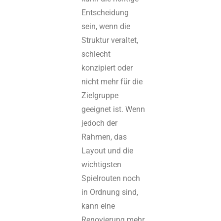
Entscheidung
sein, wenn die
Struktur veraltet,
schlecht
konzipiert oder
nicht mehr für die
Zielgruppe
geeignet ist. Wenn
jedoch der
Rahmen, das
Layout und die
wichtigsten
Spielrouten noch
in Ordnung sind,
kann eine
Renovierung mehr