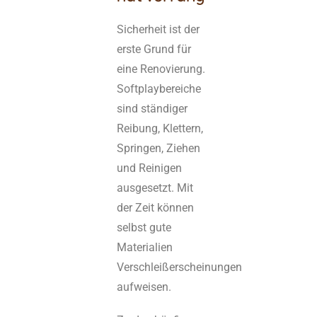
Sicherheit ist der
erste Grund für
eine Renovierung.
Softplaybereiche
sind ständiger
Reibung, Klettern,
Springen, Ziehen
und Reinigen
ausgesetzt. Mit
der Zeit können
selbst gute
Materialien
Verschleißerscheinungen
aufweisen.