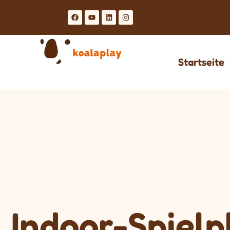
Startseite
Indoor-Spielp