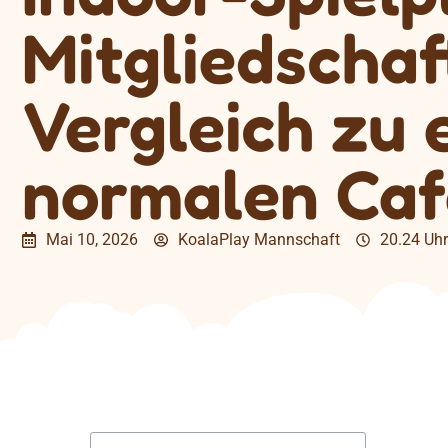
Mitgliedschaf
Vergleich zu 
normalen Caf
Mai 10, 2026
KoalaPlay Mannschaft
20.24 Uhr