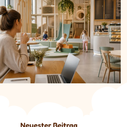
Neuester Beitrag