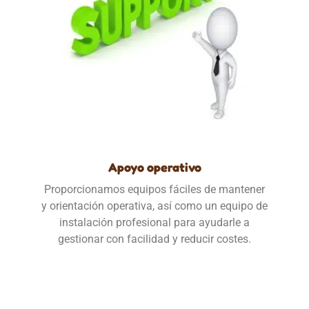
Apoyo operativo
Proporcionamos equipos fáciles de mantener
y orientación operativa, así como un equipo de
instalación profesional para ayudarle a
gestionar con facilidad y reducir costes.