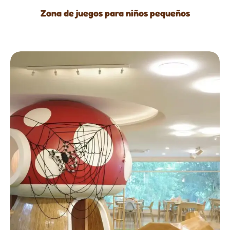
Zona de juegos para niños pequeños