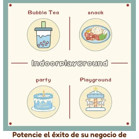
Potencie el éxito de su negocio de