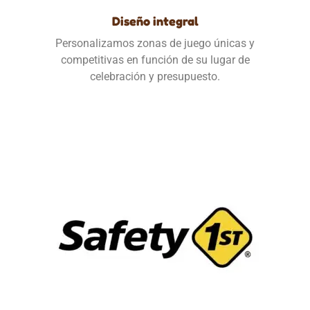
Diseño integral
Personalizamos zonas de juego únicas y
competitivas en función de su lugar de
celebración y presupuesto.