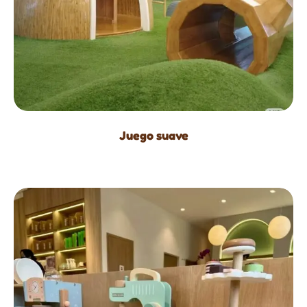
Juego suave