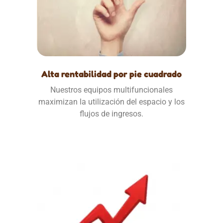
Alta rentabilidad por pie cuadrado
Nuestros equipos multifuncionales
maximizan la utilización del espacio y los
flujos de ingresos.