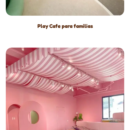
Play Cafe para familias