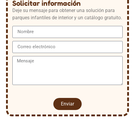
Solicitar información
Deje su mensaje para obtener una solución para
parques infantiles de interior y un catálogo gratuito.
Enviar