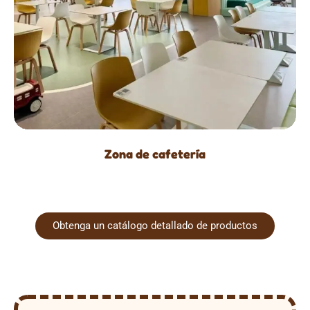
Zona de cafetería
Obtenga un catálogo detallado de productos