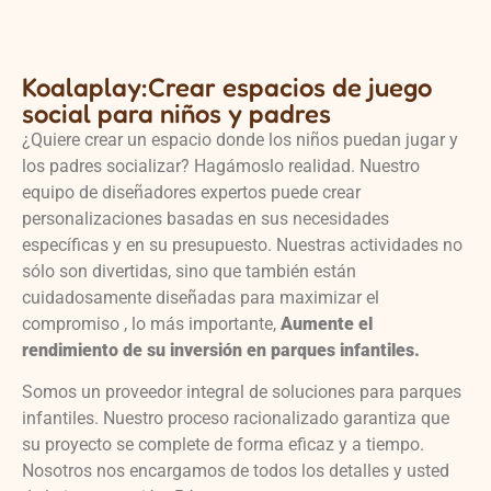
Koalaplay:Crear espacios de juego
social para niños y padres
¿Quiere crear un espacio donde los niños puedan jugar y
los padres socializar? Hagámoslo realidad. Nuestro
equipo de diseñadores expertos puede crear
personalizaciones basadas en sus necesidades
específicas y en su presupuesto. Nuestras actividades no
sólo son divertidas, sino que también están
cuidadosamente diseñadas para maximizar el
compromiso , lo más importante,
Aumente el
rendimiento de su inversión en parques infantiles.
Somos un proveedor integral de soluciones para parques
infantiles. Nuestro proceso racionalizado garantiza que
su proyecto se complete de forma eficaz y a tiempo.
Nosotros nos encargamos de todos los detalles y usted