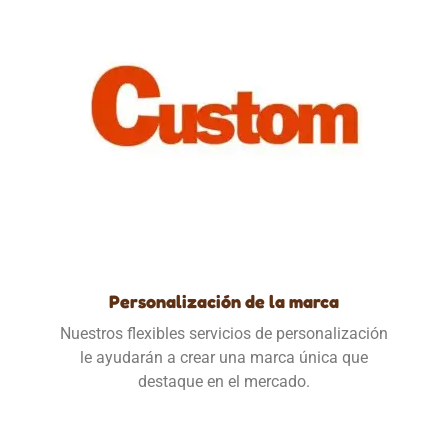
Personalización de la marca
Nuestros flexibles servicios de personalización
le ayudarán a crear una marca única que
destaque en el mercado.