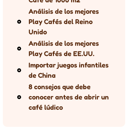
Análisis de los mejores
Play Cafés del Reino
Unido
Análisis de los mejores
Play Cafés de EE.UU.
Importar juegos infantiles
de China
8 consejos que debe
conocer antes de abrir un
café lúdico