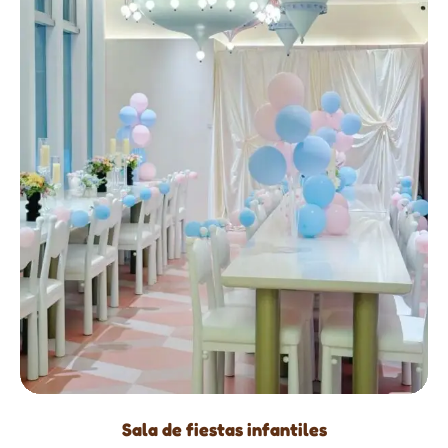
Sala de fiestas infantiles