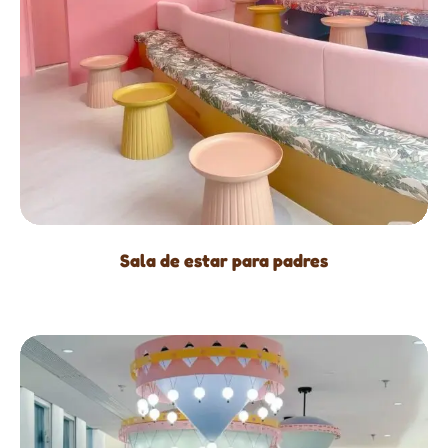
Sala de estar para padres