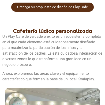
Obtenga su propuesta de diseño de Play Cafe
Cafetería lúdica personalizada
Un Play Café de verdadero éxito es un ecosistema completo
en el que cada elemento está cuidadosamente diseñado
para maximizar la participación de los niños y la
satisfacción de los padres. Es esta cuidadosa integración de
diversas zonas lo que transforma una gran idea en un
negocio próspero.
Ahora, exploremos las áreas clave y el equipamiento
característico que forman la base de un local Koalaplay.