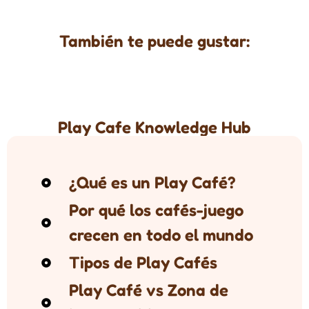
También te puede gustar:
Play Cafe Knowledge Hub
¿Qué es un Play Café?
Por qué los cafés-juego
crecen en todo el mundo
Tipos de Play Cafés
Play Café vs Zona de