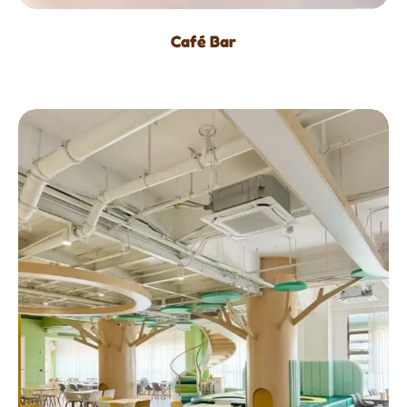
Café Bar