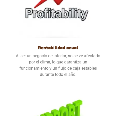
Rentabilidad anual
Al ser un negocio de interior, no se ve afectado
por el clima, lo que garantiza un
funcionamiento y un flujo de caja estables
durante todo el año.