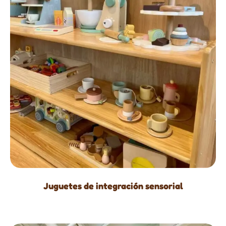
Juguetes de integración sensorial