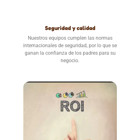
Seguridad y calidad
Nuestros equipos cumplen las normas
internacionales de seguridad, por lo que se
ganan la confianza de los padres para su
negocio.