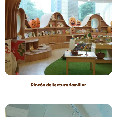
Rincón de lectura familiar