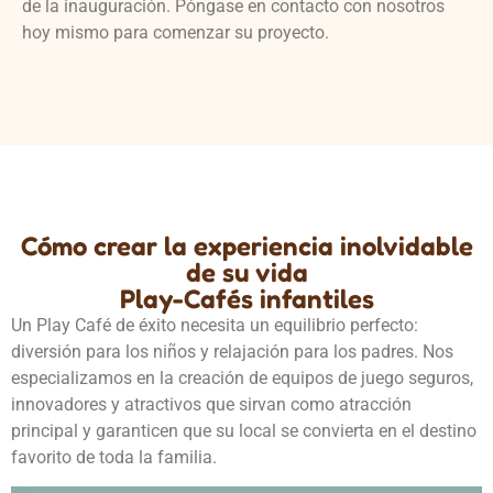
de la inauguración. Póngase en contacto con nosotros
hoy mismo para comenzar su proyecto.
Cómo crear la experiencia inolvidable
de su vida
Play-Cafés infantiles
Un Play Café de éxito necesita un equilibrio perfecto:
diversión para los niños y relajación para los padres. Nos
especializamos en la creación de equipos de juego seguros,
innovadores y atractivos que sirvan como atracción
principal y garanticen que su local se convierta en el destino
favorito de toda la familia.