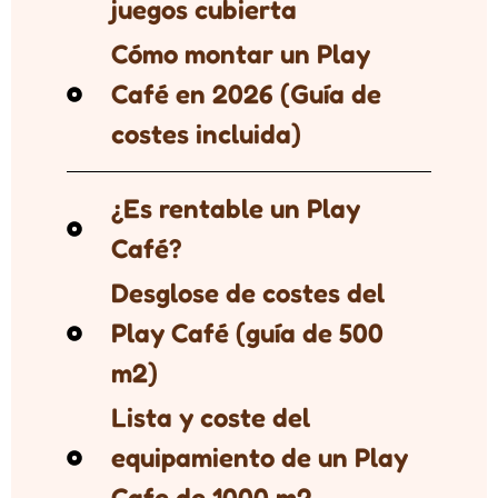
juegos cubierta
Cómo montar un Play
Café en 2026 (Guía de
costes incluida)
¿Es rentable un Play
Café?
Desglose de costes del
Play Café (guía de 500
m2)
Lista y coste del
equipamiento de un Play
Cafe de 1000 m2