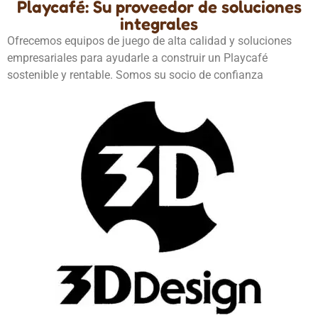
Playcafé: Su proveedor de soluciones
integrales
Ofrecemos equipos de juego de alta calidad y soluciones
empresariales para ayudarle a construir un Playcafé
sostenible y rentable. Somos su socio de confianza