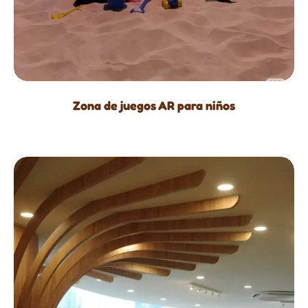
Zona de juegos AR para niños