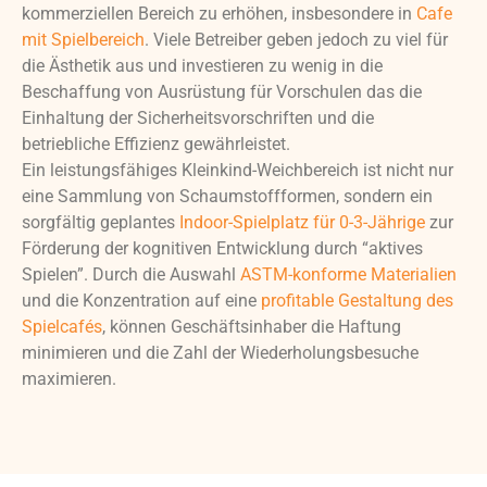
kommerziellen Bereich zu erhöhen, insbesondere in
Cafe
mit Spielbereich
. Viele Betreiber geben jedoch zu viel für
die Ästhetik aus und investieren zu wenig in die
Beschaffung von Ausrüstung für Vorschulen
das die
Einhaltung der Sicherheitsvorschriften und die
betriebliche Effizienz gewährleistet.
Ein leistungsfähiges
Kleinkind-Weichbereich
ist nicht nur
eine Sammlung von Schaumstoffformen, sondern ein
sorgfältig geplantes
Indoor-Spielplatz für 0-3-Jährige
zur
Förderung der kognitiven Entwicklung durch “aktives
Spielen”. Durch die Auswahl
ASTM-konforme Materialien
und die Konzentration auf eine
profitable Gestaltung des
Spielcafés
, können Geschäftsinhaber die Haftung
minimieren und die Zahl der Wiederholungsbesuche
maximieren.