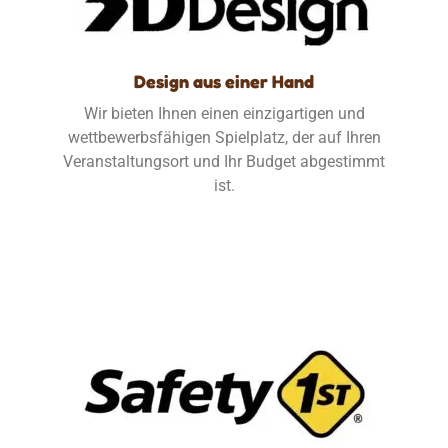
Design aus einer Hand
Wir bieten Ihnen einen einzigartigen und
wettbewerbsfähigen Spielplatz, der auf Ihren
Veranstaltungsort und Ihr Budget abgestimmt
ist.