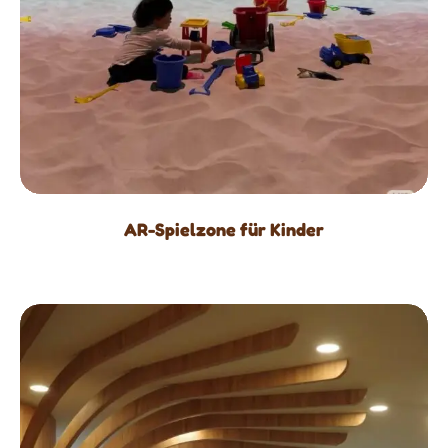
AR-Spielzone für Kinder