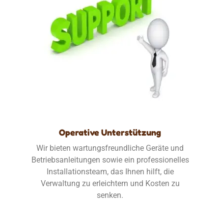
Operative Unterstützung
Wir bieten wartungsfreundliche Geräte und
Betriebsanleitungen sowie ein professionelles
Installationsteam, das Ihnen hilft, die
Verwaltung zu erleichtern und Kosten zu
senken.