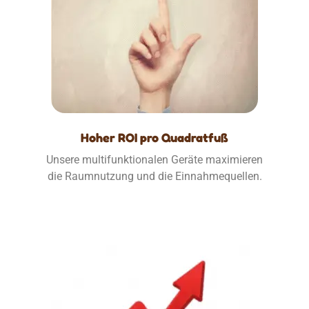
Hoher ROI pro Quadratfuß
Unsere multifunktionalen Geräte maximieren
die Raumnutzung und die Einnahmequellen.