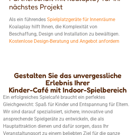
nächstes Projekt
Als ein führendes
Spielplatzgeräte für Innenräume
Koalaplay hilft Ihnen, die Komplexität von
Beschaffung, Design und Installation zu bewältigen.
Kostenlose Design-Beratung und Angebot anfordern
Gestalten Sie das unvergessliche
Erlebnis Ihrer
Kinder-Café mit Indoor-Spielbereich
Ein erfolgreiches Spielcafé braucht ein perfektes
Gleichgewicht: Spaß für Kinder und Entspannung für Eltern.
Wir sind darauf spezialisiert, sichere, innovative und
ansprechende Spielgeräte zu entwickeln, die als
Hauptattraktion dienen und dafür sorgen, dass Ihr
Veranstaltungsort zu einem beliebten Ziel für die ganze