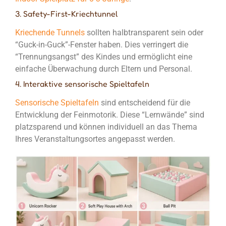
3. Safety-First-Kriechtunnel
Kriechende Tunnels
sollten halbtransparent sein oder
“Guck-in-Guck”-Fenster haben. Dies verringert die
“Trennungsangst” des Kindes und ermöglicht eine
einfache Überwachung durch Eltern und Personal.
4. Interaktive sensorische Spieltafeln
Sensorische Spieltafeln
sind entscheidend für die
Entwicklung der Feinmotorik. Diese “Lernwände” sind
platzsparend und können individuell an das Thema
Ihres Veranstaltungsortes angepasst werden.