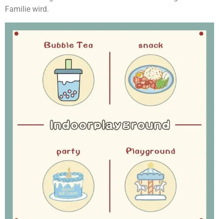
Familie wird.