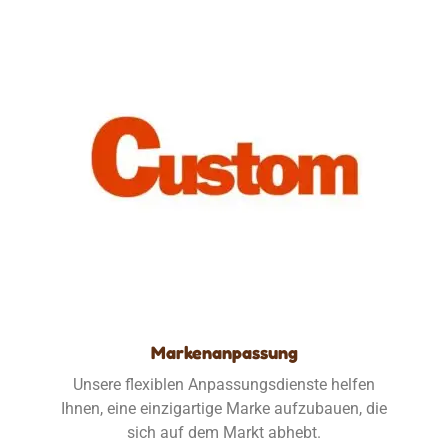
Markenanpassung
Unsere flexiblen Anpassungsdienste helfen
Ihnen, eine einzigartige Marke aufzubauen, die
sich auf dem Markt abhebt.