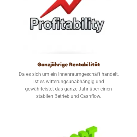
Ganzjährige Rentabilität
Da es sich um ein Innenraumgeschäft handelt,
ist es witterungsunabhängig und
gewährleistet das ganze Jahr über einen
stabilen Betrieb und Cashflow.