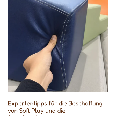
Expertentipps für die Beschaffung
von Soft Play und die