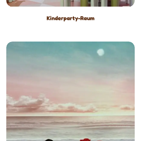
Kinderparty-Raum