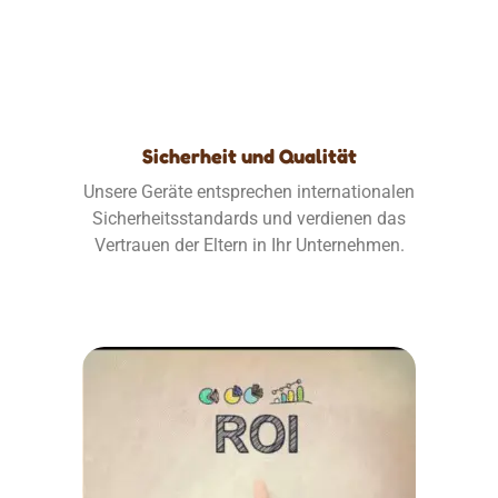
Sicherheit und Qualität
Unsere Geräte entsprechen internationalen
Sicherheitsstandards und verdienen das
Vertrauen der Eltern in Ihr Unternehmen.