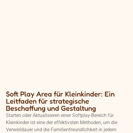
Soft Play Area für Kleinkinder: Ein
Leitfaden für strategische
Beschaffung und Gestaltung
Starten oder Aktualisieren einer
Softplay-Bereich
für
Kleinkinder ist eine der effektivsten Methoden, um die
Verweildauer und die Familienfreundlichkeit in jedem