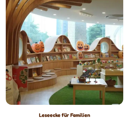
Leseecke für Familien