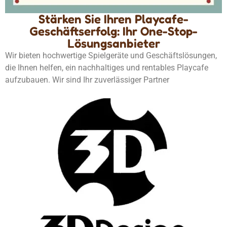
Stärken Sie Ihren Playcafe-
Geschäftserfolg: Ihr One-Stop-
Lösungsanbieter
Wir bieten hochwertige Spielgeräte und Geschäftslösungen,
die Ihnen helfen, ein nachhaltiges und rentables Playcafe
aufzubauen. Wir sind Ihr zuverlässiger Partner