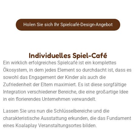
Holen Sie sich Ihr Spielcafé-Design-Angebot
Individuelles Spiel-Café
Ein wirklich erfolgreiches Spielcafé ist ein komplettes
Ökosystem, in dem jedes Element so durchdacht ist, dass es
sowohl das Engagement der Kinder als auch die
Zufriedenheit der Eltern maximiert. Es ist diese sorgfältige
Integration verschiedener Bereiche, die eine großartige Idee
in ein florierendes Unternehmen verwandelt.
Lassen Sie uns nun die Schlüsselbereiche und die
charakteristische Ausstattung erkunden, die das Fundament
eines Koalaplay Veranstaltungsortes bilden.