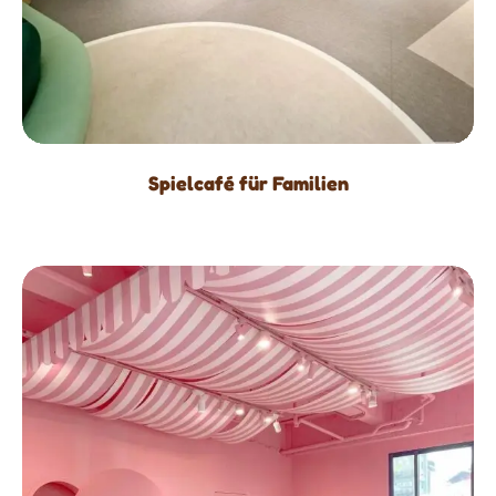
Spielcafé für Familien