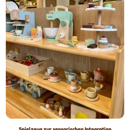
Spielzeug zur sensorischen Integration