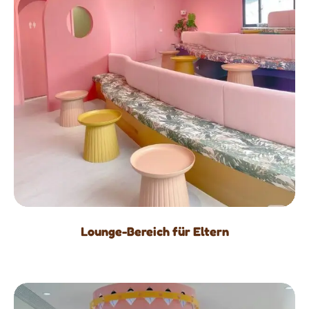
Lounge-Bereich für Eltern