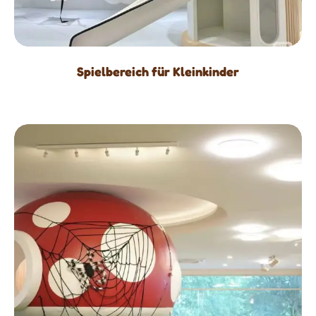
Spielbereich für Kleinkinder