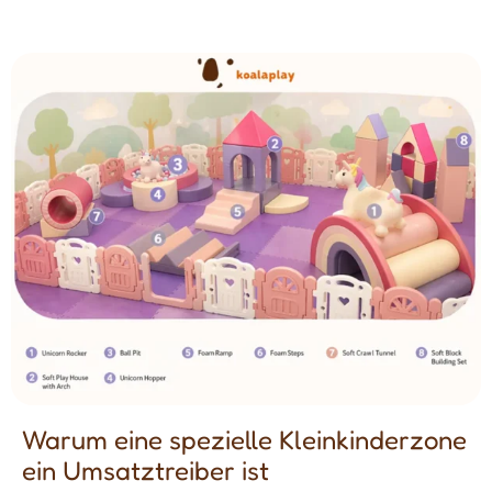
Warum eine spezielle Kleinkinderzone
ein Umsatztreiber ist