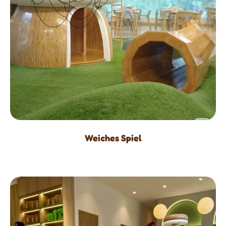
Weiches Spiel