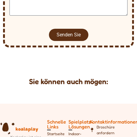
Senden Sie
Sie können auch mögen:
Schnelle
Spielplatz-
Kontaktinformatione
Links
Lösungen
Broschüre
anfordern
Startseite
Indoor-