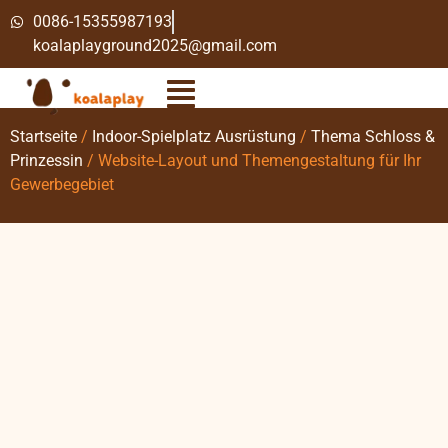
0086-15355987193
koalaplayground2025@gmail.com
Startseite
/
Indoor-Spielplatz Ausrüstung
/
Thema Schloss &
Prinzessin
/ Website-Layout und Themengestaltung für Ihr
Gewerbegebiet