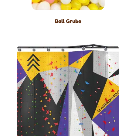
Ball Grube