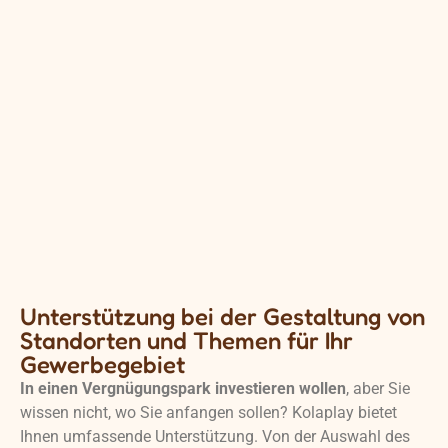
Unterstützung bei der Gestaltung von
Standorten und Themen für Ihr
Gewerbegebiet
In einen Vergnügungspark investieren wollen
, aber Sie
wissen nicht, wo Sie anfangen sollen? Kolaplay bietet
Ihnen umfassende Unterstützung. Von der Auswahl des