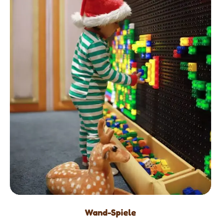
Wand-Spiele