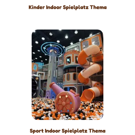
Kinder Indoor Spielplatz Thema
Sport Indoor Spielplatz Thema