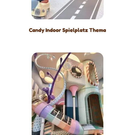
Candy Indoor Spielplatz Thema