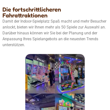
Die fortschrittlicheren
Fahrattraktionen
Damit der Indoor-Spielplatz Spaß macht und mehr Besucher
anlockt, bieten wir Ihnen mehr als 50 Spiele zur Auswahl an.
Darüber hinaus können wir Sie bei der Planung und der
Anpassung Ihres Spielangebots an die neuesten Trends
unterstützen.