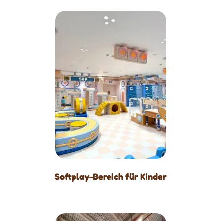
Softplay-Bereich für Kinder