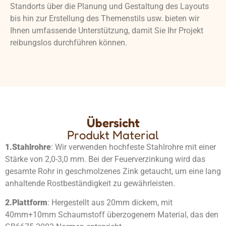
Standorts über die Planung und Gestaltung des Layouts
bis hin zur Erstellung des Themenstils usw. bieten wir
Ihnen umfassende Unterstützung, damit Sie Ihr Projekt
reibungslos durchführen können.
Übersicht
Produkt Material
1.
Stahlrohre
: Wir verwenden hochfeste Stahlrohre mit einer
Stärke von 2,0-3,0 mm. Bei der Feuerverzinkung wird das
gesamte Rohr in geschmolzenes Zink getaucht, um eine lang
anhaltende Rostbeständigkeit zu gewährleisten.
2.
Plattform
: Hergestellt aus 20mm dickem, mit
40mm+10mm Schaumstoff überzogenem Material, das den