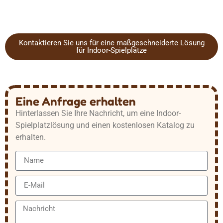
Kontaktieren Sie uns für eine maßgeschneiderte Lösung
für Indoor-Spielplätze
Eine Anfrage erhalten
Hinterlassen Sie Ihre Nachricht, um eine Indoor-
Spielplatzlösung und einen kostenlosen Katalog zu
erhalten.