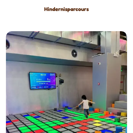
Hindernisparcours