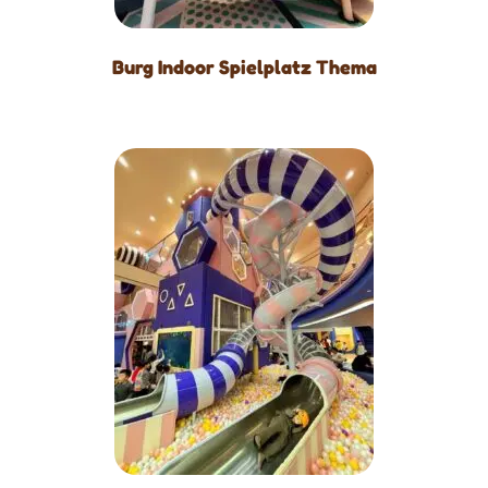
Burg Indoor Spielplatz Thema