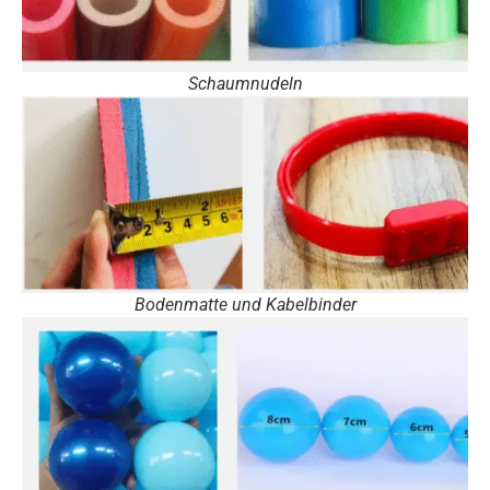
Schaumnudeln
Bodenmatte und Kabelbinder