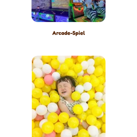
Arcade-Spiel