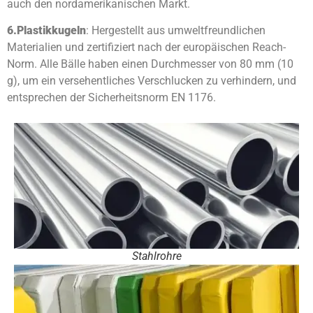
auch den nordamerikanischen Markt.
6.
Plastikkugeln
: Hergestellt aus umweltfreundlichen
Materialien und zertifiziert nach der europäischen Reach-
Norm. Alle Bälle haben einen Durchmesser von 80 mm (10
g), um ein versehentliches Verschlucken zu verhindern, und
entsprechen der Sicherheitsnorm EN 1176.
Stahlrohre