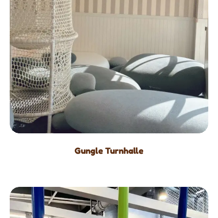
Gungle Turnhalle