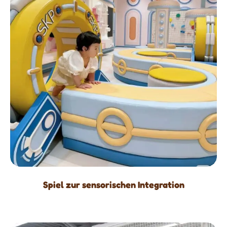
Spiel zur sensorischen Integration