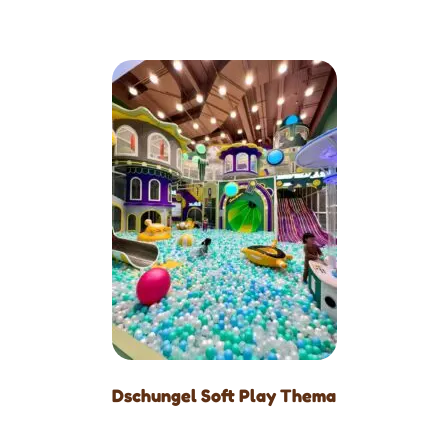
Dschungel Soft Play Thema