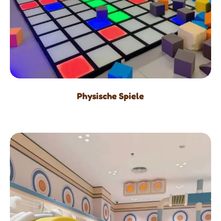
Physische Spiele