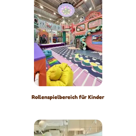
Rollenspielbereich für Kinder