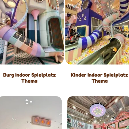
Burg Indoor Spielplatz
Kinder Indoor Spielplatz
Thema
Thema