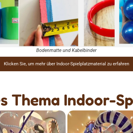
Bodenmatte und Kabelbinder
Klicken Sie, um mehr über Indoor-Spielplatzmaterial zu erfahren
es Thema Indoor-Sp