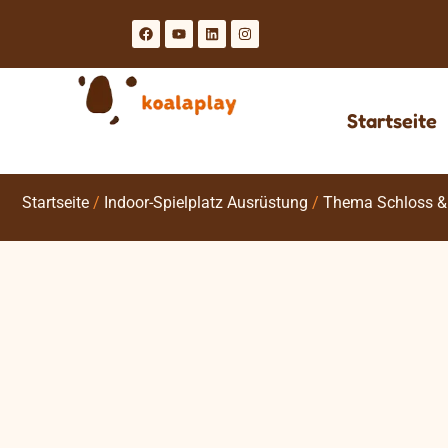
Startseite
Startseite
/
Indoor-Spielplatz Ausrüstung
/
Thema Schloss & 