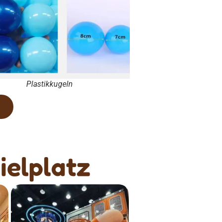
Plastikkugeln
ielplatz