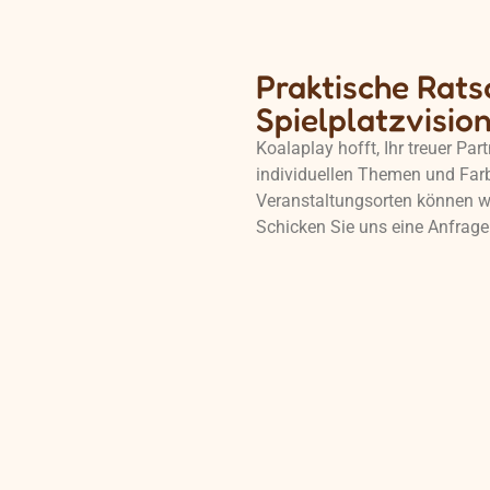
Praktische Ratsc
Spielplatzvisio
Koalaplay hofft, Ihr treuer Par
individuellen Themen und Far
Veranstaltungsorten können wi
Schicken Sie uns eine Anfrage