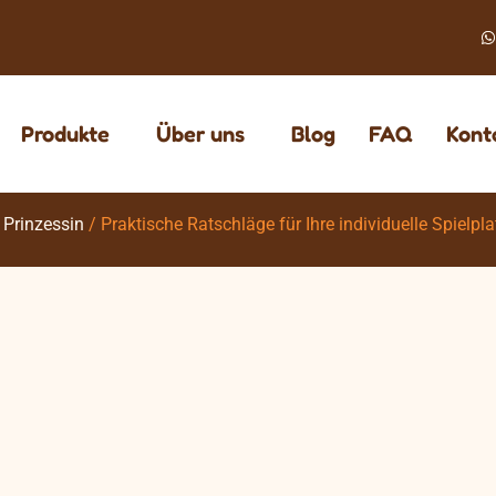
Produkte
Über uns
Blog
FAQ
Kont
Prinzessin
/ Praktische Ratschläge für Ihre individuelle Spielpla