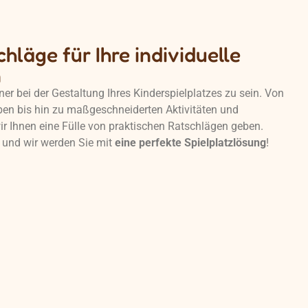
hläge für Ihre individuelle
n
tner bei der Gestaltung Ihres Kinderspielplatzes zu sein. Von
ben bis hin zu maßgeschneiderten Aktivitäten und
r Ihnen eine Fülle von praktischen Ratschlägen geben.
 und wir werden Sie mit
eine perfekte Spielplatzlösung
!