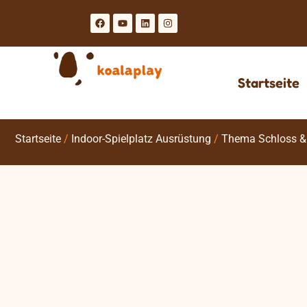
Startseite
Startseite
/
Indoor-Spielplatz Ausrüstung
/
Thema Schloss & 