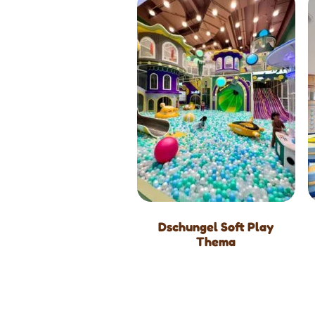
Dschungel Soft Play
Thema