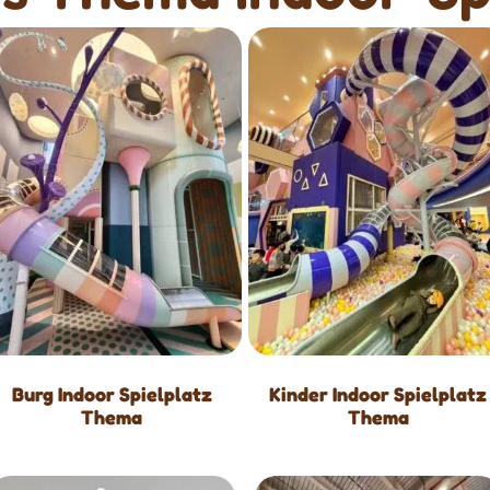
Burg Indoor Spielplatz
Kinder Indoor Spielplatz
Thema
Thema