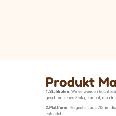
Produkt Ma
1.
Stahlrohre
: Wir verwenden hochfeste
geschmolzenes Zink getaucht, um eine
2.
Plattform
: Hergestellt aus 20mm 
entspricht.