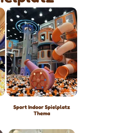
Sport Indoor Spielplatz
Thema