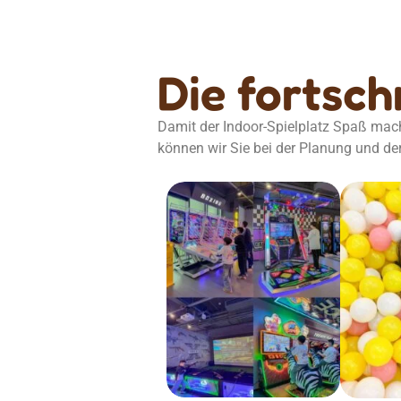
Die fortsch
Damit der Indoor-Spielplatz Spaß mach
können wir Sie bei der Planung und de