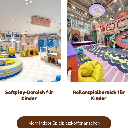
Softplay-Bereich für
Rollenspielbereich für
Kinder
Kinder
Mehr Indoor-Spielplatzkoffer ansehen