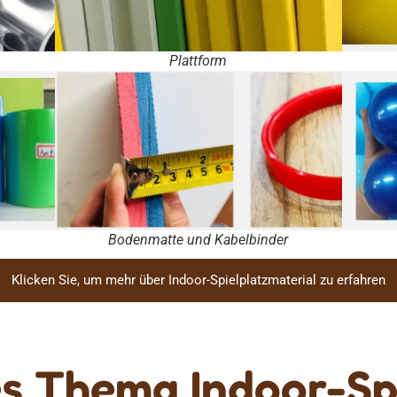
Plattform
Bodenmatte und Kabelbinder
Klicken Sie, um mehr über Indoor-Spielplatzmaterial zu erfahren
es Thema Indoor-Sp