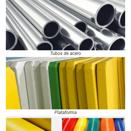
Tubos de acero
Plataforma