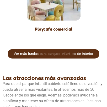
Playcafe comercial
Ver más fundas para parques infantiles de interior
Las atracciones más avanzadas
Para que el parque infantil cubierto esté lleno de diversión y
pueda atraer a más visitantes, le ofrecemos más de 50
juegos entre los que elegir. Además, podemos ayudarle a
planificar y mantener su oferta de atracciones en línea con
las últimas tendencias.