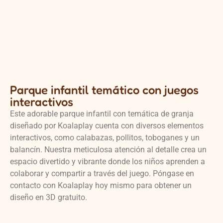
Parque infantil temático con juegos
interactivos
Este adorable parque infantil con temática de granja
diseñado por Koalaplay cuenta con diversos elementos
interactivos, como calabazas, pollitos, toboganes y un
balancín. Nuestra meticulosa atención al detalle crea un
espacio divertido y vibrante donde los niños aprenden a
colaborar y compartir a través del juego. Póngase en
contacto con Koalaplay hoy mismo para obtener un
diseño en 3D gratuito.