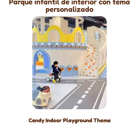
Parque infantil de interior con tema
personalizado
Candy Indoor Playground Theme