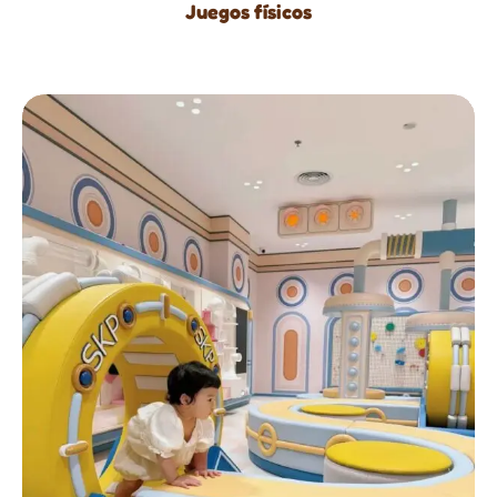
Juegos físicos