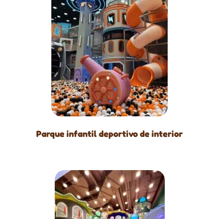
Parque infantil deportivo de interior