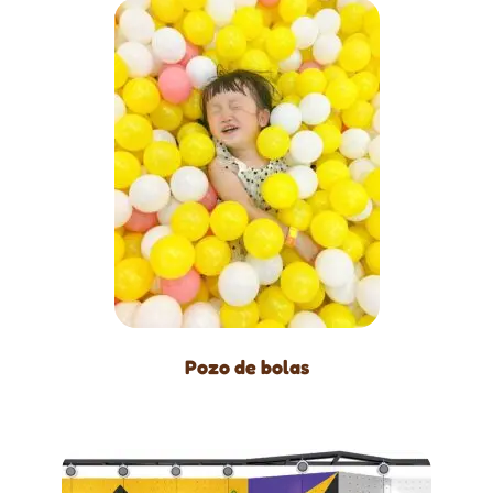
Pozo de bolas