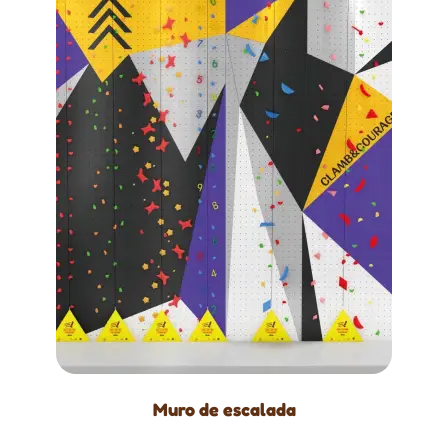
Muro de escalada