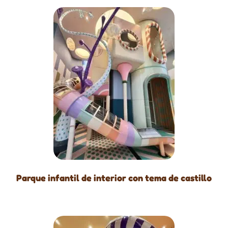
Parque infantil de interior con tema de castillo