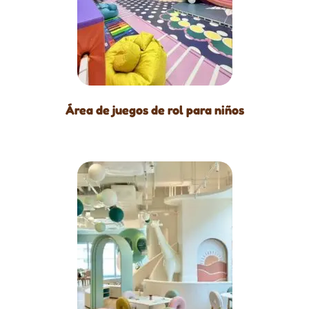
Área de juegos de rol para niños