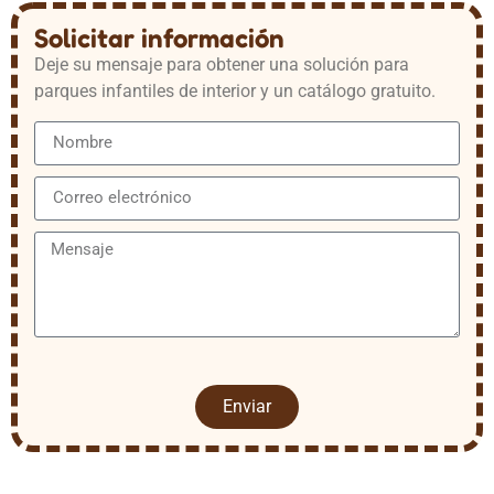
Solicitar información
Deje su mensaje para obtener una solución para
parques infantiles de interior y un catálogo gratuito.
Enviar