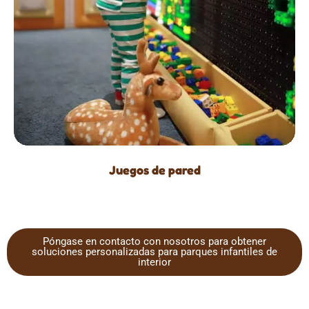
Juegos de pared
Póngase en contacto con nosotros para obtener
soluciones personalizadas para parques infantiles de
interior