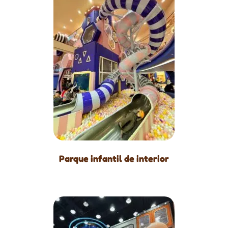
Parque infantil de interior