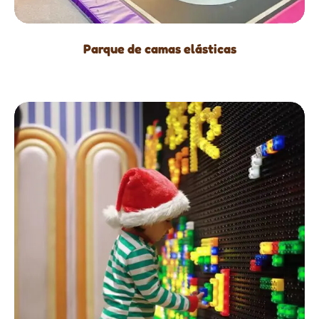
Parque de camas elásticas