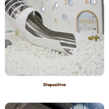
Diapositiva