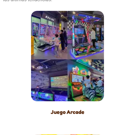
Juego Arcade