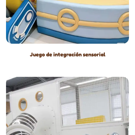
Juego de integración sensorial