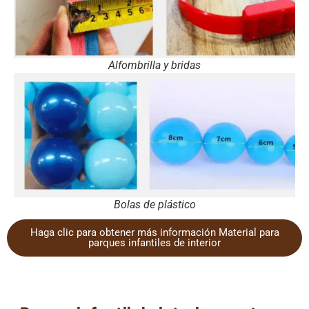
Alfombrilla y bridas
Bolas de plástico
Haga clic para obtener más información Material para
parques infantiles de interior