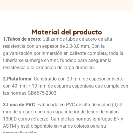
Material del producto
1.
Tubos de acero
: Utilizamos tubos de acero de alta
resistencia con un espesor de 2,0-3,0 mm. Con la
galvanización por inmersión en caliente completa, toda la
tubería se sumerge en zinc fundido para asegurar la
resistencia a la oxidación de larga duración.
2.
Plataforma
: Construido con 20 mm de espesor cubierto
con 40 mm + 10 mm de espuma esponjosa que cumple con
las normas GB6675-2003.
3.
Lona de PVC
: Fabricada en PVC de alta densidad (0,52
mm de grosor) con una capa interior de tejido de nailon
1300D como refuerzo. Cumple las normas ignífugas EN y
ASTM y está disponible en varios colores para su