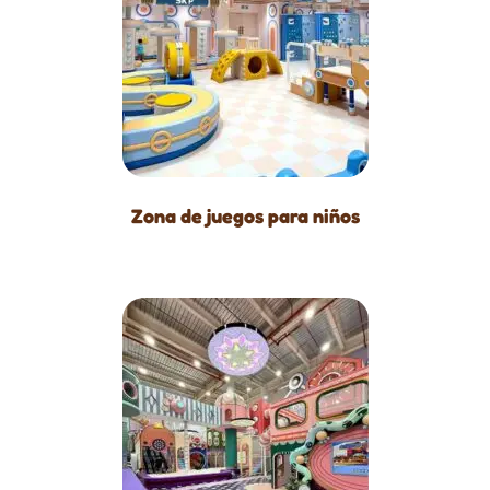
Zona de juegos para niños