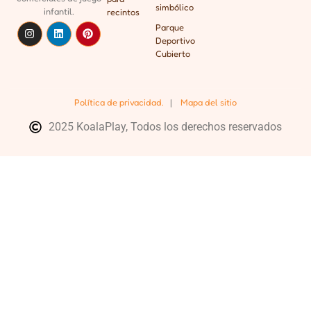
simbólico
infantil.
recintos
Parque
Deportivo
Cubierto
Política de privacidad.
|
Mapa del sitio
2025 KoalaPlay, Todos los derechos reservados