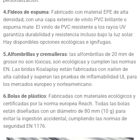
personalización.
4.
Fideos de espuma
: Fabricado con material EPE de alta
densidad, con una capa exterior de vinilo PVC brillante o
espuma mate. El vinilo de PVC resistente a los rayos UV
garantiza durabilidad y resistencia incluso bajo la luz solar.
Hay disponibles opciones ecológicas e ignífugas.
5.
Alfombrillas y cremalleras
: las alfombrillas de 20 mm de
grosor no son tóxicas, son ecológicas y cumplen las normas
EN. Las bridas Koalaplay están fabricadas con nailon de
alta calidad y superan las pruebas de inflamabilidad UL para
los mercados europeo y norteamericano.
6.
Bolas de plástico
: Fabricadas con materiales ecológicos y
certificadas por la norma europea Reach. Todas las bolas
están diseñadas con un diámetro de 80 mm (10 g) para
evitar la ingestión accidental, cumpliendo las normas de
seguridad EN 1176.