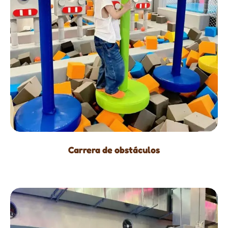
Carrera de obstáculos