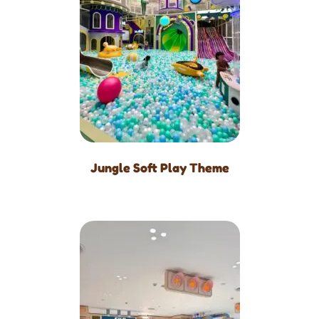
Jungle Soft Play Theme