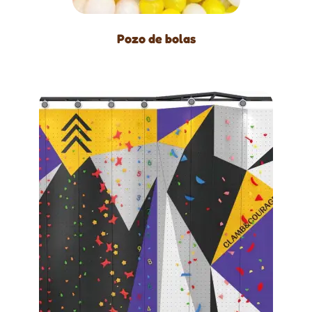
Pozo de bolas