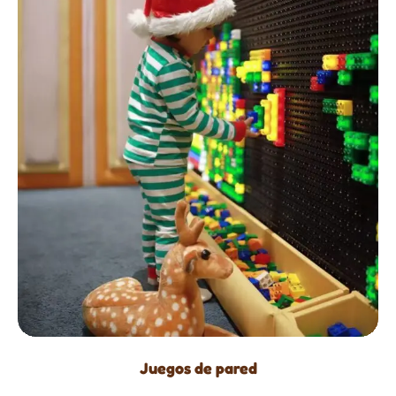
Juegos de pared