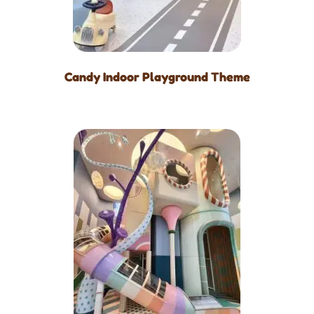
Candy Indoor Playground Theme