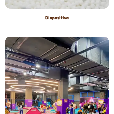
Diapositiva