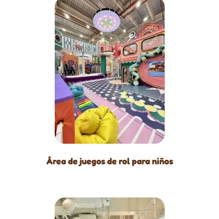
Área de juegos de rol para niños