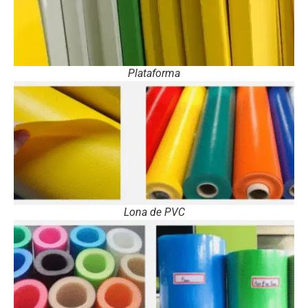
Plataforma
Lona de PVC