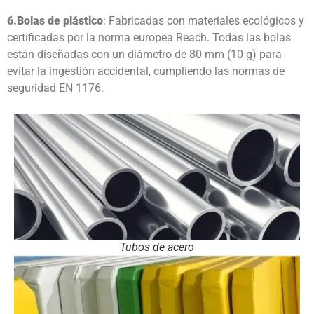
6.
Bolas de plástico
: Fabricadas con materiales ecológicos y
certificadas por la norma europea Reach. Todas las bolas
están diseñadas con un diámetro de 80 mm (10 g) para
evitar la ingestión accidental, cumpliendo las normas de
seguridad EN 1176.
Tubos de acero