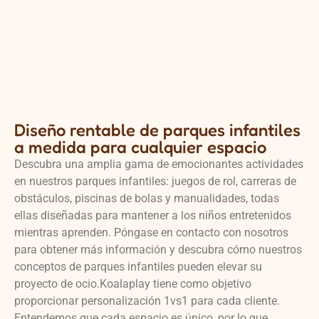
Diseño rentable de parques infantiles
a medida para cualquier espacio
Descubra una amplia gama de emocionantes actividades
en nuestros parques infantiles: juegos de rol, carreras de
obstáculos, piscinas de bolas y manualidades, todas
ellas diseñadas para mantener a los niños entretenidos
mientras aprenden. Póngase en contacto con nosotros
para obtener más información y descubra cómo nuestros
conceptos de parques infantiles pueden elevar su
proyecto de ocio.Koalaplay tiene como objetivo
proporcionar personalización 1vs1 para cada cliente.
Entendemos que cada espacio es único, por lo que