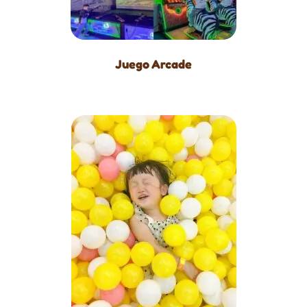
Juego Arcade