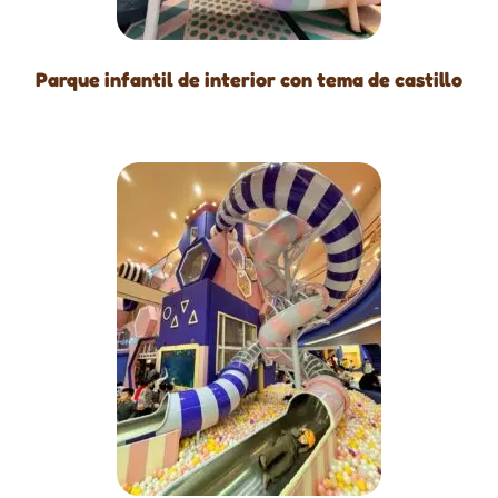
Parque infantil de interior con tema de castillo