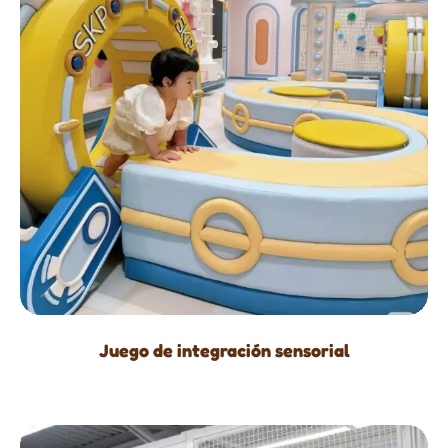
Juego de integración sensorial