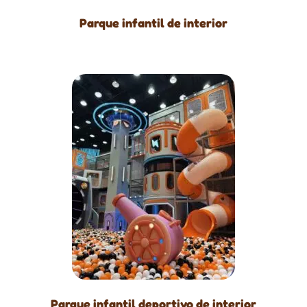
Parque infantil de interior
Parque infantil deportivo de interior