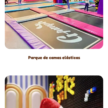
Parque de camas elásticas