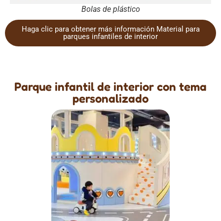
Bolas de plástico
Haga clic para obtener más información Material para
parques infantiles de interior
Parque infantil de interior con tema
personalizado