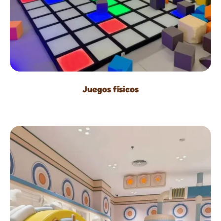
Juegos físicos