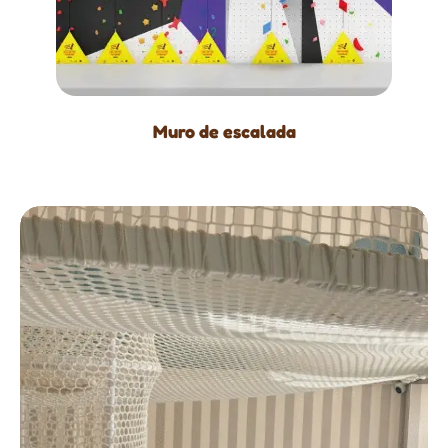
Muro de escalada