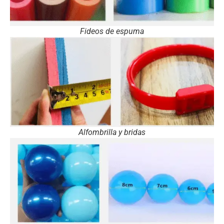
Fideos de espuma
Alfombrilla y bridas