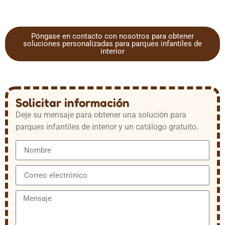
Póngase en contacto con nosotros para obtener
soluciones personalizadas para parques infantiles de
interior
Solicitar información
Deje su mensaje para obtener una solución para
parques infantiles de interior y un catálogo gratuito.