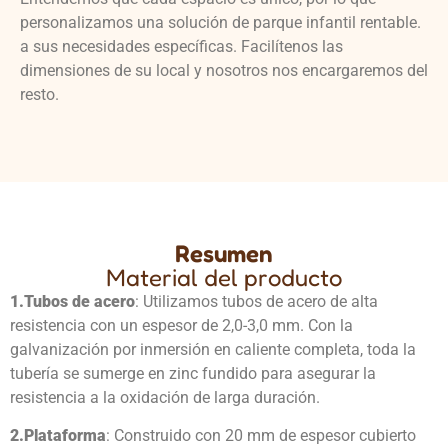
personalizamos una solución de parque infantil rentable.
a sus necesidades específicas. Facilítenos las
dimensiones de su local y nosotros nos encargaremos del
resto.
Resumen
Material del producto
1.
Tubos de acero
: Utilizamos tubos de acero de alta
resistencia con un espesor de 2,0-3,0 mm. Con la
galvanización por inmersión en caliente completa, toda la
tubería se sumerge en zinc fundido para asegurar la
resistencia a la oxidación de larga duración.
2.
Plataforma
: Construido con 20 mm de espesor cubierto