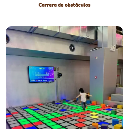
Carrera de obstáculos