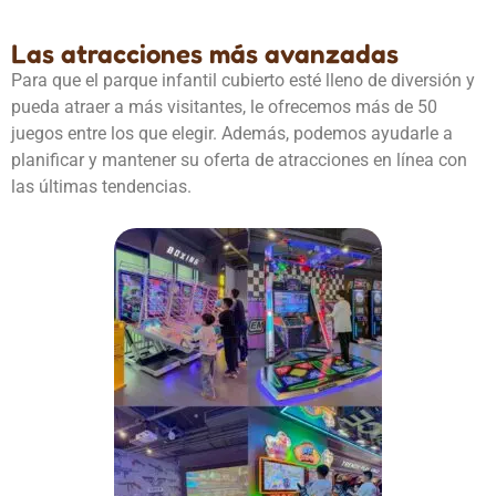
Las atracciones más avanzadas
Para que el parque infantil cubierto esté lleno de diversión y
pueda atraer a más visitantes, le ofrecemos más de 50
juegos entre los que elegir. Además, podemos ayudarle a
planificar y mantener su oferta de atracciones en línea con
las últimas tendencias.