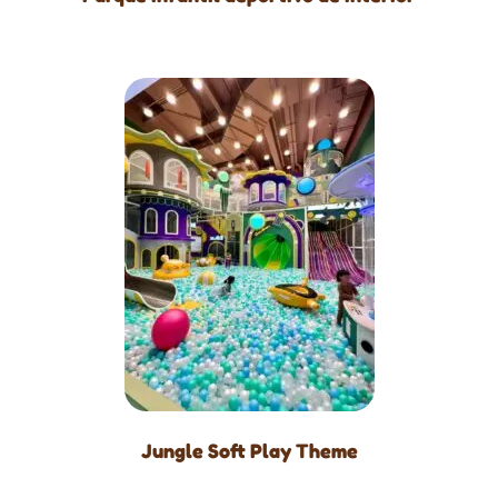
Jungle Soft Play Theme