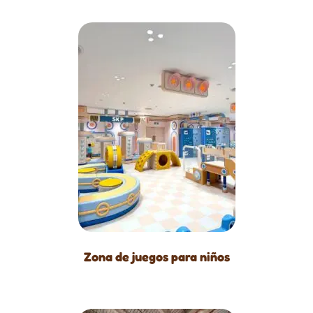
Zona de juegos para niños