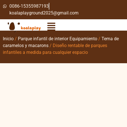
0086-15355987193
koalaplayground2025@gmail.com
Inicio
/
Parque infantil de interior Equipamiento
/
Tema de
caramelos y macarons
/ Diseño rentable de parques
infantiles a medida para cualquier espacio