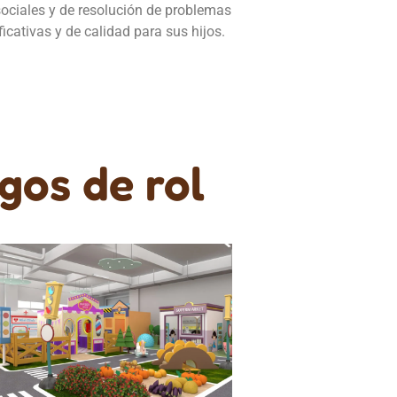
ociales y de resolución de problemas
icativas y de calidad para sus hijos.
gos de rol