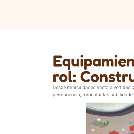
Equipamien
rol: Constr
Desde miniciudades hasta divertidos c
permanencia, fomentar las habilidades s