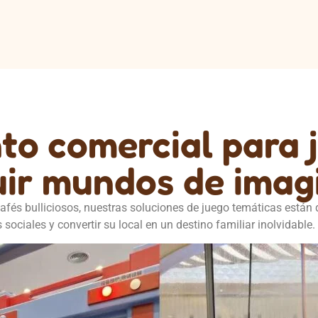
to comercial para 
uir mundos de imag
afés bulliciosos, nuestras soluciones de juego temáticas están
ociales y convertir su local en un destino familiar inolvidable.