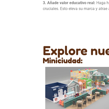
3. Añade valor educativo real:
Haga hi
cruciales. Esto eleva su marca y atrae
Explore nue
Miniciudad: