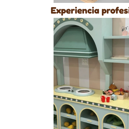
Experiencia profes