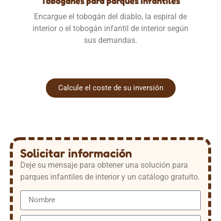
Toboganes para parques infantiles
Encargue el tobogán del diablo, la espiral de
interior o el tobogán infantil de interior según
sus demandas.
Calcule el coste de su inversión
Solicitar información
Deje su mensaje para obtener una solución para
parques infantiles de interior y un catálogo gratuito.