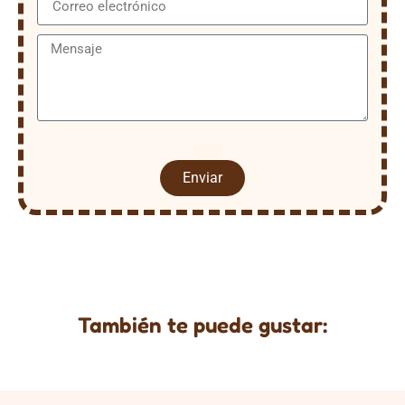
Enviar
También te puede gustar: