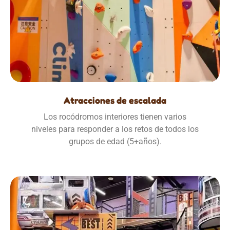
Atracciones de escalada
Los rocódromos interiores tienen varios
niveles para responder a los retos de todos los
grupos de edad (5+años).