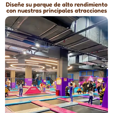
Diseñe su parque de alto rendimiento
con nuestras principales atracciones