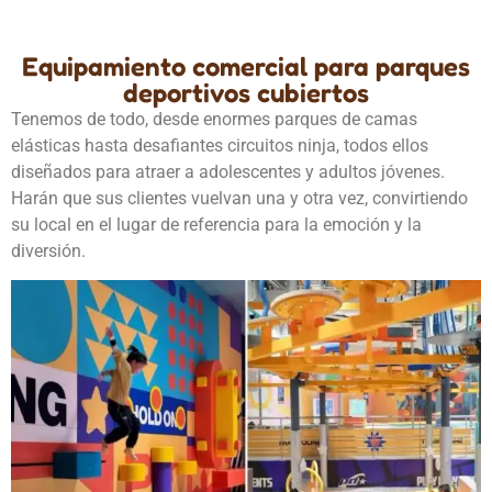
Equipamiento comercial para parques
deportivos cubiertos
Tenemos de todo, desde enormes parques de camas
elásticas hasta desafiantes circuitos ninja, todos ellos
diseñados para atraer a adolescentes y adultos jóvenes.
Harán que sus clientes vuelvan una y otra vez, convirtiendo
su local en el lugar de referencia para la emoción y la
diversión.