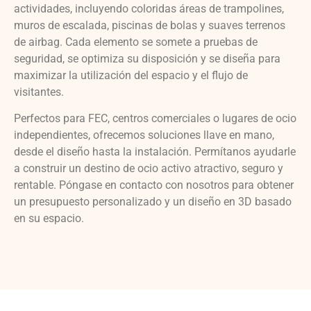
actividades, incluyendo coloridas áreas de trampolines,
muros de escalada, piscinas de bolas y suaves terrenos
de airbag. Cada elemento se somete a pruebas de
seguridad, se optimiza su disposición y se diseña para
maximizar la utilización del espacio y el flujo de
visitantes.
Perfectos para FEC, centros comerciales o lugares de ocio
independientes, ofrecemos soluciones llave en mano,
desde el diseño hasta la instalación. Permítanos ayudarle
a construir un destino de ocio activo atractivo, seguro y
rentable. Póngase en contacto con nosotros para obtener
un presupuesto personalizado y un diseño en 3D basado
en su espacio.