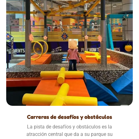
Carreras de desafíos y obstáculos
La pista de desafíos y obstáculos es la
atracción central que da a su parque su