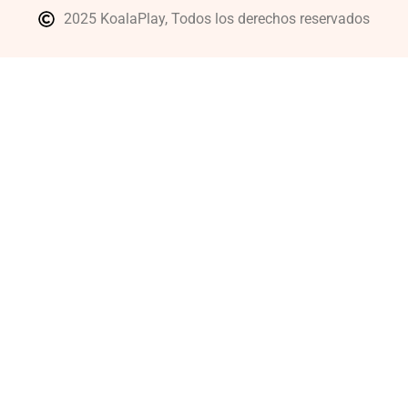
2025 KoalaPlay, Todos los derechos reservados