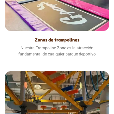
Zonas de trampolines
Nuestra Trampoline Zone es la atracción
fundamental de cualquier parque deportivo