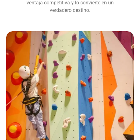
ventaja competitiva y lo convierte en un
verdadero destino.