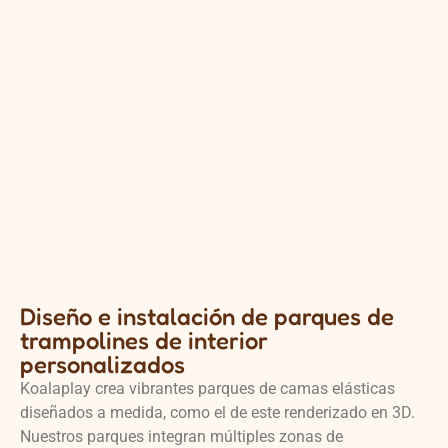
Diseño e instalación de parques de
trampolines de interior
personalizados
Koalaplay crea vibrantes parques de camas elásticas
diseñados a medida, como el de este renderizado en 3D.
Nuestros parques integran múltiples zonas de