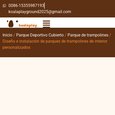
0086-15355987193
koalaplayground2025@gmail.com
Inicio
/
Parque Deportivo Cubierto
/
Parque de trampolines
/
Diseño e instalación de parques de trampolines de interior
personalizados