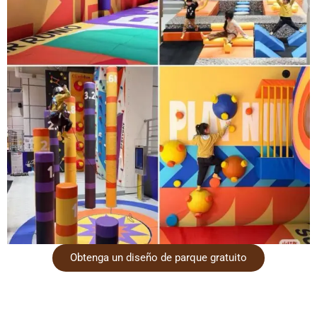
Obtenga un diseño de parque gratuito