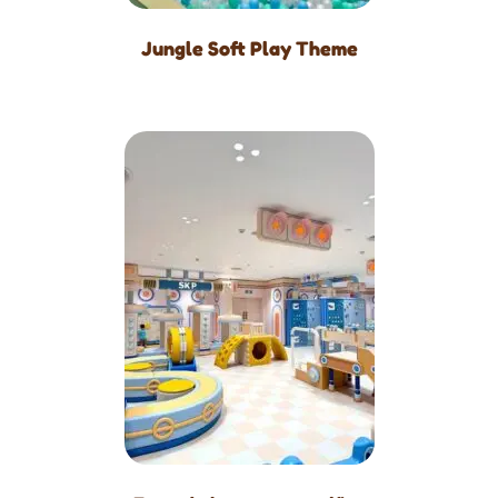
Jungle Soft Play Theme