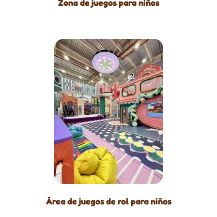
Zona de juegos para niños
Área de juegos de rol para niños