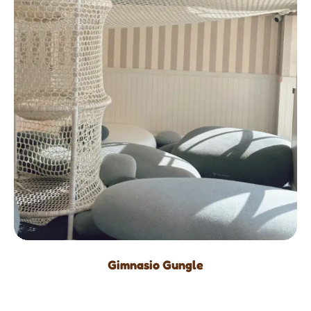
Gimnasio Gungle