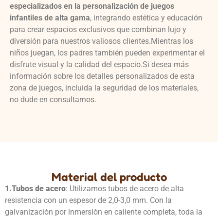
especializados en la personalización de juegos
infantiles de alta gama
, integrando estética y educación
para crear espacios exclusivos que combinan lujo y
diversión para nuestros valiosos clientes.Mientras los
niños juegan, los padres también pueden experimentar el
disfrute visual y la calidad del espacio.Si desea más
información sobre los detalles personalizados de esta
zona de juegos, incluida la seguridad de los materiales,
no dude en consultarnos.
Material del producto
1.
Tubos de acero
: Utilizamos tubos de acero de alta
resistencia con un espesor de 2,0-3,0 mm. Con la
galvanización por inmersión en caliente completa, toda la