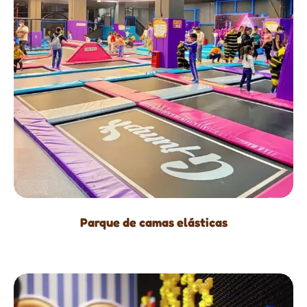
Parque de camas elásticas