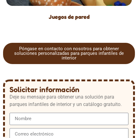
Juegos de pared
Póngase en contacto con nosotros para obtener
soluciones personalizadas para parques infantiles de
interior
Solicitar información
Deje su mensaje para obtener una solución para
parques infantiles de interior y un catálogo gratuito.