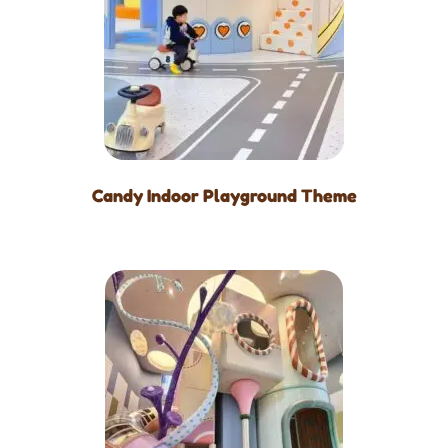
Candy Indoor Playground Theme