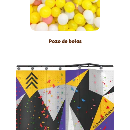
Pozo de bolas