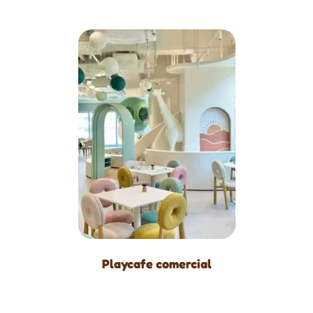
Playcafe comercial