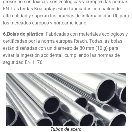
grosor no son tóxicas, son ecológicas y cumplen las normas
EN. Las bridas Koalaplay están fabricadas con nailon de
alta calidad y superan las pruebas de inflamabilidad UL para
los mercados europeo y norteamericano.
6.
Bolas de plástico
: Fabricadas con materiales ecológicos y
certificadas por la norma europea Reach. Todas las bolas
están diseñadas con un diámetro de 80 mm (10 g) para
evitar la ingestión accidental, cumpliendo las normas de
seguridad EN 1176.
Tubos de acero