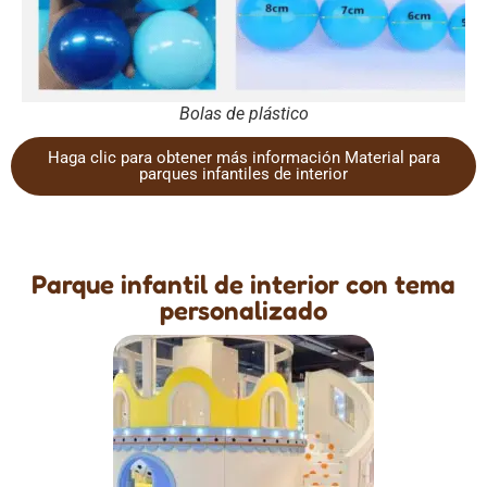
Bolas de plástico
Haga clic para obtener más información Material para
parques infantiles de interior
Parque infantil de interior con tema
personalizado