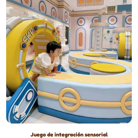
Juego de integración sensorial