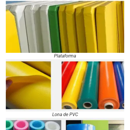
Plataforma
Lona de PVC