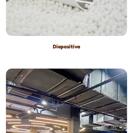
Diapositiva