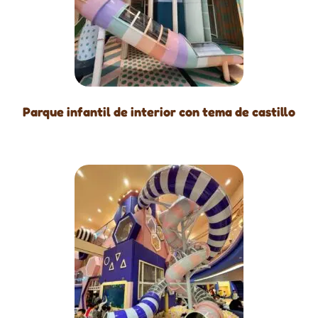
Parque infantil de interior con tema de castillo