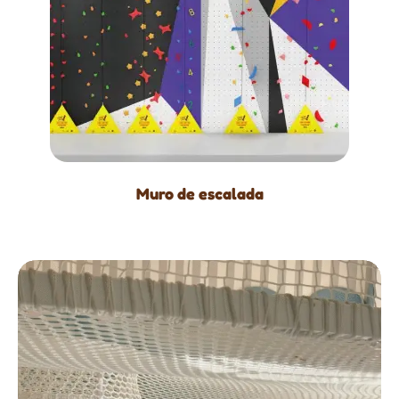
Muro de escalada