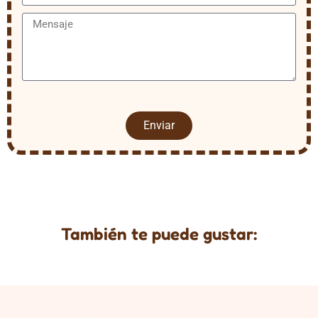
Enviar
También te puede gustar: