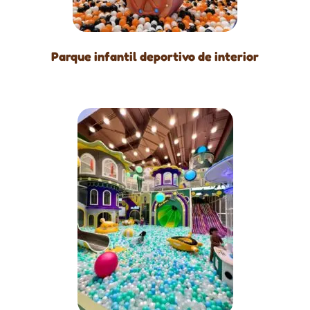
Parque infantil deportivo de interior