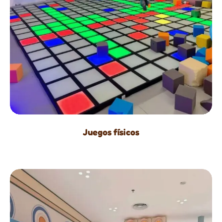
Juegos físicos