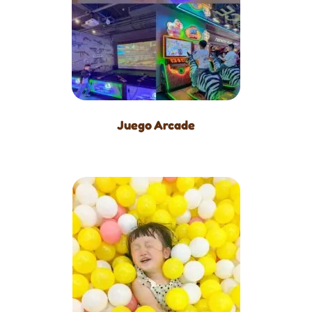
Juego Arcade