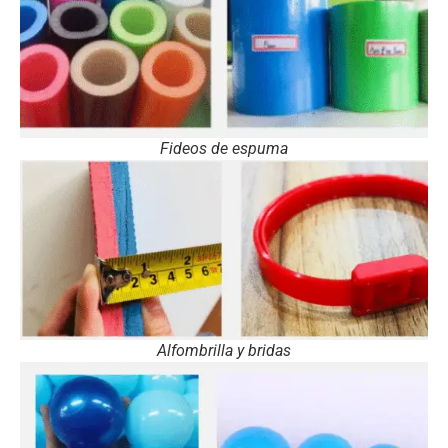
Fideos de espuma
Alfombrilla y bridas