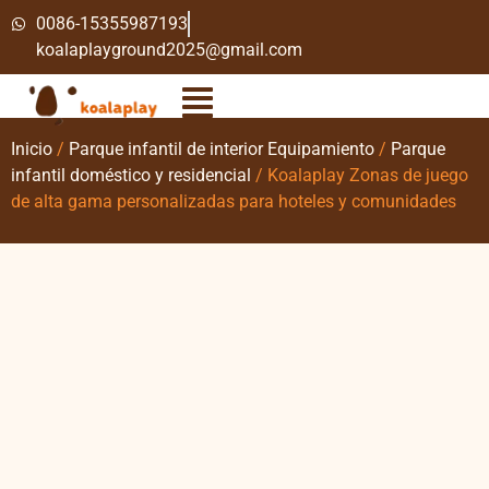
0086-15355987193
koalaplayground2025@gmail.com
Inicio
/
Parque infantil de interior Equipamiento
/
Parque
infantil doméstico y residencial
/ Koalaplay Zonas de juego
de alta gama personalizadas para hoteles y comunidades