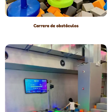
Carrera de obstáculos