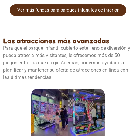
Ver más fundas para parques infantiles de interior
Las atracciones más avanzadas
Para que el parque infantil cubierto esté lleno de diversión y
pueda atraer a más visitantes, le ofrecemos más de 50
juegos entre los que elegir. Además, podemos ayudarle a
planificar y mantener su oferta de atracciones en línea con
las últimas tendencias.