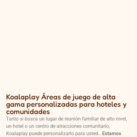
Koalaplay Áreas de juego de alta
gama personalizadas para hoteles y
comunidades
Tanto si busca un lugar de reunión familiar de alto nivel,
un hotel o un centro de atracciones comunitario,
Koalaplay puede personalizarlo para usted.
. Estamos