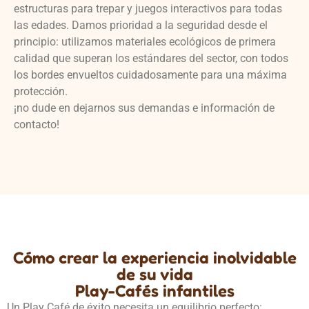
estructuras para trepar y juegos interactivos para todas
las edades. Damos prioridad a la seguridad desde el
principio: utilizamos materiales ecológicos de primera
calidad que superan los estándares del sector, con todos
los bordes envueltos cuidadosamente para una máxima
protección.
¡no dude en dejarnos sus demandas e información de
contacto!
Cómo crear la experiencia inolvidable
de su vida
Play-Cafés infantiles
Un Play Café de éxito necesita un equilibrio perfecto: