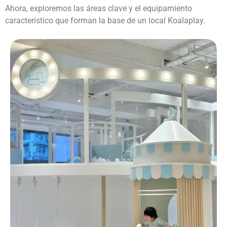
Ahora, exploremos las áreas clave y el equipamiento
característico que forman la base de un local Koalaplay.