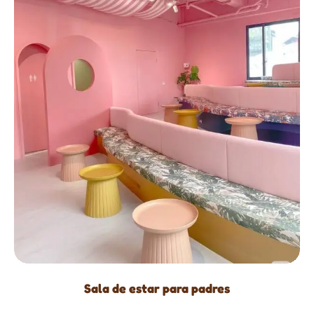
Sala de estar para padres