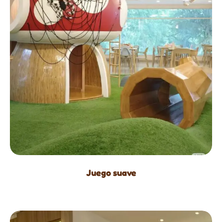
Juego suave