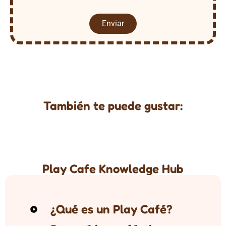
Enviar
También te puede gustar:
Play Cafe Knowledge Hub
¿Qué es un Play Café?