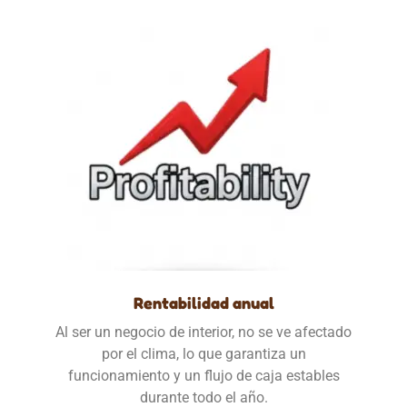
Rentabilidad anual
Al ser un negocio de interior, no se ve afectado
por el clima, lo que garantiza un
funcionamiento y un flujo de caja estables
durante todo el año.