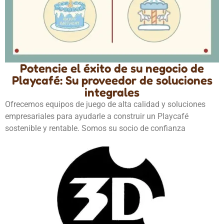
Potencie el éxito de su negocio de
Playcafé: Su proveedor de soluciones
integrales
Ofrecemos equipos de juego de alta calidad y soluciones
empresariales para ayudarle a construir un Playcafé
sostenible y rentable. Somos su socio de confianza