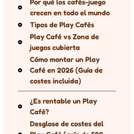
Por qué los cafés-juego
crecen en todo el mundo
Tipos de Play Cafés
Play Café vs Zona de
juegos cubierta
Cómo montar un Play
Café en 2026 (Guía de
costes incluida)
¿Es rentable un Play
Café?
Desglose de costes del