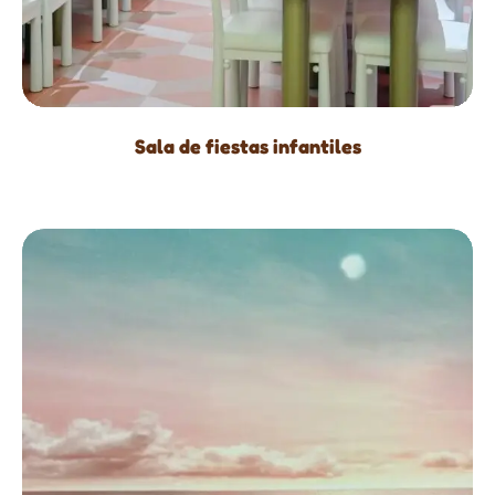
Sala de fiestas infantiles