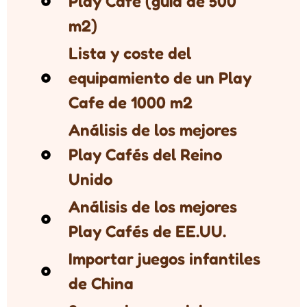
Play Café (guía de 500
m2)
Lista y coste del
equipamiento de un Play
Cafe de 1000 m2
Análisis de los mejores
Play Cafés del Reino
Unido
Análisis de los mejores
Play Cafés de EE.UU.
Importar juegos infantiles
de China