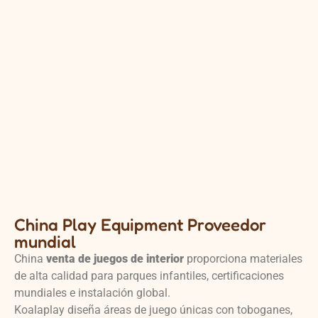
China Play Equipment Proveedor
mundial
China
venta de juegos de interior
proporciona materiales
de alta calidad para parques infantiles, certificaciones
mundiales e instalación global.
Koalaplay diseña áreas de juego únicas con toboganes,