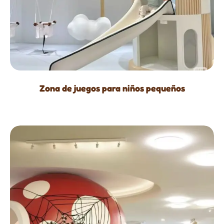
Zona de juegos para niños pequeños