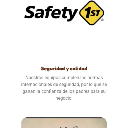
Seguridad y calidad
Nuestros equipos cumplen las normas
internacionales de seguridad, por lo que se
ganan la confianza de los padres para su
negocio.