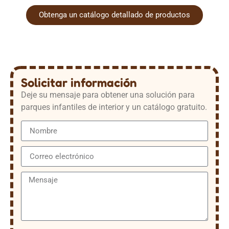
Obtenga un catálogo detallado de productos
Solicitar información
Deje su mensaje para obtener una solución para
parques infantiles de interior y un catálogo gratuito.