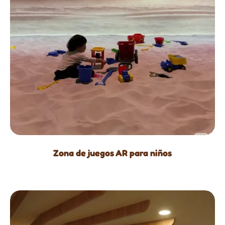
Zona de juegos AR para niños