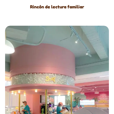
Rincón de lectura familiar