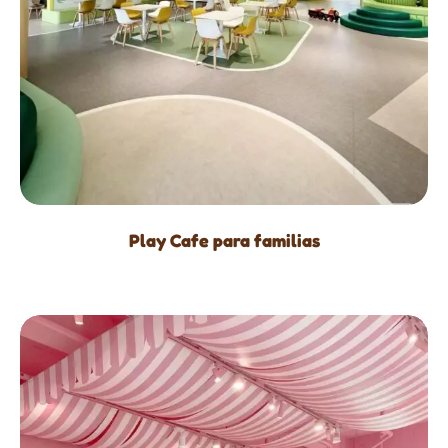
Play Cafe para familias