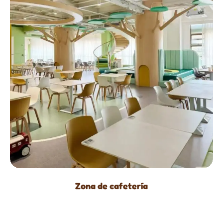
Zona de cafetería