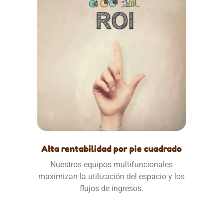
Alta rentabilidad por pie cuadrado
Nuestros equipos multifuncionales
maximizan la utilización del espacio y los
flujos de ingresos.