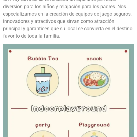
diversión para los niños y relajación para los padres. Nos
especializamos en la creación de equipos de juego seguros,
innovadores y atractivos que sirvan como atracción
principal y garanticen que su local se convierta en el destino
favorito de toda la familia.