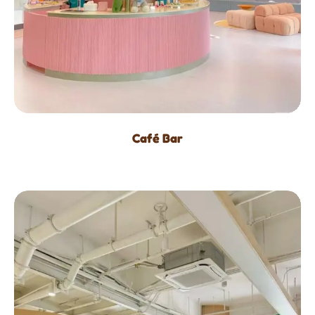
Café Bar