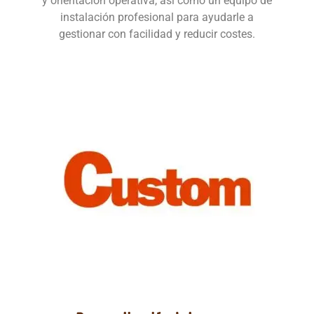
y orientación operativa, así como un equipo de
instalación profesional para ayudarle a
gestionar con facilidad y reducir costes.