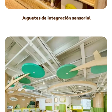
Juguetes de integración sensorial