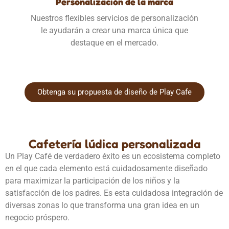
Personalización de la marca
Nuestros flexibles servicios de personalización
le ayudarán a crear una marca única que
destaque en el mercado.
Obtenga su propuesta de diseño de Play Cafe
Cafetería lúdica personalizada
Un Play Café de verdadero éxito es un ecosistema completo
en el que cada elemento está cuidadosamente diseñado
para maximizar la participación de los niños y la
satisfacción de los padres. Es esta cuidadosa integración de
diversas zonas lo que transforma una gran idea en un
negocio próspero.