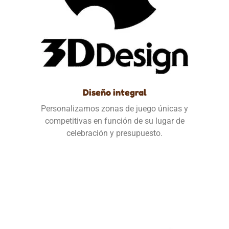
Diseño integral
Personalizamos zonas de juego únicas y
competitivas en función de su lugar de
celebración y presupuesto.