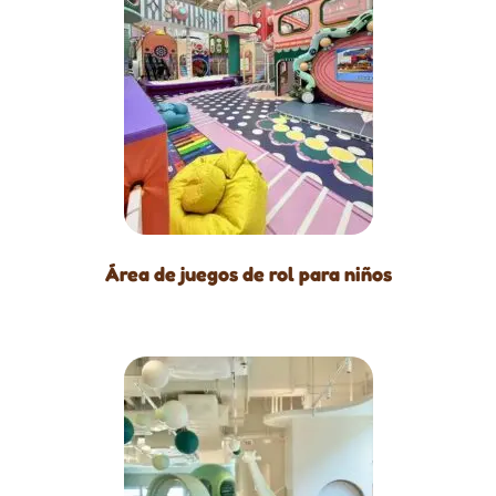
Área de juegos de rol para niños