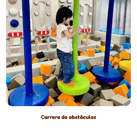
Carrera de obstáculos