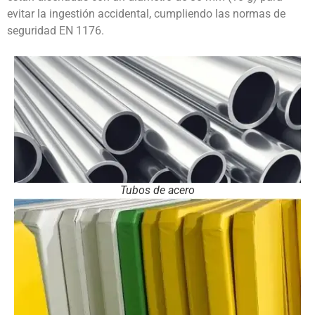
evitar la ingestión accidental, cumpliendo las normas de
seguridad EN 1176.
Tubos de acero