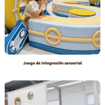
Juego de integración sensorial