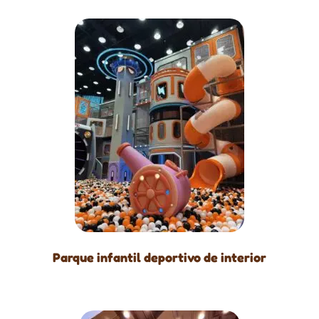
Parque infantil deportivo de interior