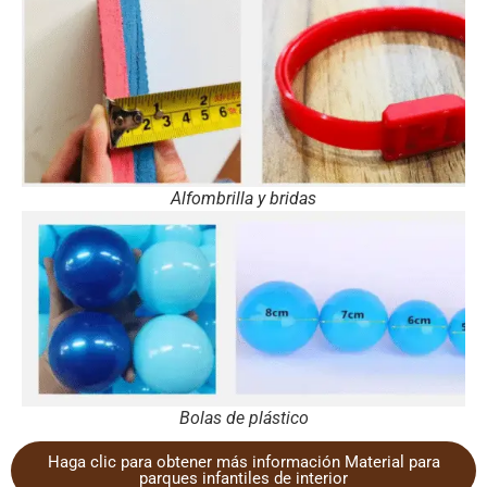
Alfombrilla y bridas
Bolas de plástico
Haga clic para obtener más información Material para
parques infantiles de interior