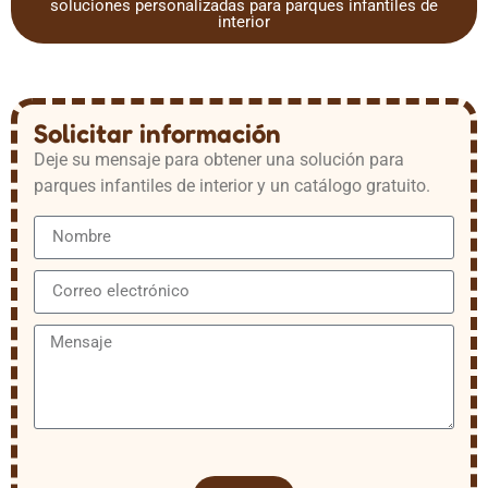
soluciones personalizadas para parques infantiles de
interior
Solicitar información
Deje su mensaje para obtener una solución para
parques infantiles de interior y un catálogo gratuito.