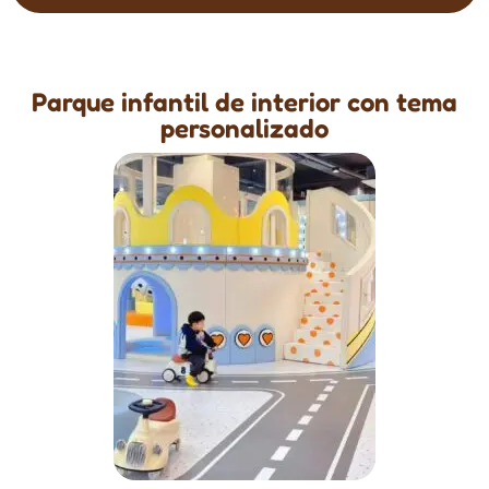
Parque infantil de interior con tema
personalizado