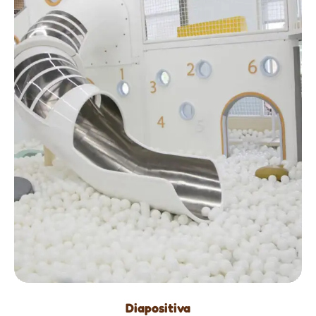
Diapositiva