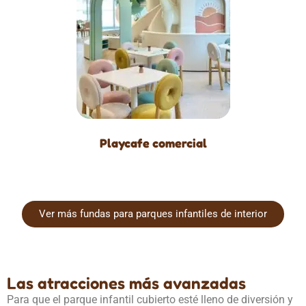
Playcafe comercial
Ver más fundas para parques infantiles de interior
Las atracciones más avanzadas
Para que el parque infantil cubierto esté lleno de diversión y