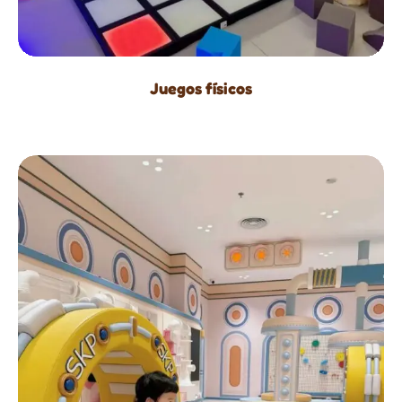
Juegos físicos