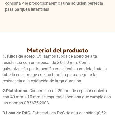
consulta y le proporcionaremos
una solución perfecta
para parques infantiles
!
Material del producto
1.
Tubos de acero
: Utilizamos tubos de acero de alta
resistencia con un espesor de 2,0-3,0 mm. Con la
galvanización por inmersión en caliente completa, toda la
tubería se sumerge en zinc fundido para asegurar la
resistencia a la oxidación de larga duración.
2.
Plataforma
: Construido con 20 mm de espesor cubierto
con 40 mm + 10 mm de espuma esponjosa que cumple con
las normas GB6675-2003.
3.
Lona de PVC
: Fabricada en PVC de alta densidad (0,52