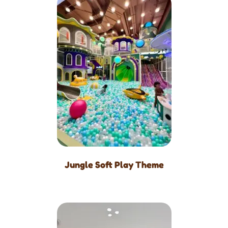
Jungle Soft Play Theme