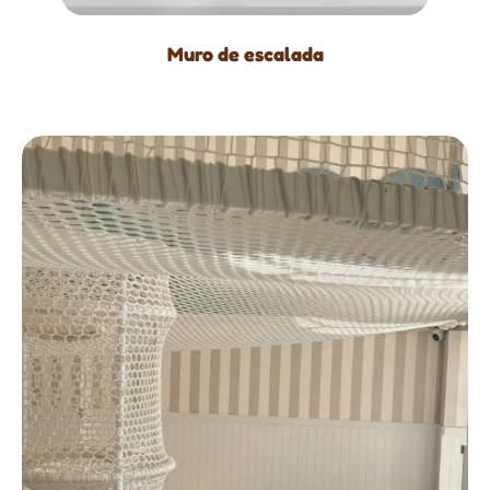
Muro de escalada