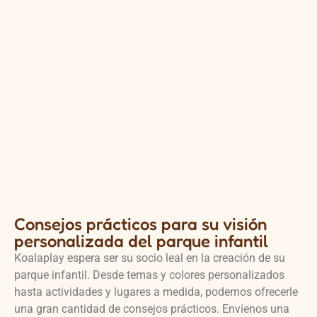
Consejos prácticos para su visión
personalizada del parque infantil
Koalaplay espera ser su socio leal en la creación de su
parque infantil. Desde temas y colores personalizados
hasta actividades y lugares a medida, podemos ofrecerle
una gran cantidad de consejos prácticos. Envíenos una