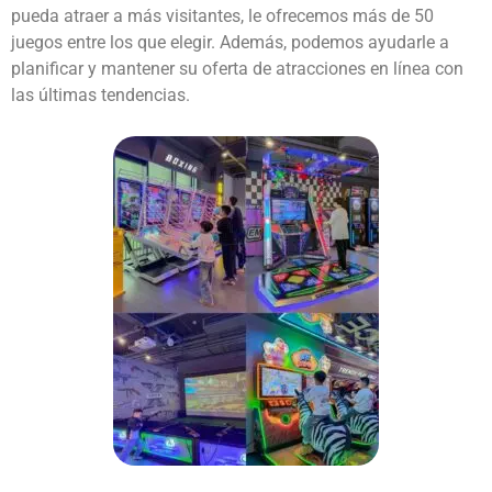
pueda atraer a más visitantes, le ofrecemos más de 50
juegos entre los que elegir. Además, podemos ayudarle a
planificar y mantener su oferta de atracciones en línea con
las últimas tendencias.