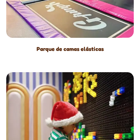
Parque de camas elásticas