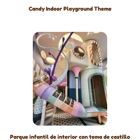
Candy Indoor Playground Theme
Parque infantil de interior con tema de castillo