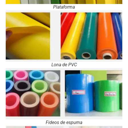
Plataforma
Lona de PVC
Fideos de espuma