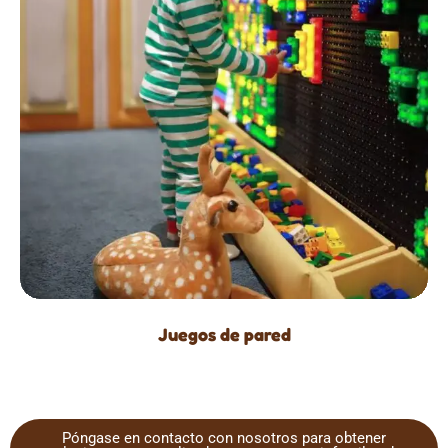
Juegos de pared
Póngase en contacto con nosotros para obtener