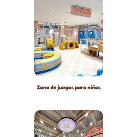
Zona de juegos para niños