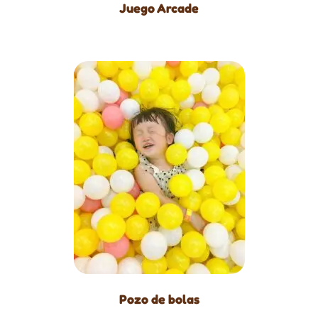
Juego Arcade
Pozo de bolas