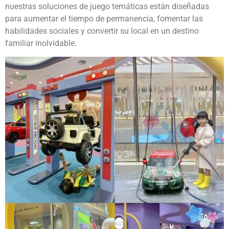
nuestras soluciones de juego temáticas están diseñadas
para aumentar el tiempo de permanencia, fomentar las
habilidades sociales y convertir su local en un destino
familiar inolvidable.