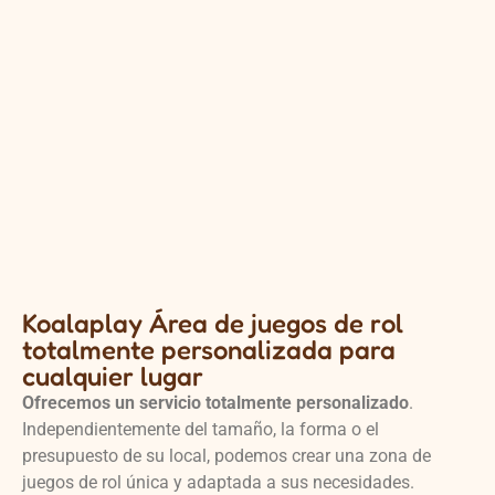
Koalaplay Área de juegos de rol
totalmente personalizada para
cualquier lugar
Ofrecemos un servicio totalmente personalizado
.
Independientemente del tamaño, la forma o el
presupuesto de su local, podemos crear una zona de
juegos de rol única y adaptada a sus necesidades.