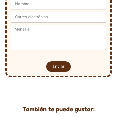
Enviar
También te puede gustar: