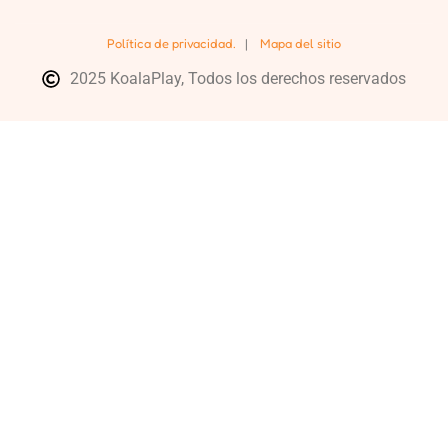
Política de privacidad.
|
Mapa del sitio
2025 KoalaPlay, Todos los derechos reservados