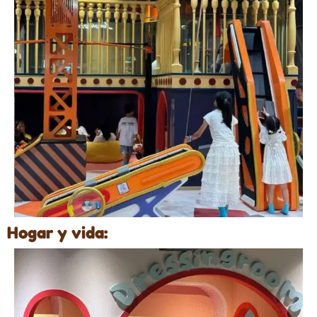
Hogar y vida: