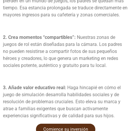
pierden en un mundo de juegos, los padres se quedan más
tiempo. Esa estancia prolongada se traduce directamente en
mayores ingresos para su cafetería y zonas comerciales.
2. Crea momentos “compartibles”:
Nuestras zonas de
juegos de rol están diseñadas para la cámara. Los padres
no pueden resistirse a compartir fotos de sus pequeños
héroes y creadores, lo que genera un marketing en redes
sociales potente, auténtico y gratuito para tu local.
3. Añade valor educativo real:
Haga hincapié en cómo el
juego de simulación desarrolla habilidades sociales y de
resolución de problemas cruciales. Esto eleva su marca y
atrae a familias exigentes que buscan activamente
experiencias significativas y de calidad para sus hijos.
Comience su inversión