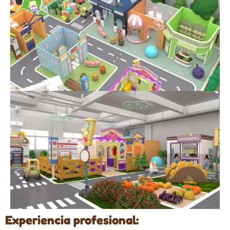
Experiencia profesional: