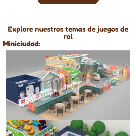
Explore nuestros temas de juegos de
rol
Miniciudad: