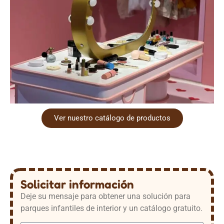
Ver nuestro catálogo de productos
Solicitar información
Deje su mensaje para obtener una solución para
parques infantiles de interior y un catálogo gratuito.