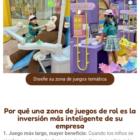
Diseñe su zona de juegos temática
Por qué una zona de juegos de rol es la
inversión más inteligente de su
empresa
1. Juego más largo, mayor beneficio:
Cuando los niños se