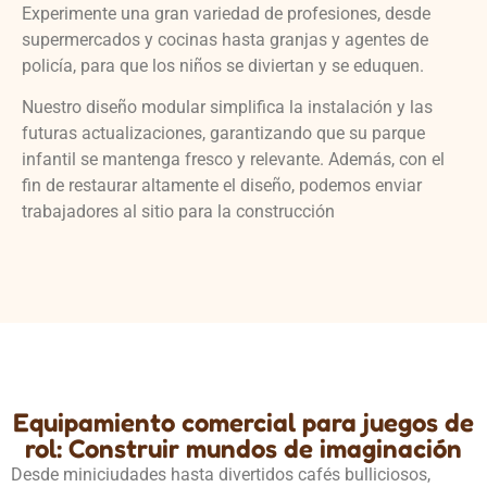
Experimente una gran variedad de profesiones, desde
supermercados y cocinas hasta granjas y agentes de
policía, para que los niños se diviertan y se eduquen.
Nuestro diseño modular simplifica la instalación y las
futuras actualizaciones, garantizando que su parque
infantil se mantenga fresco y relevante. Además, con el
fin de restaurar altamente el diseño, podemos enviar
trabajadores al sitio para la construcción
Equipamiento comercial para juegos de
rol: Construir mundos de imaginación
Desde miniciudades hasta divertidos cafés bulliciosos,