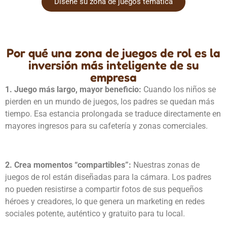
Diseñe su zona de juegos temática
Por qué una zona de juegos de rol es la
inversión más inteligente de su
empresa
1. Juego más largo, mayor beneficio:
Cuando los niños se
pierden en un mundo de juegos, los padres se quedan más
tiempo. Esa estancia prolongada se traduce directamente en
mayores ingresos para su cafetería y zonas comerciales.
2. Crea momentos “compartibles”:
Nuestras zonas de
juegos de rol están diseñadas para la cámara. Los padres
no pueden resistirse a compartir fotos de sus pequeños
héroes y creadores, lo que genera un marketing en redes
sociales potente, auténtico y gratuito para tu local.