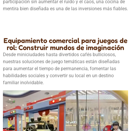
participación sin aumentar el ruido y el caos, una cocina de
mentira bien diseñada es una de las inversiones más fiables.
Equipamiento comercial para juegos de
rol: Construir mundos de imaginación
Desde miniciudades hasta divertidos cafés bulliciosos,
nuestras soluciones de juego temáticas están diseñadas
para aumentar el tiempo de permanencia, fomentar las
habilidades sociales y convertir su local en un destino
familiar inolvidable.