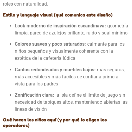
roles con naturalidad.
Estilo y lenguaje visual (qué comunica este diseño)
Look moderno de inspiración escandinava:
geometría
limpia, pared de azulejos brillante, ruido visual mínimo
Colores suaves y poco saturados:
calmante para los
niños pequeños y visualmente coherente con la
estética de la cafetería lúdica
Cantos redondeados y muebles bajos:
más seguros,
más accesibles y más fáciles de confiar a primera
vista para los padres
Zonificación clara:
la isla define el límite de juego sin
necesidad de tabiques altos, manteniendo abiertas las
líneas de visión
Qué hacen los niños aquí (y por qué lo eligen los
operadores)