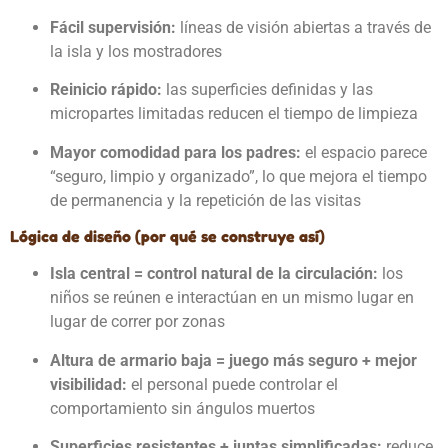
Fácil supervisión:
líneas de visión abiertas a través de
la isla y los mostradores
Reinicio rápido:
las superficies definidas y las
micropartes limitadas reducen el tiempo de limpieza
Mayor comodidad para los padres:
el espacio parece
“seguro, limpio y organizado”, lo que mejora el tiempo
de permanencia y la repetición de las visitas
Lógica de diseño (por qué se construye así)
Isla central = control natural de la circulación:
los
niños se reúnen e interactúan en un mismo lugar en
lugar de correr por zonas
Altura de armario baja = juego más seguro + mejor
visibilidad:
el personal puede controlar el
comportamiento sin ángulos muertos
Superficies resistentes + juntas simplificadas:
reduce