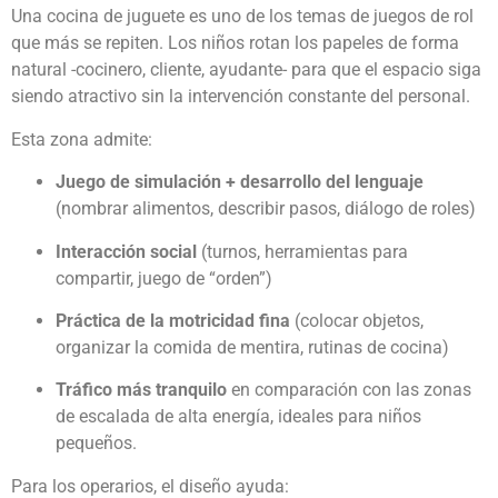
Una cocina de juguete es uno de los temas de juegos de rol
que más se repiten. Los niños rotan los papeles de forma
natural -cocinero, cliente, ayudante- para que el espacio siga
siendo atractivo sin la intervención constante del personal.
Esta zona admite:
Juego de simulación + desarrollo del lenguaje
(nombrar alimentos, describir pasos, diálogo de roles)
Interacción social
(turnos, herramientas para
compartir, juego de “orden”)
Práctica de la motricidad fina
(colocar objetos,
organizar la comida de mentira, rutinas de cocina)
Tráfico más tranquilo
en comparación con las zonas
de escalada de alta energía, ideales para niños
pequeños.
Para los operarios, el diseño ayuda: