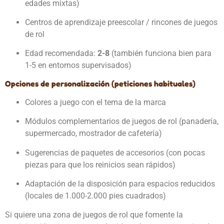
edades mixtas)
Centros de aprendizaje preescolar / rincones de juegos
de rol
Edad recomendada:
2-8
(también funciona bien para
1-5 en entornos supervisados)
Opciones de personalización (peticiones habituales)
Colores a juego con el tema de la marca
Módulos complementarios de juegos de rol (panadería,
supermercado, mostrador de cafetería)
Sugerencias de paquetes de accesorios (con pocas
piezas para que los reinicios sean rápidos)
Adaptación de la disposición para espacios reducidos
(locales de 1.000-2.000 pies cuadrados)
Si quiere una zona de juegos de rol que fomente la