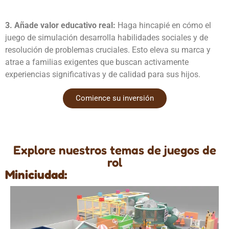
3. Añade valor educativo real:
Haga hincapié en cómo el
juego de simulación desarrolla habilidades sociales y de
resolución de problemas cruciales. Esto eleva su marca y
atrae a familias exigentes que buscan activamente
experiencias significativas y de calidad para sus hijos.
Comience su inversión
Explore nuestros temas de juegos de
rol
Miniciudad: