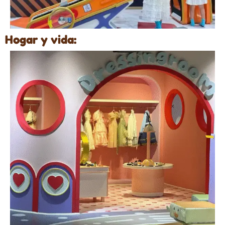
Hogar y vida: