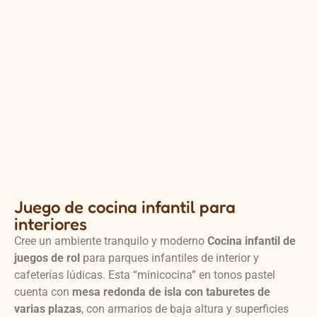
Juego de cocina infantil para
interiores
Cree un ambiente tranquilo y moderno
Cocina infantil de
juegos de rol
para parques infantiles de interior y
cafeterías lúdicas. Esta “minicocina” en tonos pastel
cuenta con
mesa redonda de isla con taburetes de
varias plazas
, con armarios de baja altura y superficies