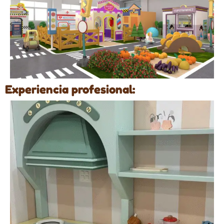
Experiencia profesional: