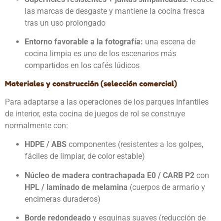
las marcas de desgaste y mantiene la cocina fresca
tras un uso prolongado
Entorno favorable a la fotografía:
una escena de
cocina limpia es uno de los escenarios más
compartidos en los cafés lúdicos
Materiales y construcción (selección comercial)
Para adaptarse a las operaciones de los parques infantiles
de interior, esta cocina de juegos de rol se construye
normalmente con:
HDPE / ABS
componentes (resistentes a los golpes,
fáciles de limpiar, de color estable)
Núcleo de madera contrachapada E0 / CARB P2
con
HPL / laminado de melamina
(cuerpos de armario y
encimeras duraderos)
Borde redondeado
y esquinas suaves (reducción de