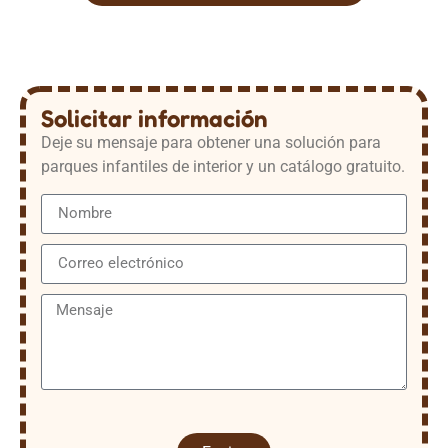
Solicitar información
Deje su mensaje para obtener una solución para
parques infantiles de interior y un catálogo gratuito.