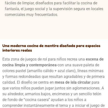
fáciles de limpiar, diseñados para facilitar la cocina de
fantasía, el juego social y la supervisión segura en locales
comerciales muy frecuentados.
Una moderna cocina de mentira diseñada para espacios
interiores reales
Esta zona de juegos de rol para niños recrea una
escena de
cocina limpia y contemporánea
-con una suave paleta de
colores pastel (amarillo cálido + azul claro), líneas mínimas
y formas redondeadas que resultan agradables y de primera
calidad. El diseño se centra en
mesa de isla circular
para
que varios niños puedan jugar juntos sin aglomeraciones. A
su alrededor, armarios bajos, encimeras y un sencillo telón
de fondo de “cocina casera” ayudan a los niños a
comprender instantáneamente el tema y a iniciar el juego de