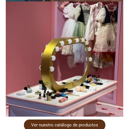
Ver nuestro catálogo de productos