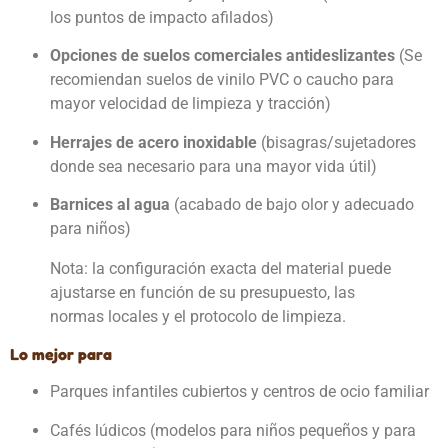
los puntos de impacto afilados)
Opciones de suelos comerciales antideslizantes
(Se
recomiendan suelos de vinilo PVC o caucho para
mayor velocidad de limpieza y tracción)
Herrajes de acero inoxidable
(bisagras/sujetadores
donde sea necesario para una mayor vida útil)
Barnices al agua
(acabado de bajo olor y adecuado
para niños)
Nota: la configuración exacta del material puede
ajustarse en función de su presupuesto, las
normas locales y el protocolo de limpieza.
Lo mejor para
Parques infantiles cubiertos y centros de ocio familiar
Cafés lúdicos (modelos para niños pequeños y para