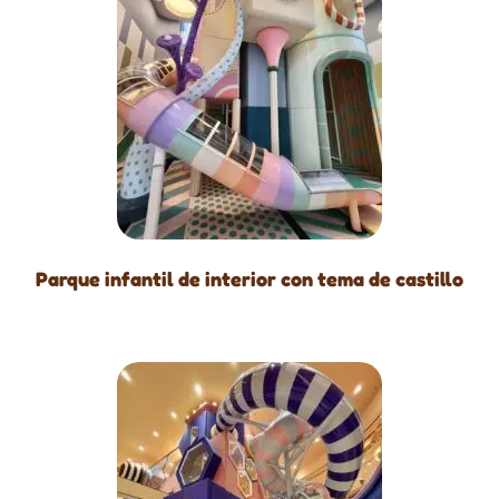
Parque infantil de interior con tema de castillo