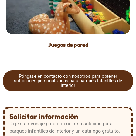
Juegos de pared
Póngase en contacto con nosotros para obtener
soluciones personalizadas para parques infantiles de
interior
Solicitar información
Deje su mensaje para obtener una solución para
parques infantiles de interior y un catálogo gratuito.