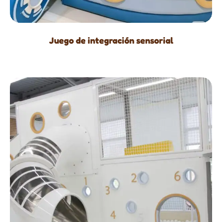
Juego de integración sensorial