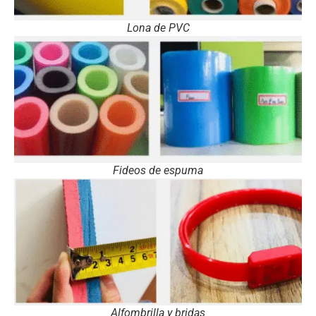
Lona de PVC
Fideos de espuma
Alfombrilla y bridas