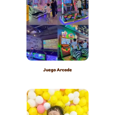
Juego Arcade