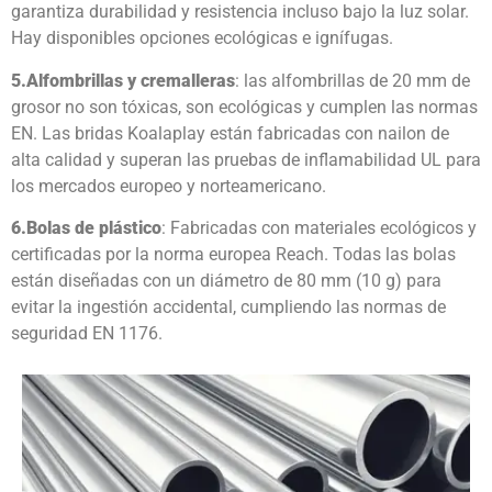
garantiza durabilidad y resistencia incluso bajo la luz solar.
Hay disponibles opciones ecológicas e ignífugas.
5.
Alfombrillas y cremalleras
: las alfombrillas de 20 mm de
grosor no son tóxicas, son ecológicas y cumplen las normas
EN. Las bridas Koalaplay están fabricadas con nailon de
alta calidad y superan las pruebas de inflamabilidad UL para
los mercados europeo y norteamericano.
6.
Bolas de plástico
: Fabricadas con materiales ecológicos y
certificadas por la norma europea Reach. Todas las bolas
están diseñadas con un diámetro de 80 mm (10 g) para
evitar la ingestión accidental, cumpliendo las normas de
seguridad EN 1176.