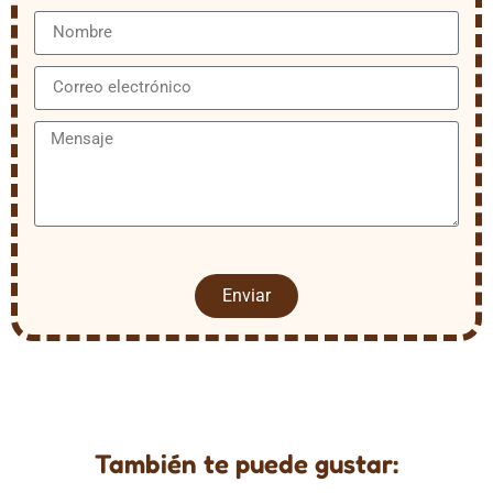
Enviar
También te puede gustar: