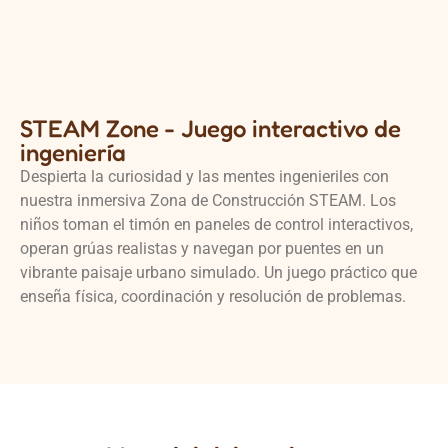
STEAM Zone - Juego interactivo de
ingeniería
Despierta la curiosidad y las mentes ingenieriles con
nuestra inmersiva Zona de Construcción STEAM. Los
niños toman el timón en paneles de control interactivos,
operan grúas realistas y navegan por puentes en un
vibrante paisaje urbano simulado. Un juego práctico que
enseña física, coordinación y resolución de problemas.