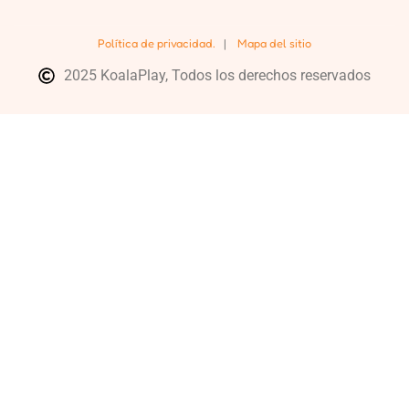
Política de privacidad.
|
Mapa del sitio
2025 KoalaPlay, Todos los derechos reservados