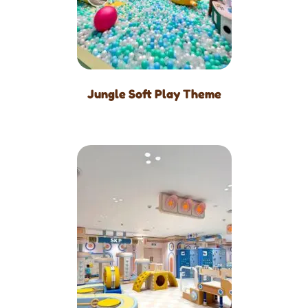
Jungle Soft Play Theme