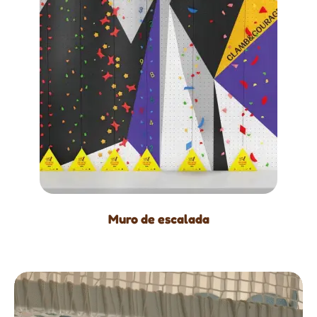
Muro de escalada