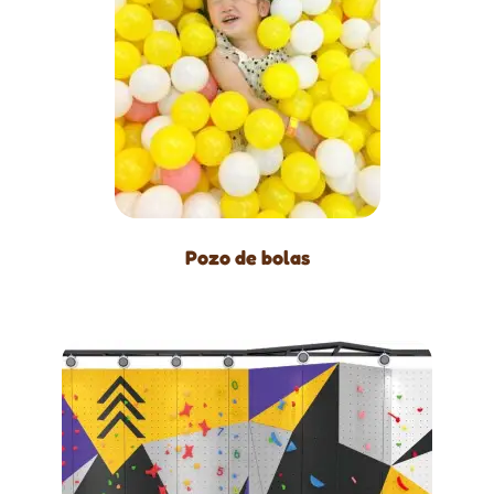
Pozo de bolas