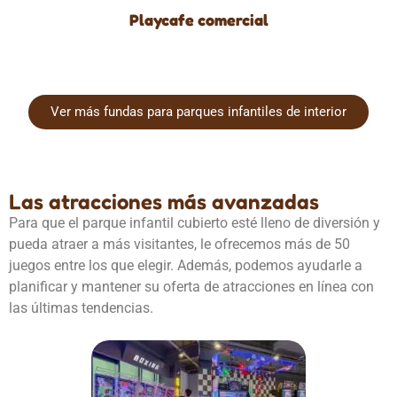
Playcafe comercial
Ver más fundas para parques infantiles de interior
Las atracciones más avanzadas
Para que el parque infantil cubierto esté lleno de diversión y
pueda atraer a más visitantes, le ofrecemos más de 50
juegos entre los que elegir. Además, podemos ayudarle a
planificar y mantener su oferta de atracciones en línea con
las últimas tendencias.