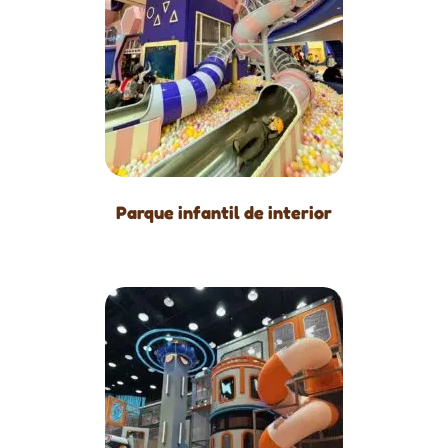
Parque infantil de interior