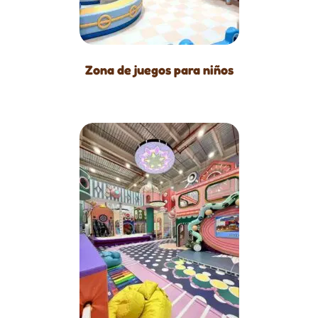
Zona de juegos para niños