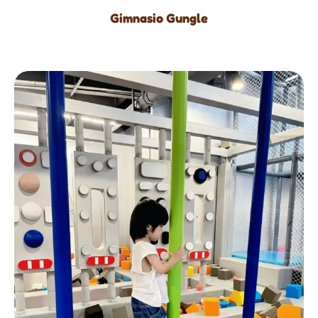
Gimnasio Gungle