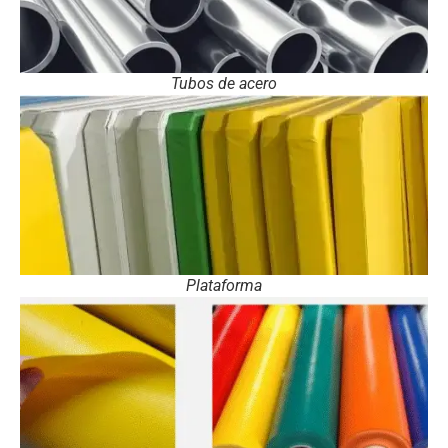
Tubos de acero
Plataforma