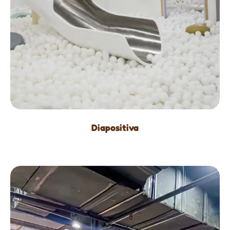
Diapositiva