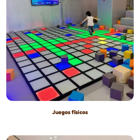
Juegos físicos