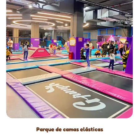
Parque de camas elásticas