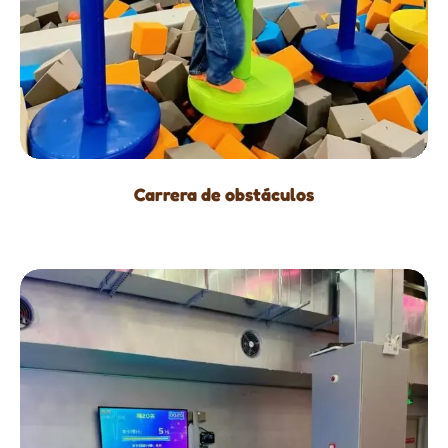
Carrera de obstáculos