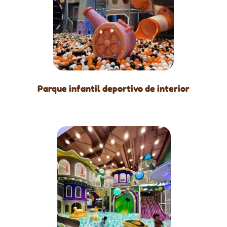
Parque infantil deportivo de interior