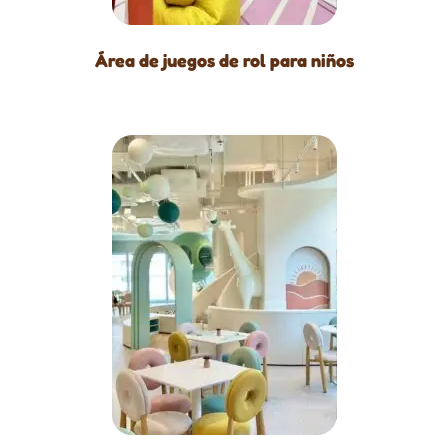
Área de juegos de rol para niños