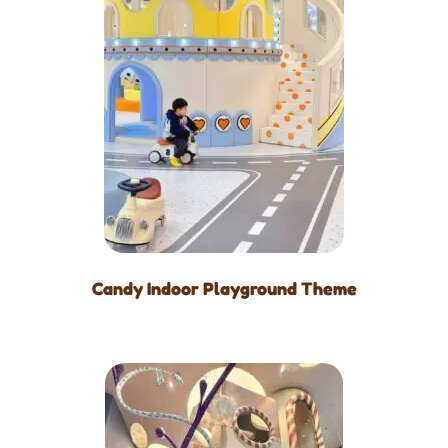
Candy Indoor Playground Theme