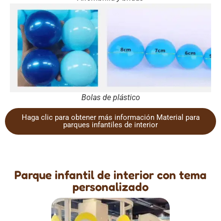
Bolas de plástico
Haga clic para obtener más información Material para
parques infantiles de interior
Parque infantil de interior con tema
personalizado